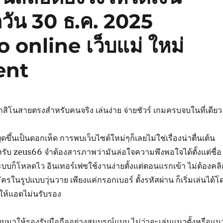
กวัน 30 ธ.ค. 2025
 online เว็บแม่ ใหม่
ent
คาสิโนสายตรงสำหรับคนจริง เล่นง่าย จ่ายชัวร์ เกมครบจบในที่เดียว
ุดขึ้นเป็นดอกเห็ด การพบเว็บไซต์ใหม่ๆก็เลยไม่ใช่เรื่องน่าตื่นเต้น
ับ zeus66 จำต้องสารภาพว่ามันล่อใจความพึงพอใจได้ตั้งแต่ชื่อ
ระบบก็โหลดไว อินเทอร์เฟซใช้งานง่ายตั้งแต่ตอนแรกเข้า ไม่ต้องคลิ
ัครในรูปแบบวุ่นวาย เพียงแค่กรอกเบอร์ ตั้งรหัสผ่าน ก็เริ่มเล่นได้โ
ให้แอดไม่นรับรอง
บบมาให้รองรับมือถืออย่างสมบูรณ์แบบ ไม่ว่าจะเล่นแนวตั้งหรือแน