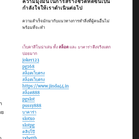
ความมุ่งมั่นในการสร้างชีวิตที่ดีขึ้นเป็น
กำลังใจให้เราดำเนินต่อไป
ความสำเร็จมักมากับแนวทางการทำสิ่งที่ผู้คนอื่นไม่
พร้อมที่จะทำ
เว็บคาสิโนน่าเล่น ทั้ง
สล็อต
และ
บาคาร่า
ตึงจริงแตก
บ่อยมาก
joker123
pg168
สล็อตเว็บตรง
สล็อตเว็บตรง
https://www.jinda44.in
สล็อต888
pgslot
ก
pussy888
ดย
บาคาร่า
slotxo
slotpg
คลิปโป๊
ว
1xbetth