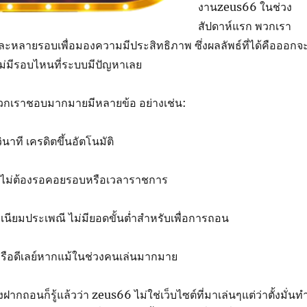
งานzeus66 ในช่วง
สัปดาห์แรก พวกเรา
หลายรอบเพื่อมองความมีประสิทธิภาพ ซึ่งผลลัพธ์ที่ได้คือออกจ
่มีรอบไหนที่ระบบมีปัญหาเลย
วกเราชอบมากมายมีหลายข้อ อย่างเช่น:
วินาที เครดิตขึ้นอัตโนมัติ
่วง ไม่ต้องรอคอยรอบหรือเวลาราชการ
เนียมประเพณี ไม่มียอดขั้นต่ำสำหรับเพื่อการถอน
หรือดีเลย์หากแม้ในช่วงคนเล่นมากมาย
องฝากถอนก็รู้แล้วว่า zeus66 ไม่ใช่เว็บไซต์ที่มาเล่นๆแต่ว่าตั้งมั่นท