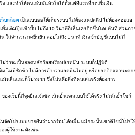
ิง และทำให้คนเล่นมั่นหัวใจได้ตั้งแต่ทีแรกที่กดเพิ่มเงิน
เว็บสล็อต
เป็นแบบออโต้เต็มระบบ ไม่ต้องแคปสลิป ไม่ต้องคอยแอ
 เพิ่มเติมปุ๊บเข้าปั๊บ ไม่ถึง 10 วินาทีก็เห็นเครดิตขึ้นโดยทันที ส่วนกา
กัน ใส่จำนวน กดยืนยัน คอยไม่ถึง 1 นาที เงินเข้าบัญชีแบบไม่มี
ม่ว่าจะเป็นยอดหลักร้อยหรือหลักหมื่น ระบบก็ปฏิบัติ
ม ไม่มีชักช้า ไม่มีการอ้างว่าแอดมินไม่อยู่ หรือยอดติดสถานะคอ
อนมันลื่นและก็โปรมาก ซึ่งโน่นคือสิ่งที่คนเล่นจริงต้องการ
องเว็บนี้มีจุดยืนแจ้งชัด เน้นย้ำแจกแบบใช้ได้จริง ไม่เน้นย้ำโชว์
้นจัดโปรแบบขายฝันว่าฝากร้อยได้หมื่น แม้กระนั้นเขาดีไซน์โปรให
องผู้ใช้งาน ดังเช่น