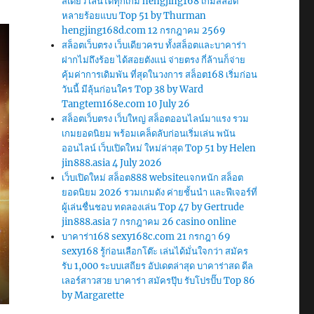
สเดียว เล่นได้ทุกเกม hengjing168 เกมสล็อต
หลายร้อยแบบ Top 51 by Thurman
hengjing168d.com 12 กรกฎาคม 2569
สล็อตเว็บตรง เว็บเดียวครบ ทั้งสล็อตและบาคาร่า
ฝากไม่ถึงร้อย ได้สอยตังแน่ จ่ายตรง กี่ล้านก็จ่าย
คุ้มค่าการเดิมพัน ที่สุดในวงการ สล็อต168 เริ่มก่อน
วันนี้ มีลุ้นก่อนใคร Top 38 by Ward
Tangtem168e.com 10 July 26
สล็อตเว็บตรง เว็บใหญ่ สล็อตออนไลน์มาแรง รวม
เกมยอดนิยม พร้อมเคล็ดลับก่อนเริ่มเล่น พนัน
ออนไลน์ เว็บเปิดใหม่ ใหม่ล่าสุด Top 51 by Helen
jin888.asia 4 July 2026
เว็บเปิดใหม่ สล็อต888 websiteแจกหนัก สล็อต
ยอดนิยม 2026 รวมเกมดัง ค่ายชั้นนำ และฟีเจอร์ที่
ผู้เล่นชื่นชอบ ทดลองเล่น Top 47 by Gertrude
jin888.asia 7 กรกฎาคม 26 casino online
บาคาร่า168 sexy168c.com 21 กรกฎา 69
sexy168 รู้ก่อนเลือกโต๊ะ เล่นได้มั่นใจกว่า สมัคร
รับ 1,000 ระบบเสถียร อัปเดตล่าสุด บาคาร่าสด ดีล
เลอร์สาวสวย บาคาร่า สมัครปุ๊บ รับโปรปั๊บ Top 86
by Margarette