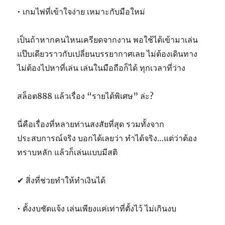
• เกมไพ่ที่เข้าใจง่าย เหมาะกับมือใหม่
เป็นถ้าหากคนไหนเครียดจากงาน พอใช้ได้เข้ามาเล่น
แป๊บเดียวราวกับเปลี่ยนบรรยากาศเลย ไม่ต้องเดินทาง
ไม่ต้องไปหาที่เล่น เล่นในมือถือก็ได้ ทุกเวลาที่ว่าง
สล็อต888 แล้วเรื่อง “รายได้พิเศษ” ล่ะ?
นี่คือเรื่องที่หลายท่านสงสัยที่สุด รวมทั้งจาก
ประสบการณ์จริง บอกได้เลยว่า ทำได้จริง…แต่ว่าต้อง
ทราบหลัก แล้วก็เล่นแบบมีสติ
✔ สิ่งที่ช่วยทำให้ทำเงินได้
• ตั้งงบชัดแจ้ง เล่นเพียงแค่เท่าที่ตั้งไว้ ไม่เกินงบ