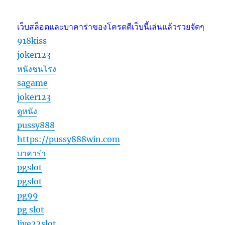
เว็บสล็อตและบาคาร่าของโครตดีเว็บนี้เล่นแล้วรวยจัดๆ
918kiss
joker123
หนังชนโรง
sagame
joker123
ดูหนัง
pussy888
https://pussy888win.com
บาคาร่า
pgslot
pgslot
pg99
pg slot
live22slot