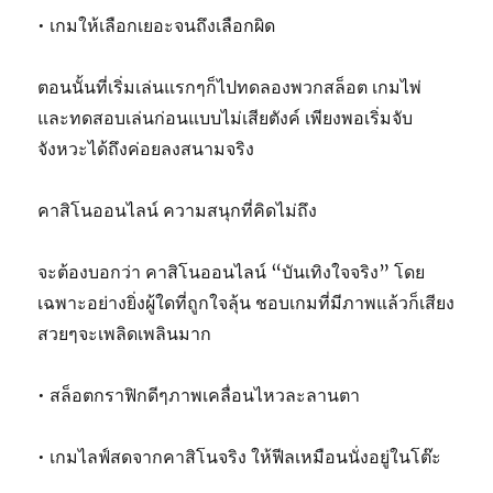
• เกมให้เลือกเยอะจนถึงเลือกผิด
ตอนนั้นที่เริ่มเล่นแรกๆก็ไปทดลองพวกสล็อต เกมไพ่
และทดสอบเล่นก่อนแบบไม่เสียตังค์ เพียงพอเริ่มจับ
จังหวะได้ถึงค่อยลงสนามจริง
คาสิโนออนไลน์ ความสนุกที่คิดไม่ถึง
จะต้องบอกว่า คาสิโนออนไลน์ “บันเทิงใจจริง” โดย
เฉพาะอย่างยิ่งผู้ใดที่ถูกใจลุ้น ชอบเกมที่มีภาพแล้วก็เสียง
สวยๆจะเพลิดเพลินมาก
• สล็อตกราฟิกดีๆภาพเคลื่อนไหวละลานตา
• เกมไลฟ์สดจากคาสิโนจริง ให้ฟีลเหมือนนั่งอยู่ในโต๊ะ