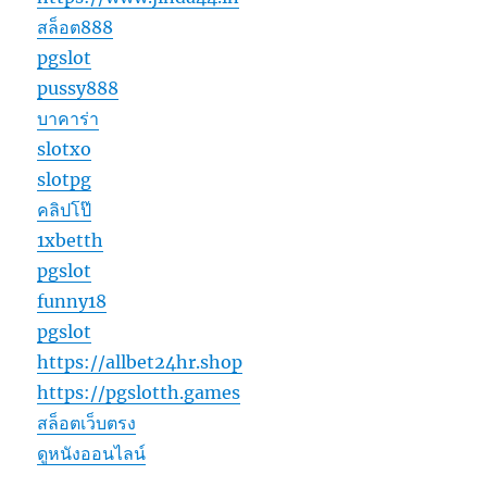
สล็อต888
pgslot
pussy888
บาคาร่า
slotxo
slotpg
คลิปโป๊
1xbetth
pgslot
funny18
pgslot
https://allbet24hr.shop
https://pgslotth.games
สล็อตเว็บตรง
ดูหนังออนไลน์