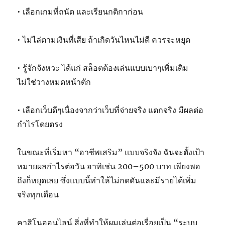
• เลือกเกมที่ถนัด และเรียนกติกาก่อน
• ไม่ไล่ตามเงินที่เสีย ถ้าเกิดวันไหนไม่ดี ควรจะหยุด
• รู้จักจังหวะ ได้แก่ สล็อตต้องเล่นแบบเบาๆเพิ่มเติม
ไม่ใช่วางหมดหน้าตัก
• เลือกเว็บดีๆเนื่องจากว่าเว็บที่จ่ายจริง แตกจริง มีผลต่อ
กำไรโดยตรง
ในขณะที่เริ่มหา “อาชีพเสริม” แบบจริงจัง ฉันจะตั้งเป้า
หมายผลกำไรต่อวัน อาทิเช่น 200–500 บาท เพียงพอ
ถึงก็หยุดเลย ซึ่งแบบนี้ทำให้ไม่กดดันและมีรายได้เพิ่ม
จริงทุกเดือน
คาสิโนออนไลน์ สิ่งที่ทำให้ผมเล่นต่อเรื่อยเป็น “ระบบ