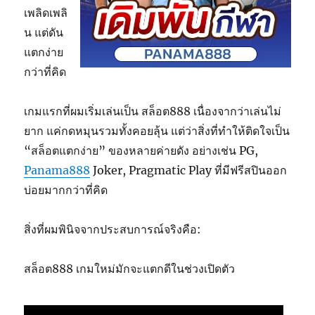
เพลิดเพลิ
น แต่ดัน
แตกง่าย
กว่าที่คิด
เกมแรกที่ผมเริ่มเล่นเป็น สล็อต888 เนื่องจากว่าเล่นไม่
ยาก แค่กดหมุนรวมทั้งคอยลุ้น แต่ว่าสิ่งที่ทำให้ติดใจเป็น
“สล็อตแตกง่าย” ของหลายค่ายดัง อย่างเช่น PG,
Panama888
Joker, Pragmatic Play ที่มีฟรีสปินออก
บ่อยมากกว่าที่คิด
สิ่งที่ผมพินิจจากประสบการณ์จริงคือ:
สล็อต888 เกมใหม่มักจะแตกดีในช่วงเปิดตัว