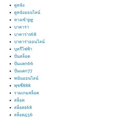
ดูหนัง
ดูหนังออนไลน์
ทางเข้าpg
บาคาร่า
บาคาร่า168
บาคาร่าออนไลน์
บุหรีไฟฟ้า
ปั่นสล็อต
ปั่นแตก66
ปั่นแตก77
พนันออนไลน์
พุซซี่888
รวมเกมสล็อต
สล็อต
สล็อต168
สล็อต456