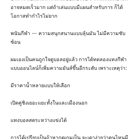
อาจหมดเร็วมาก แต่ถ้าเล่นแบบมีแผนสำหรับการ ก็ได้
โอกาสทำกำไรไม่ยาก
พนันกีฬา — ความสนุกสนานแบบลุ้นมัน ไม่มีความซับ
ซ้อน
ผมเองเป็นคนถูกใจดูบอลอยู่แล้ว การได้ทดลองแทงกีฬา
แบบออนไลน์ก็เพิ่มความมันส์ขึ้นอีกระดับ เพราะเหตุว่า:
มีราคาน้ำหลายแบบให้เลือก
เปิดคู่ชิงเยอะแยะทั้งในและเมืองนอก
แทงบอลสดระหว่างแข่งได้
การได้เปรียบเป็นถ้าหากดูเกมเป็น จะเดาง่ายว่าคนไหนมี