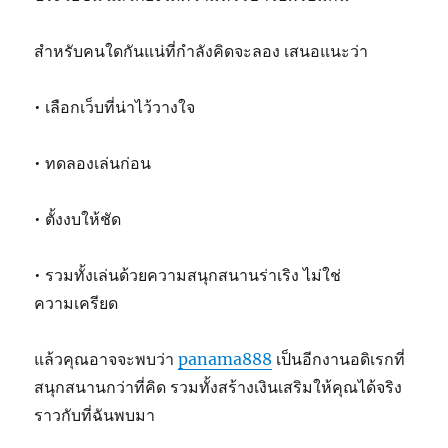
สำหรับคนใดกันแน่ที่กำลังคิดจะลอง เสนอแนะว่า
• เลือกเว็บที่น่าไว้วางใจ
• ทดลองเล่นก่อน
• ตั้งงบให้ชัด
• รวมทั้งเล่นด้วยความสนุกสนานร่าเริง ไม่ใช่
ความเครียด
แล้วคุณอาจจะพบว่า
panama888
เป็นอีกงานอดิเรกที่
สนุกสนานกว่าที่คิด รวมทั้งสร้างเงินเสริมให้คุณได้จริง
ราวกับที่ฉันพบมา