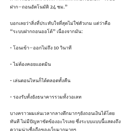
ฝาก–ถอนอัตโนมัติ 24 ชม.”
บอกเลยว่าสิ่งที่ประทับใจที่สุดไม่ใช่ตัวเกม แต่ว่าคือ
“ระบบฝากถอนออโต้” เนื่องจากมัน:
• โอนเข้า–ออกไม่ถึง 10 วินาที
• ไม่ต้องคอยแอดมิน
• เล่นตอนไหนก็ได้ตลอดทั้งคืน
• รองรับทั้งยังธนาคารรวมทั้งวอเลท
บางคราวผมเล่นเวลากลางดึกมากๆยังถอนเงินได้โดย
ทันที ไม่มีปัญหาขัดข้องอะไรเลย ซึ่งระบบแบบนี้แสดงถึง
ความน่าเชื่อถือของเว็บมากมายๆ