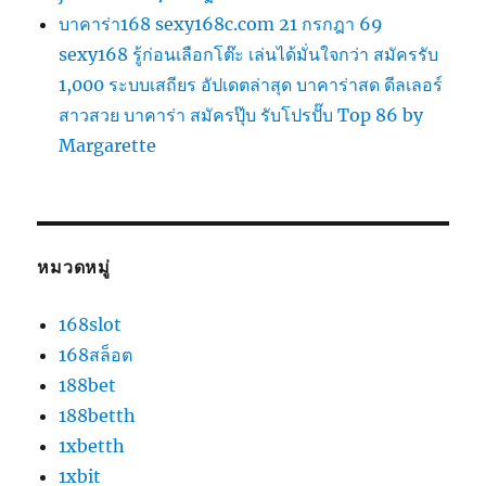
บาคาร่า168 sexy168c.com 21 กรกฎา 69
sexy168 รู้ก่อนเลือกโต๊ะ เล่นได้มั่นใจกว่า สมัครรับ
1,000 ระบบเสถียร อัปเดตล่าสุด บาคาร่าสด ดีลเลอร์
สาวสวย บาคาร่า สมัครปุ๊บ รับโปรปั๊บ Top 86 by
Margarette
หมวดหมู่
168slot
168สล็อต
188bet
188betth
1xbetth
1xbit