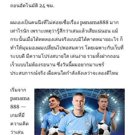
ถอนอัตโนมัติ 24 ชม.
ผมเองเป็นคนนึงที่ไม่ค่อยเชื่อเรื่อง panama888 มาก
เท่าไรนัก เพราะเหตุว่ารู้สึกว่าเล่นแล้วเสียแน่นอน แม้
กระนั้นเมื่อได้ทดลองเล่นจริงแบบมิได้คาดหมายอะไร ก็
ทำให้มุมมองผมเปลี่ยนไปพอสมควร โดยเฉพาะกับเว็บที่
ระบบดี มีความโปร่งสบายใส เล่นง่าย รวมทั้งฝากถอน
เร็วแบบไม่ต้องรอนาน ซึ่งวันนี้ผมอยากมาแชร์
ประสบการณ์จริง เผื่อคนใดกำลังลังเลว่าจะลองดีไหม
เริ่มจาก
panama
888 —
เกมที่มี
ความคิด
ว่าเล่น