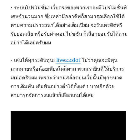
• ระบบโปรโมชั่น: เว็บตรงของพวกเราจะมีโปรโมชั่นพิ
เศษจำนวนมาก ซึ่งเหล่ามืออาชีพก็สามารถเลือกใช้ได้
ตามความปรารถนาได้อย่างเต็มเปี่ยม จะรับเครดิตฟรี
รับยอดเสีย หรือรับค่าคอมไม่ชชัน ก็เลือกยอมรับได้ตาม
อยากได้เลยครับผม
• เล่นได้ทุกระดับทุน:
live22slot
ไม่ว่าคุณจะมีทุน
มากมายหรือน้อยเพียงใดก็ตาม พวกเรายินดีให้บริการ
เสมอครับผม เพราะว่าเกมสล็อตบนเว็บนั้นมีทุกขนาด
การเดิมพัน เดิมพันอย่างต่ำได้ตั้งแต่ 1 บาทอีกด้วย
สามารถจัดการงบแล้วก็เลือกเกมได้เลย