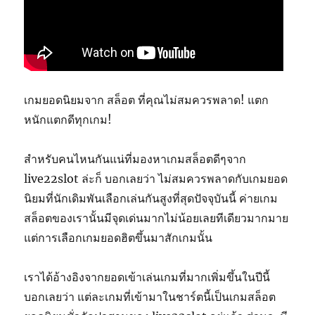
เกมยอดนิยมจาก สล็อต ที่คุณไม่สมควรพลาด! แตก
หนักแตกดีทุกเกม!
สำหรับคนไหนกันแน่ที่มองหาเกมสล็อตดีๆจาก
live22slot ล่ะก็ บอกเลยว่า ไม่สมควรพลาดกับเกมยอด
นิยมที่นักเดิมพันเลือกเล่นกันสูงที่สุดปัจจุบันนี้ ค่ายเกม
สล็อตของเรานั้นมีจุดเด่นมากไม่น้อยเลยทีเดียวมากมาย
แต่การเลือกเกมยอดฮิตขึ้นมาสักเกมนั้น
เราได้อ้างอิงจากยอดเข้าเล่นเกมที่มากเพิ่มขึ้นในปีนี้
บอกเลยว่า แต่ละเกมที่เข้ามาในชาร์ตนี้เป็นเกมสล็อต