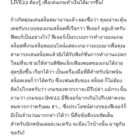
LIVE22 ต้องรู้ เพื่อเล่นเกมทำเงินได้มากขึ้น!
ถ้าเกิดคุณเล่นสล็อตมานานแล้ว ผมเชื่อว่า คุณน่าจะคุ้น
เคยกับระบบของเกมสล็อตที่เรียกว่า ฟีเจอร์ อยู่แล้วครับ
ฟีพบร์เป็นอย่างไร? ฟีเจอร์เป็นระบบการทำงานบนเกม
สล็อตที่เกมสล็อตออนไลน์แต่ละเกมวางแบบมาเพื่อคุณ
สามารถเล่นสล็อตแล้วยังได้รับฟังก์ชั่นการทำงานแปลก
ใหม่ที่จะช่วยให้ท่านพิชิตแจ็กเพียงพอตของเกมได้ง่าย
สุดๆยิ่งขึ้น เรียกได้ว่า เป็นเครื่องมือที่ดีสำหรับนักพนัน
สล็อตเลยก็ว่าได้ครับ ซึ่งแฟนคลับของ สล็อต ก็ไม่ต้อง
คิดไปไกลครับว่า เกมของพวกเราจะมีรึเปล่า แม้กระนั้น
ถามว่า เกมของ live22 มีฟีเจอร์มากเกินไปรึเปล่าคงจะ
สมควรกว่าครับผม ฮ่า… ซึ่งประโยชน์ต่างๆของฟีเจอร์ก็
มีเป็นจำนวนมากกล่าวได้ว่า นี่คือข้อดีแบบจัดเต็ม
สำหรับนักพนันเลยล่ะนะครับ จะมีอะไรบ้างนั้น มาดูกัน
ขอรับ!