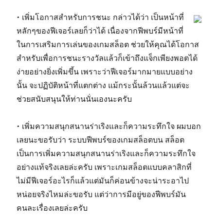
• เพิ่มโอกาสสำหรับการชนะ กล่าวได้ว่า เป็นหน้าที่
หลักๆของฟีเจอร์เลยก็ว่าได้ เนื่องจากฟีพบร์มีหน้าที่
ในการเสริมการเล่นของเกมสล็อต ช่วยให้คุณได้โอกาส
สำหรับเพื่อการชนะรางวัลแล้วก็เข้าถึงแจ็กเพียงพอตได้
ง่ายอย่างยิ่งเพิ่มขึ้น เพราะว่าฟีเจอร์มากมายแบบอย่าง
นั้น จะปฏิบัติหน้าที่แตกต่าง แม้กระนั้นล้วนแล้วแต่จะ
ช่วยสนับสนุนให้ท่านนั่นเองนะครับ
• เพิ่มความสนุกสนานร่าเริงและก็ความระทึกใจ ผมบอก
เลยนะขอรับว่า ระบบฟีพบร์ของเกมสล็อตบน สล็อต
เป็นการเพิ่มความสนุกสนานร่าเริงและก็ความระทึกใจ
อย่างแท้จริงเลยล่ะครับ เพราะเกมสล็อตแบบคลาสิกที่
ไม่มีฟีเจอร์อะไรก็แล้วแต่มันก็ค่อนข้างจะน่าระอาไป
หน่อยจริงไหมล่ะขอรับ แต่ว่าการมีอยู่ของฟีพบร์มัน
คนละเรื่องเลยล่ะครับ