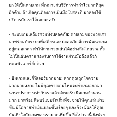
ยกให้เป็นค่ายเกม ที่เหมาะกับวิธีการทำกำไรมากที่สุด
อีกด้วย ถ้าเกิดคุณต้องการเป็นมือโปรล่ะก็ มาลองใช้
บริการกับเราได้เลยนะครับ
• ระบบเกมเสถียรรวมทั้งปลอดภัย: ค่ายเกมของพวกเรา
มาพร้อมกับระบบที่เสถียรและปลอดภัย มีการพัฒนาเกม
อยู่เสมอเวลา ทำให้สามารถเล่นได้อย่างลื่นไหลรวมทั้ง
ไม่เป็นอันตราย รองรับการใช้งานผ่านมือถือแล้วก็
คอมพิวเตอร์อีกด้วย
• ธีมเกมและก็ฟีเจอร์มากมาย: หากคุณถูกใจความ
มากมายหลาย ไม่มีคุณค่ายเกมไหนจะทำเกมออกมา
นานาประการเท่ากับเราแล้วล่ะขอรับ ธีมเกมจำนวน
มาก มาพร้อมฟีพบร์แบบจัดเต็มที่จะช่วยให้คุณเล่นง่าย
ขึ้น มีโอกาสทำเงินเยอะขึ้นเรื่อยๆ และก็จะมีผลให้คุณ
บันเทิงใจกับเกมของเรามากเพิ่มขึ้น ยิ่งไปกว่านี้ ยังช่วย