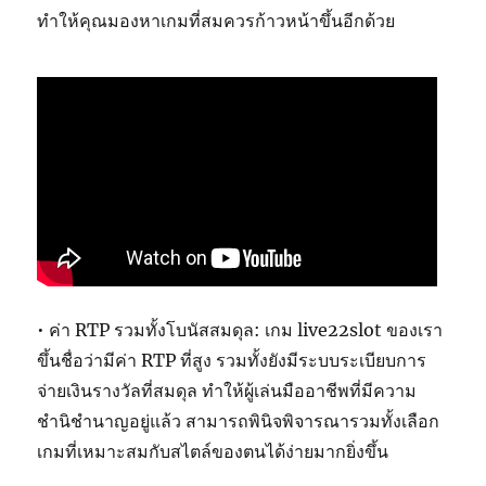
ทำให้คุณมองหาเกมที่สมควรก้าวหน้าขึ้นอีกด้วย
• ค่า RTP รวมทั้งโบนัสสมดุล: เกม live22slot ของเรา
ขึ้นชื่อว่ามีค่า RTP ที่สูง รวมทั้งยังมีระบบระเบียบการ
จ่ายเงินรางวัลที่สมดุล ทำให้ผู้เล่นมืออาชีพที่มีความ
ชำนิชำนาญอยู่แล้ว สามารถพินิจพิจารณารวมทั้งเลือก
เกมที่เหมาะสมกับสไตล์ของตนได้ง่ายมากยิ่งขึ้น