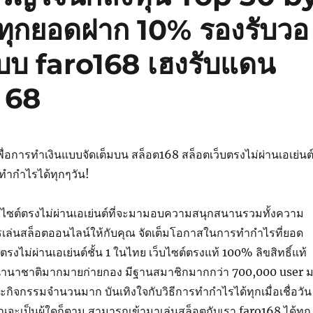
ทุกยอดฝาก 10% รองรับวอ
ระบบ faro168 เฮงรับแดน
 68
ื่อการทำเงินแบบจัดเต็มบน สล็อต168 สล็อตเว็บตรงไม่ผ่านเอเย่นต
 ทำกำไรได้ทุกๆวัน!
บไซต์ตรงไม่ผ่านเอเย่นต์ที่จะมามอบความสนุกสนานรวมทั้งความ
ล่นสล็อตออนไลน์ให้กับคุณ จัดเต็มโอกาสในการทำกำไรที่ยอด
บตรงไม่ผ่านเอเย่นต์ชั้น 1 ในไทย เว็บไซต์ตรงแท้ 100% ลิขสิทธิ์แท้
นานาชาติมากมายก่ายกอง มีฐานสมาชิกมากกว่า 700,000 user 
กิจกรรมจำนวนมาก บันเทิงใจกับวิธีการทำกำไรได้ทุกเมื่อเชื่อวัน
คุณจะเป็นผู้ใดก็ตาม สามารถเข้ามาเล่นสล็อตกับเรา faro168 ได้ทุก