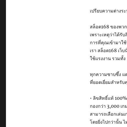
เปรียบความต่างระห
สล็อต168 ของพวกเ
เพราะเหตุว่าได้รับล
การที่คุณเข้ามาใช
เรา สล็อต168 เว็บ
ใช้แรงงาน รวมทั้ง
ทุกความซาบซึ้ง แต
ที่ยอดเยี่ยมสำหรั
• ลิขสิทธิ์แท้ 100
กองกว่า 3,000 เกม 
สามารถเลือกเล่นเก
โดยยิ่งไปกว่านั้น 