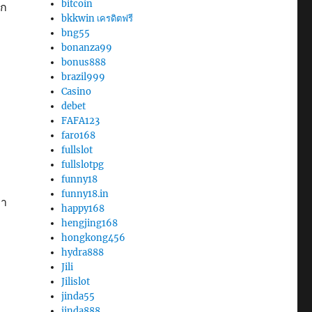
bitcoin
าก
bkkwin เครดิตฟรี
bng55
bonanza99
bonus888
brazil999
Casino
debet
FAFA123
faro168
fullslot
fullslotpg
funny18
funny18.in
่า
happy168
hengjing168
hongkong456
hydra888
Jili
Jilislot
jinda55
jinda888