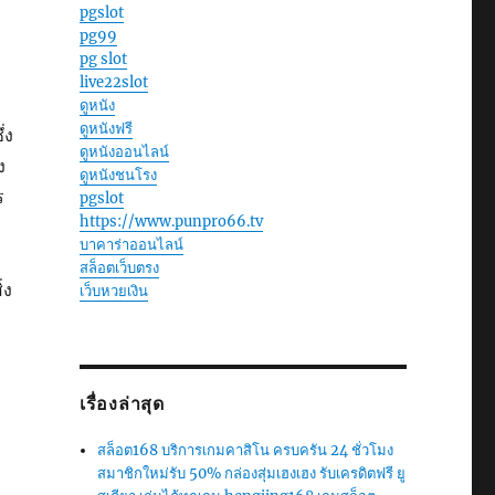
pgslot
pg99
pg slot
live22slot
ดูหนัง
ดูหนังฟรี
่ง
ดูหนังออนไลน์
ง
ดูหนังชนโรง
ร
pgslot
https://www.punpro66.tv
บาคาร่าออนไลน์
สล็อตเว็บตรง
่ง
เว็บหวยเงิน
เรื่องล่าสุด
สล็อต168 บริการเกมคาสิโน ครบครัน 24 ชั่วโมง
สมาชิกใหม่รับ 50% กล่องสุ่มเฮงเฮง รับเครดิตฟรี ยู