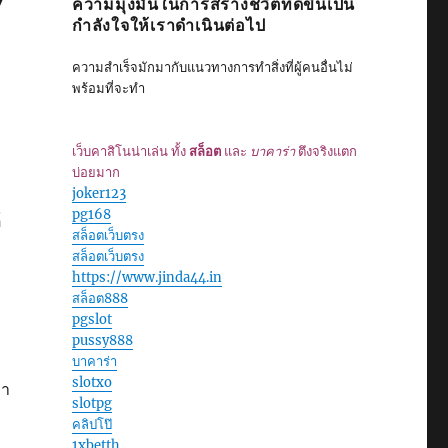
ความมุ่งมั่นในการสร้างชีวิตที่ดีขึ้นเป็น
กำลังใจให้เราดำเนินต่อไป
ความสำเร็จมักมากับแนวทางการทำสิ่งที่ผู้คนอื่นไม่
พร้อมที่จะทำ
เว็บคาสิโนน่าเล่น ทั้ง
สล็อต
และ
บาคาร่า
ตึงจริงแตก
บ่อยมาก
joker123
pg168
์
สล็อตเว็บตรง
สล็อตเว็บตรง
https://www.jinda44.in
สล็อต888
pgslot
pussy888
บาคาร่า
slotxo
มา
slotpg
คลิปโป๊
1xbetth