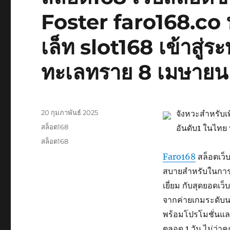
Foster faro168.co 
เล็ท slot168 เข้าสู่
ทะเลทราย 8 เมษายน
เขียน
20 กุมภาพันธ์ 2025
จังหวะสำหรับเพ
เมื่อ
หมวด
สล็อต168
อันดับ1 ในไทย
หมู่
ป้าย
สล็อต168
กำกับ
Faro168
สล็อตเว็
สบายสำหรับในการเ
เยี่ยม กับสุดยอดเว็
จากค่ายเกมระดับ
พร้อมโปรโมชั่นและ
ตลอด 1 วัน ไม่ว่า