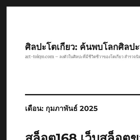
ศิลปะโตเกียว: ค้นพบโลกศิลปะ
art-tokyo.com – ลงตัวในศิลปะที่มีชีวิตชีวาของโตเกียว สำรวจนิ
เดือน:
กุมภาพันธ์ 2025
สล็อต168 เว็บสล็อต