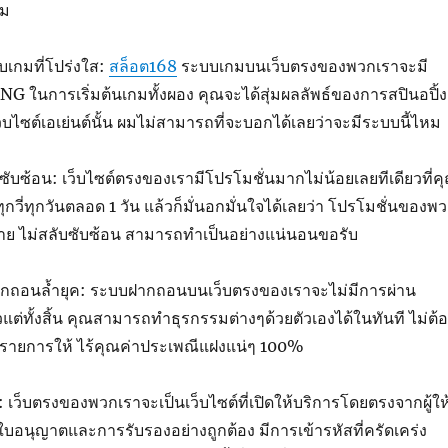
ผม
บเกมที่โปร่งใส:
สล็อต168
ระบบเกมบนเว็บตรงของพวกเราจะมี
G ในการเริ่มต้นเกมทั้งผอง คุณจะได้สุ่มผลลัพธ์ของการสปินอปิ้ง
ว็บไซต์เอเย่นต์นั้น ผมไม่สามารถที่จะบอกได้เลยว่าจะมีระบบนี้ไหม
บซับซ้อน: เว็บไซต์ตรงของเรามีโปรโมชั่นมากไม่น้อยเลยทีเดียวที่ค
วี่ทุกวันตลอด 1 วัน แล้วก็มั่นอกมั่นใจได้เลยว่า โปรโมชั่นของพ
ี่ง่าย ไม่สลับซับซ้อน สามารถทำเป็นอย่างแน่นอนขอรับ
กถอนล้ำยุค: ระบบฝากถอนบนเว็บตรงของเราจะไม่มีการผ่าน
ต่ทั้งสิ้น คุณสามารถทำธุรกรรมต่างๆด้วยตัวเองได้ในทันที ไม่ต้
ายการให้ ไร้คุณค่าประเพณีแฝงแน่ๆ 100%
 เว็บตรงของพวกเราจะเป็นเว็บไซต์ที่เปิดให้บริการโดยตรงจากผู้ให
ีใบอนุญาตและการรับรองอย่างถูกต้อง มีการเข้ารหัสที่ครัดเคร่ง