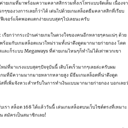
ค่ายเกมที่มาพร้อมความคลาสสิกรวมทั้งเรโทรแบบจัดเต็ม เนื่องจ
แรกๆของวงการเลยก็ว่าได้ เด่นไปด้วยเกมสล็อตธีมคลาสสิกที่เรียบ
ี ฟีเจอร์แจ็คพอตแตกง่ายแบบสุดๆไปเลยนะครับ
: เรียกว่ากระเป๋านค่ายเกมในดวงใจของคนอีกหลายๆคนแน่ๆ ด้วย
มาพร้อมกับเกมสล็อตแนวใหม่รวมทั้งน่าดึงดูดมากมายก่ายกอง โดด
ัสและก็ระบบ Megaways ที่ค่ายเกมไหนๆก็ทำไม่ได้เท่าพวกเขา
งใหม่ที่มาแรงแบบสุดๆปัจจุบันนี้ เติบโตเร็วมากๆเลยล่ะครับผม
เกมที่มีความมากมายหลากหลายสูง มีธีมเกมสล็อตที่น่าดึงดูด
สที่เพิ่มจังหวะสำหรับในการทำเงินแบบมากมายก่ายกอง บอกเลยว
บเรา สล็อต 168 ได้แล้ววันนี้ เล่นเกมสล็อตบนเว็บไซต์ตรงที่เหมาะ
กวัน สมัครเป็นสมาชิกเลย!