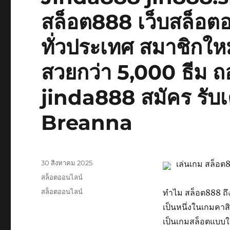
สล็อต888 เว็บสล็อต
ทั่วประเทศ สมาชิกใหม
สวยกว่า 5,000 ธีม ถอ
jinda888 สมัคร รับเ
Breanna
เขียน
30 สิงหาคม 2025
เล่นเกม สล็อต88
เมื่อ
หมวด
สล็อตออนไลน์
หมู่
ป้าย
สล็อตออนไลน์
ทำไม สล็อต888 ถึง
กำกับ
เป็นหนึ่งในเกมคาสิ
เป็นเกมสล็อตแบบใหม