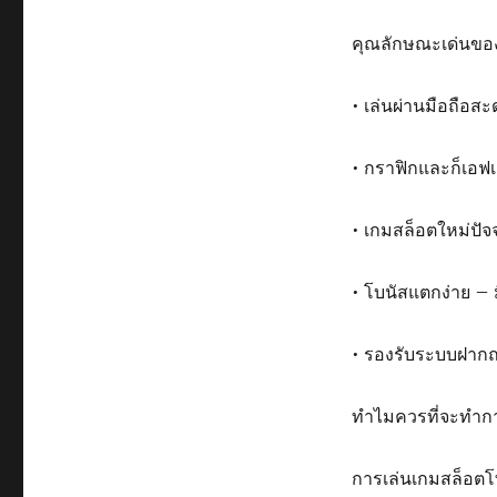
คุณลักษณะเด่นขอ
• เล่นผ่านมือถือสะ
• กราฟิกและก็เอฟ
• เกมสล็อตใหม่ปัจจุ
• โบนัสแตกง่าย – 
• รองรับระบบฝากถ
ทำไมควรที่จะทำการ
การเล่นเกมสล็อตโทร