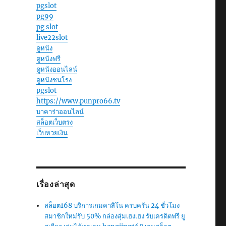
pgslot
pg99
pg slot
live22slot
ดูหนัง
ดูหนังฟรี
ดูหนังออนไลน์
ดูหนังชนโรง
pgslot
https://www.punpro66.tv
บาคาร่าออนไลน์
สล็อตเว็บตรง
เว็บหวยเงิน
เรื่องล่าสุด
สล็อต168 บริการเกมคาสิโน ครบครัน 24 ชั่วโมง
สมาชิกใหม่รับ 50% กล่องสุ่มเฮงเฮง รับเครดิตฟรี ยู