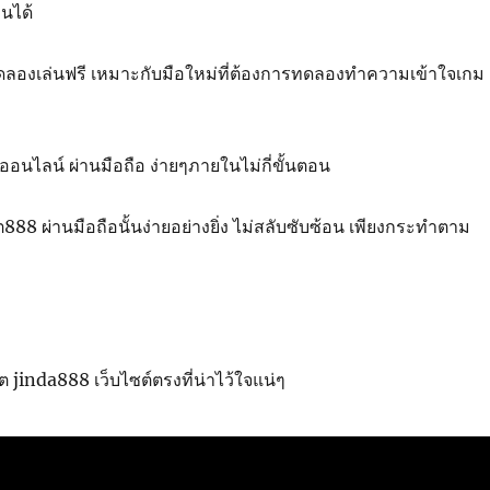
่นได้
ลองเล่นฟรี เหมาะกับมือใหม่ที่ต้องการทดลองทำความเข้าใจเกม
ตออนไลน์ ผ่านมือถือ ง่ายๆภายในไม่กี่ขั้นตอน
888 ผ่านมือถือนั้นง่ายอย่างยิ่ง ไม่สลับซับซ้อน เพียงกระทำตาม
อต jinda888 เว็บไซต์ตรงที่น่าไว้ใจแน่ๆ