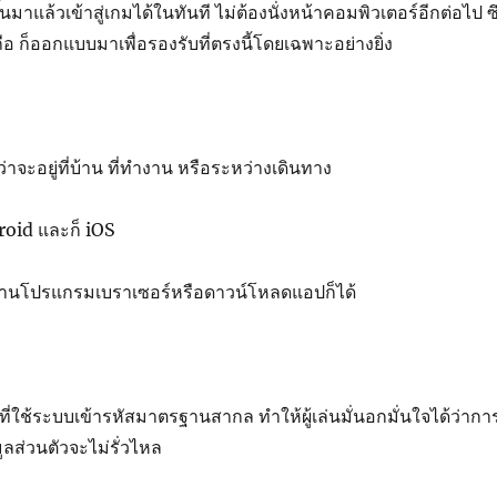
นมาแล้วเข้าสู่เกมได้ในทันที ไม่ต้องนั่งหน้าคอมพิวเตอร์อีกต่อไป ซึ
อ ก็ออกแบบมาเพื่อรองรับที่ตรงนี้โดยเฉพาะอย่างยิ่ง
่ว่าจะอยู่ที่บ้าน ที่ทำงาน หรือระหว่างเดินทาง
droid และก็ iOS
ผ่านโปรแกรมเบราเซอร์หรือดาวน์โหลดแอปก็ได้
ี่ใช้ระบบเข้ารหัสมาตรฐานสากล ทำให้ผู้เล่นมั่นอกมั่นใจได้ว่ากา
ส่วนตัวจะไม่รั่วไหล