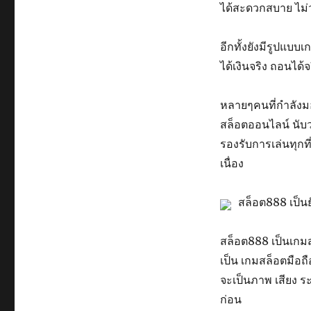
ได้สะดวกสบาย ไม่
อีกทั้งยังมีรูปแบบ
ได้เงินจริง ถอนได้จ
หลายๆคนที่กำลังม
สล็อตออนไลน์ นับว่
รองรับการเล่นทุกที่
เนื่อง
สล็อต888 เป็นย
สล็อต888 เป็นเกมส
เป็น เกมสล็อตมือถื
จะเป็นภาพ เสียง ร
ก่อน