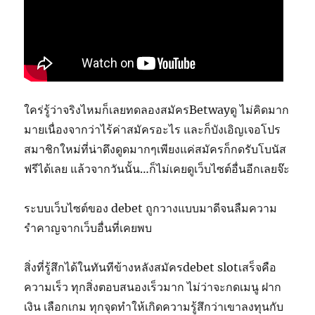
ใคร่รู้ว่าจริงไหมก็เลยทดลองสมัครBetwayดู ไม่คิดมาก
มายเนื่องจากว่าไร้ค่าสมัครอะไร และก็บังเอิญเจอโปร
สมาชิกใหม่ที่น่าดึงดูดมากๆเพียงแค่สมัครก็กดรับโบนัส
ฟรีได้เลย แล้วจากวันนั้น…ก็ไม่เคยดูเว็บไซต์อื่นอีกเลยจ๊ะ
ระบบเว็บไซต์ของ debet ถูกวางแบบมาดีจนลืมความ
รำคาญจากเว็บอื่นที่เคยพบ
สิ่งที่รู้สึกได้ในทันทีข้างหลังสมัครdebet slotเสร็จคือ
ความเร็ว ทุกสิ่งตอบสนองเร็วมาก ไม่ว่าจะกดเมนู ฝาก
เงิน เลือกเกม ทุกจุดทำให้เกิดความรู้สึกว่าเขาลงทุนกับ