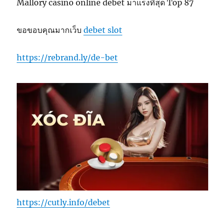
Mallory casino online debet มาแรงที่สุด Top 87
ขอขอบคุณมากเว็บ
debet slot
https://rebrand.ly/de-bet
https://cutly.info/debet