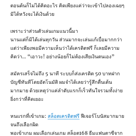
ตอนต้นก็ไม่ได้คิดอะไร คิดเพียงแค่ว่าจะเข้าไปลองเฉยๆ
มิได้หวังจะได้เงินด้วย
เพราะว่าส่วนตัวเล่นเกมแนวนี้มา
นานแต่ก็มิได้เล่นทุกวัน ส่วนมากจะเล่นแก้เบื่อมากกว่า
แต่ว่าเพียงพอมีความเห็นว่าได้เครดิตฟรี ก็เลยมีความ
คิดว่า… “เอาวะ! อย่างน้อยก็ไม่ต้องเสียเงินตนเอง”
สมัครเสร็จไม่ถึง 5 นาที ระบบก็ส่งเครดิต 50 บาทฝาก
บัญชีทันทีโดยอัตโนมัติ ผมจำได้เลยว่ารู้สึกตื่นเต้น
มากมาย ด้วยเหตุว่าแค่ลำดับแรกก็เร็วทันใจรวมทั้งง่าย
ยิ่งกว่าที่คิดเยอะ
หนแรกที่เข้าเกม:
สล็อตเครดิตฟรี
ฟีเจอร์โบนัสมากมาย
จนถึงเลือกผิด
พอเข้าเกม ผมเลือกเล่นเกม สล็อต168 ธีมแฟนตาซีจาก