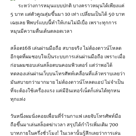
ระหว่างการหมุนแบบปกติ บางคราวหมุนได้เพียงแค่
5 บาท แต่ตัวคูณสุ่มขึ้นมา 10 เท่า เปลี่ยนเป็นได้ 50 บาท
เฉยเลย ฟีพบร์แบบนี้ทำให้เกมไม่มีเบื่อ เพราะทุกการ
หมุนมีความตื่นเต้นตลอดเวลา
สล็อต168 เล่นผ่านมือถือ สบายจริง ไม่ต้องดาวน์โหลด
อีกจุดที่ผมชอบใจเป็นระบบการเล่นผ่านมือถือ เพราะเมื่อ
ก่อนผมชอบเล่นสล็อตบนคอมพิวเตอร์ แต่ว่าพอได้
ทดลองเล่นผ่านเว็บบนโทรศัพท์เคลื่อนที่แล้วทราบเลยว่า
มันสบายกว่ามากมาย ไม่ต้องดาวน์โหลดแอป ไม่จำเป็น
ที่จะต้องใช้เครื่องแรง แค่มีอินเทอร์เน็ตก็เล่นได้ทุกหน
ทุกแห่ง
วันหนึ่งผมนั่งคอยเพื่อนที่ร้านกาแฟ เลยจับโทรศัพท์มือ
ถือขึ้นมาเล่นสล็อตฆ่าเวลา สรุปได้กำไรเพิ่มเติม 700
บาทภายในครึ่งชั่วโมง! ในเวลานั้นรู้สึกเลยว่าการเล่น