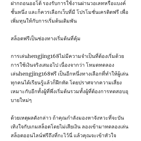
ฝากถอนออโต้ รองรับการใช้งานผ่านวอเลทหรือแบงค์
ชั้นหนึ่ง และก็ควรเลือกเว็บที่มี โปรโมชั่นเครดิตฟรี เพื่อ
เพิ่มทุนให้กับการเริ่มต้นเดิมพัน
สล็อตฟรีเป็นช่องทางเริ่มต้นที่คุ้ม
การเล่นhengjing168ไม่มีความจำเป็นที่ต้องเริ่มด้วย
การใช้เงินจริงเสมอไป เนื่องจากว่า โหมดทดลอง
เล่นhengjing168ฟรี เป็นอีกหนึ่งทางเลือกที่ทำให้ผู้เล่น
ทุกคนได้เรียนรู้แล้วก็ฝึกหัด โดยปราศจากความเสี่ยง
เหมาะกับอีกทั้งผู้ที่พึ่งเริ่มต้นรวมทั้งผู้ที่ต้องการทดสอบอุ
บายใหม่ๆ
ด้วยเหตุผลดังกล่าว ถ้าคุณกำลังมองหาจังหวะที่จะบัน
เทิงใจกับเกมสล็อตโดยไม่เสียเงิน ลองเข้ามาทดลองเล่น
สล็อตออนไลน์ฟรีถึงที่กะไว้นี่ แล้วคุณจะเข้าหัวใจ