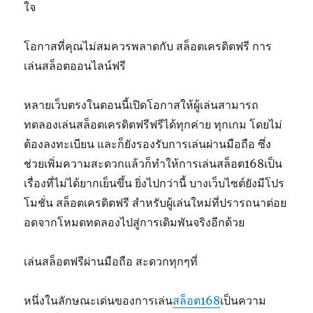
ใจ
โอกาสที่คุณไม่สมควรพลาดกับ สล็อตเครดิตฟรี การ
เล่นสล็อตออนไลน์ฟรี
หลายเว็บตรงในตอนนี้เปิดโอกาสให้ผู้เล่นสามารถ
ทดลองเล่นสล็อตเครดิตฟรีฟรีได้ทุกค่าย ทุกเกม โดยไม่
ต้องลงทะเบียน และก็ยังรองรับการเล่นผ่านมือถือ ซึ่ง
ช่วยเพิ่มความสะดวกแล้วก็ทำให้การเล่นสล็อต168เป็น
เรื่องที่ไม่ได้ยากเย็นขึ้น ยิ่งไปกว่านี้ บางเว็บไซต์ยังมีโปร
โมชั่น สล็อตเครดิตฟรี สำหรับผู้เล่นใหม่ที่ปรารถนาต่อย
อดจากโหมดทดลองไปสู่การเดิมพันจริงอีกด้วย
เล่นสล็อตฟรีผ่านมือถือ สะดวกทุกๆที่
หนึ่งในลักษณะเด่นของการเล่น
สล็อต168
เป็นความ