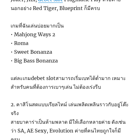
นอกอย่าง Red Tiger, Blueprint ก็มีครบ
เกมที่ฉันเล่นบ่อยมากเป็น
• Mahjong Ways 2
• Roma
• Sweet Bonanza
• Big Bass Bonanza
แต่ละเกมdebet slotสามารถเริ่มเบทได้ต่ำมาก เหมาะ
สำหรับคนที่ต้องการเบาๆเล่น ไม่ต้องเร่งรีบ
2. คาสิโนสดแบบเรียลไทม์ เล่นเพลิดเพลินราวกับอยู่โต๊ะ
จริง
สายบาคาร่าเป็นห้ามพลาด มีให้เลือกหลายค่าย ดังเช่น
ว่า SA, AE Sexy, Evolution ค่ายที่คนไทยถูกใจก็มี
ครบ