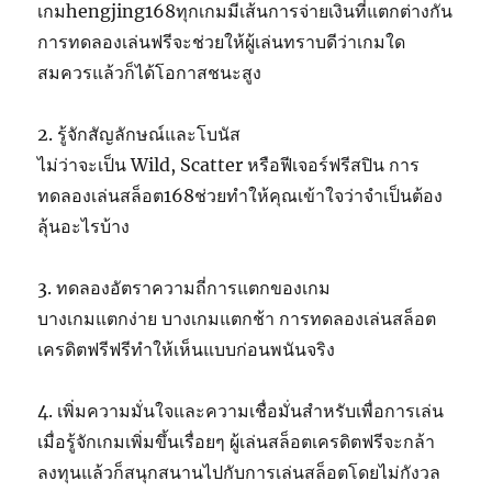
เกมhengjing168ทุกเกมมีเส้นการจ่ายเงินที่แตกต่างกัน
การทดลองเล่นฟรีจะช่วยให้ผู้เล่นทราบดีว่าเกมใด
สมควรแล้วก็ได้โอกาสชนะสูง
2. รู้จักสัญลักษณ์และโบนัส
ไม่ว่าจะเป็น Wild, Scatter หรือฟีเจอร์ฟรีสปิน การ
ทดลองเล่นสล็อต168ช่วยทำให้คุณเข้าใจว่าจำเป็นต้อง
ลุ้นอะไรบ้าง
3. ทดลองอัตราความถี่การแตกของเกม
บางเกมแตกง่าย บางเกมแตกช้า การทดลองเล่นสล็อต
เครดิตฟรีฟรีทำให้เห็นแบบก่อนพนันจริง
4. เพิ่มความมั่นใจและความเชื่อมั่นสำหรับเพื่อการเล่น
เมื่อรู้จักเกมเพิ่มขึ้นเรื่อยๆ ผู้เล่นสล็อตเครดิตฟรีจะกล้า
ลงทุนแล้วก็สนุกสนานไปกับการเล่นสล็อตโดยไม่กังวล