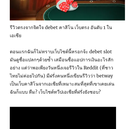
รีวิวตรงจากจิตใจ debet คาสิโน เว็บตรง อันดับ 1 ใน
เอเชีย
ตอนแรกฉันก็ไม่ทราบเว็บไซต์นี้หรอกจ้ะ debet slot
มันดูชื่อแปลกๆด้วยซ้ำ เสมือนชื่อแอปการเงินอะไรสัก
อย่าง แต่ว่าพอเพียงวันหนึ่งเจอรีวิวใน Reddit (ที่ชาว
ไทยไม่ค่อยไปกัน) มีฝรั่งคนหนึ่งเขียนรีวิวว่า betway
เป็นเว็บคาสิโนจากเอเชียที่เหมาะสมที่สุดที่เขาเคยเล่น
ฉันก็แบบ หืม? เว็บไซต์ทวีปเอเชียที่ฝรั่งยังชอบ?