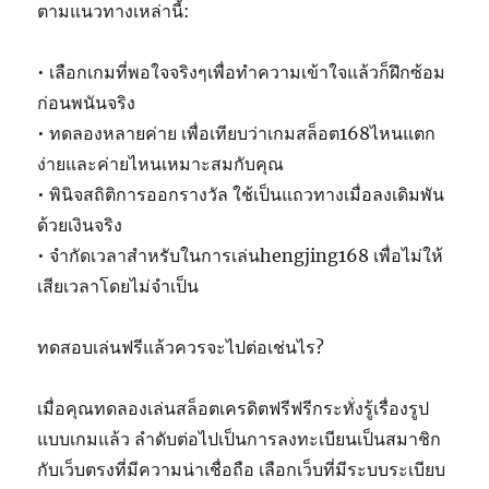
ตามแนวทางเหล่านี้:
• เลือกเกมที่พอใจจริงๆเพื่อทำความเข้าใจแล้วก็ฝึกซ้อม
ก่อนพนันจริง
• ทดลองหลายค่าย เพื่อเทียบว่าเกมสล็อต168ไหนแตก
ง่ายและค่ายไหนเหมาะสมกับคุณ
• พินิจสถิติการออกรางวัล ใช้เป็นแถวทางเมื่อลงเดิมพัน
ด้วยเงินจริง
• จำกัดเวลาสำหรับในการเล่นhengjing168 เพื่อไม่ให้
เสียเวลาโดยไม่จำเป็น
ทดสอบเล่นฟรีแล้วควรจะไปต่อเช่นไร?
เมื่อคุณทดลองเล่นสล็อตเครดิตฟรีฟรีกระทั่งรู้เรื่องรูป
แบบเกมแล้ว ลำดับต่อไปเป็นการลงทะเบียนเป็นสมาชิก
กับเว็บตรงที่มีความน่าเชื่อถือ เลือกเว็บที่มีระบบระเบียบ