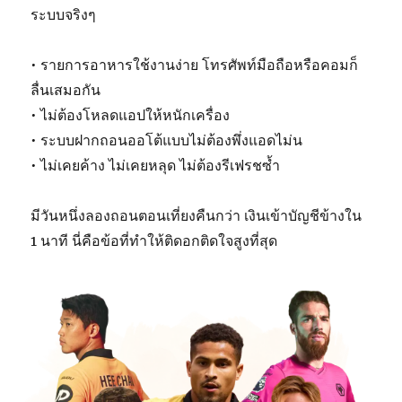
ระบบจริงๆ
• รายการอาหารใช้งานง่าย โทรศัพท์มือถือหรือคอมก็
ลื่นเสมอกัน
• ไม่ต้องโหลดแอปให้หนักเครื่อง
• ระบบฝากถอนออโต้แบบไม่ต้องพึ่งแอดไม่น
• ไม่เคยค้าง ไม่เคยหลุด ไม่ต้องรีเฟรชซ้ำ
มีวันหนึ่งลองถอนตอนเที่ยงคืนกว่า เงินเข้าบัญชีข้างใน
1 นาที นี่คือข้อที่ทำให้ติดอกติดใจสูงที่สุด