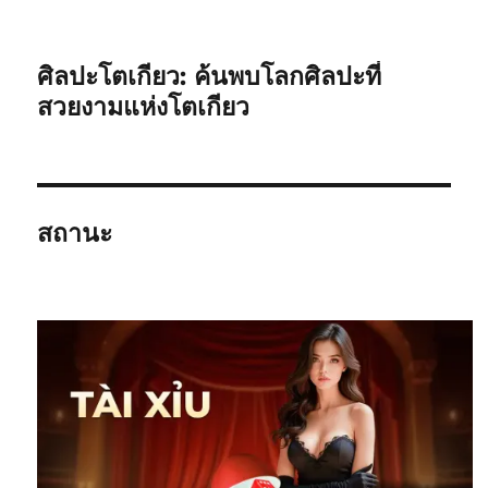
ศิลปะโตเกียว: ค้นพบโลกศิลปะที่
สวยงามแห่งโตเกียว
สถานะ