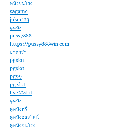
หนังชนโรง
sagame
joker123
ดูหนัง
pussy888
https://pussy888win.com
บาคาร่า
pgslot
pgslot
pg99
pg slot
live22slot
ดูหนัง
ดูหนังฟรี
ดูหนังออนไลน์
ดูหนังชนโรง