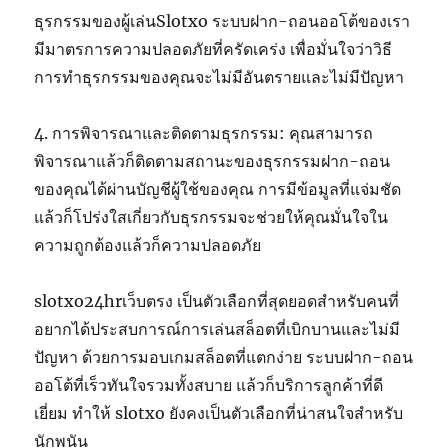
ธุรกรรมของผู้เล่นSlotxo ระบบฝาก-ถอนออโต้ของเรา
มีมาตรการความปลอดภัยที่ครัดเคร่ง เพื่อมั่นใจว่าวิธี
การทำธุรกรรมของคุณจะไม่มีอันตรายและไม่มีปัญหา
4. การพิจารณาและติดตามธุรกรรม: คุณสามารถ
พิจารณาแล้วก็ติดตามสถานะของธุรกรรมฝาก-ถอน
ของคุณได้ผ่านบัญชีผู้ใช้ของคุณ การมีข้อมูลที่แจ่มชัด
แล้วก็โปร่งใสเกี่ยวกับธุรกรรมจะช่วยให้คุณมั่นใจใน
ความถูกต้องแล้วก็ความปลอดภัย
slotxo24hrเว็บตรง เป็นตัวเลือกที่สุดยอดสำหรับคนที่
อยากได้ประสบการณ์การเล่นสล็อตที่เบิกบานและไม่มี
ปัญหา ด้วยการมอบเกมสล็อตที่แตกง่าย ระบบฝาก-ถอน
ออโต้ที่เร็วทันใจรวมทั้งสบาย แล้วก็บริการลูกค้าที่ดี
เยี่ยม ทำให้ slotxo ยังคงเป็นตัวเลือกที่น่าสนใจสำหรับ
นักพนัน