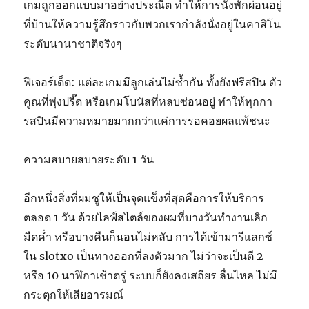
เกมถูกออกแบบมาอย่างประณีต ทำให้การนั่งพักผ่อนอยู่
ที่บ้านให้ความรู้สึกราวกับพวกเรากำลังนั่งอยู่ในคาสิโน
ระดับนานาชาติจริงๆ
ฟีเจอร์เด็ด: แต่ละเกมมีลูกเล่นไม่ซ้ำกัน ทั้งยังฟรีสปิน ตัว
คูณที่พุ่งปรี๊ด หรือเกมโบนัสที่หลบซ่อนอยู่ ทำให้ทุกกา
รสปินมีความหมายมากกว่าแค่การรอคอยผลแพ้ชนะ
ความสบายสบายระดับ 1 วัน
อีกหนึ่งสิ่งที่ผมชูให้เป็นจุดแข็งที่สุดคือการให้บริการ
ตลอด 1 วัน ด้วยไลฟ์สไตล์ของผมที่บางวันทำงานเลิก
มืดค่ำ หรือบางคืนก็นอนไม่หลับ การได้เข้ามารีแลกซ์
ใน slotxo เป็นทางออกที่ลงตัวมาก ไม่ว่าจะเป็นตี 2
หรือ 10 นาฬิกาเช้าตรู่ ระบบก็ยังคงเสถียร ลื่นไหล ไม่มี
กระตุกให้เสียอารมณ์