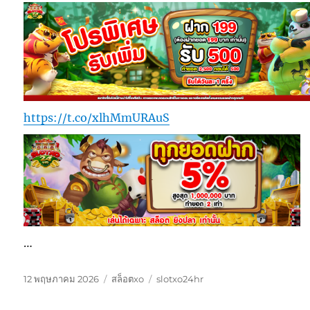
https://t.co/xlhMmURAuS
…
เขียน
หมวด
ป้าย
12 พฤษภาคม 2026
สล็อตxo
slotxo24hr
เมื่อ
หมู่
กำกับ