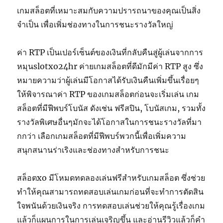
เกมสล็อตที่เหมาะสมกับความปรารถนาของคุณเป็นสิ่ง
จำเป็น เพื่อเพิ่มช่องทางในการชนะรางวัลใหญ่
ค่า RTP เป็นเปอร์เซ็นต์ของเงินที่กลับคืนสู่ผู้เล่นจากการ
หมุนslotxo24hr ค่ายเกมสล็อตที่ดีมักมีค่า RTP สูง ซึ่ง
หมายความว่าผู้เล่นมีโอกาสได้รับเงินคืนเพิ่มขึ้นเรื่อยๆ
ให้พิจารณาค่า RTP ของเกมสล็อตก่อนจะเริ่มเล่น เกม
สล็อตที่มีฟีพบร์โบนัส ดังเช่น ฟรีสปิน, โบนัสเกม, รวมทั้ง
รางวัลพิเศษอื่นๆมักจะได้โอกาสในการชนะรางวัลที่มา
กกว่า เลือกเกมสล็อตที่มีฟีพบร์พวกนี้เพื่อเพิ่มความ
สนุกสนานร่าเริงและช่องทางสำหรับการชนะ
สล็อตxo มีโหมดทดลองเล่นฟรีสำหรับเกมสล็อต ซึ่งช่วย
ทำให้คุณสามารถทดสอบเล่นเกมก่อนที่จะทำการตัดสิน
ใจพนันด้วยเงินจริง การทดสอบเล่นช่วยให้คุณรู้เรื่องเกม
แล้วก็แผนการในการเล่นเจริญขึ้น และอ่านรีวิวแล้วก็คำ