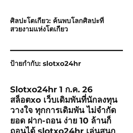
ศิลปะโตเกียว: ค้นพบโลกศิลปะที่
สวยงามแห่งโตเกียว
ป้ายกำกับ:
slotxo24hr
Slotxo24hr 1 ก.ค. 26
สล็อตxo เว็บเดิมพันที่นักลงทุน
วางใจ ทุกการเดิมพัน ไม่จำกัด
ยอด ฝาก-ถอน ง่าย 10 ล้านก็
ถอนได้ slotxo24hr เล่นสนุก