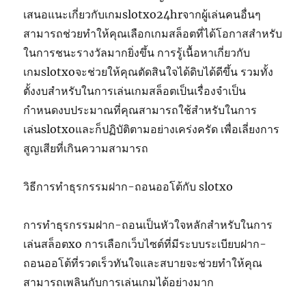
เสนอแนะเกี่ยวกับเกมslotxo24hrจากผู้เล่นคนอื่นๆ
สามารถช่วยทำให้คุณเลือกเกมสล็อตที่ได้โอกาสสำหรับ
ในการชนะรางวัลมากยิ่งขึ้น การรู้เนื้อหาเกี่ยวกับ
เกมslotxoจะช่วยให้คุณตัดสินใจได้ดิบได้ดีขึ้น รวมทั้ง
ตั้งงบสำหรับในการเล่นเกมสล็อตเป็นเรื่องจำเป็น
กำหนดงบประมาณที่คุณสามารถใช้สำหรับในการ
เล่นslotxoและก็ปฏิบัติตามอย่างเคร่งครัด เพื่อเลี่ยงการ
สูญเสียที่เกินความสามารถ
วิธีการทำธุรกรรมฝาก-ถอนออโต้กับ slotxo
การทำธุรกรรมฝาก-ถอนเป็นหัวใจหลักสำหรับในการ
เล่นสล็อตxo การเลือกเว็บไซต์ที่มีระบบระเบียบฝาก-
ถอนออโต้ที่รวดเร็วทันใจและสบายจะช่วยทำให้คุณ
สามารถเพลินกับการเล่นเกมได้อย่างมาก