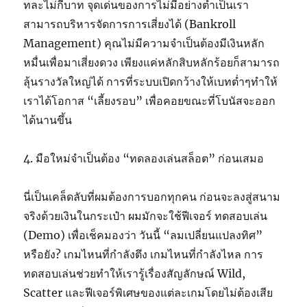
ทละไม่กี่บาท จุดเด่นของการไม่มีอย่างต่ำเป็นเรา
สามารถบริหารจัดการการเสี่ยงได้ (Bankroll
Management) คุณไม่มีความจำเป็นต้องมีเงินหลัก
หมื่นเพื่อมาเสี่ยงดวง เพียงแค่หลักสิบหลักร้อยก็สามารถ
ลุ้นรางวัลใหญ่ได้ การที่ระบบเปิดกว้างให้เบทต่ำๆทำให้
เราได้โอกาส “เลี้ยงรอบ” เพื่อคอยขณะที่โบนัสจะออก
ได้นานขึ้น
4. มือใหม่จำเป็นต้อง “ทดลองเล่นสล็อต” ก่อนเสมอ
นี่เป็นเคล็ดลับที่ผมต้องการบอกทุกคน ก่อนจะลงสู่สนาม
จริงด้วยเงินในกระเป๋า ผมมักจะใช้ฟีเจอร์ ทดสอบเล่น
(Demo) เพื่อเช็คมองว่า วันนี้ “ลมเปลี่ยนแปลงทิศ”
หรือยัง? เกมไหนที่กำลังตึง เกมไหนที่กำลังไหล การ
ทดสอบเล่นช่วยทำให้เรารู้เรื่องสัญลักษณ์ Wild,
Scatter และฟีเจอร์พิเศษของแต่ละเกมโดยไม่ต้องเสีย