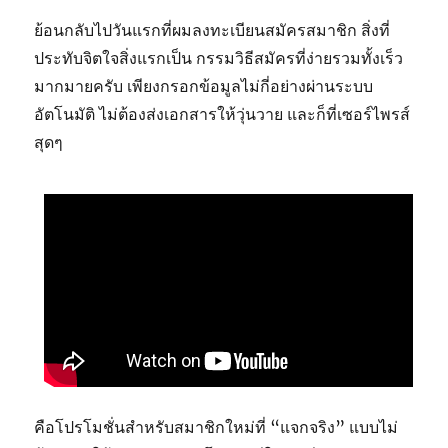
ย้อนกลับไปวันแรกที่ผมลงทะเบียนสมัครสมาชิก สิ่งที่
ประทับจิตใจสิ่งแรกเป็น กรรมวิธีสมัครที่ง่ายรวมทั้งเร็ว
มากมายครับ เพียงกรอกข้อมูลไม่กี่อย่างผ่านระบบ
อัตโนมัติ ไม่ต้องส่งเอกสารให้วุ่นวาย และก็ที่เซอร์ไพรส์
สุดๆ
คือโปรโมชั่นสำหรับสมาชิกใหม่ที่ “แจกจริง” แบบไม่