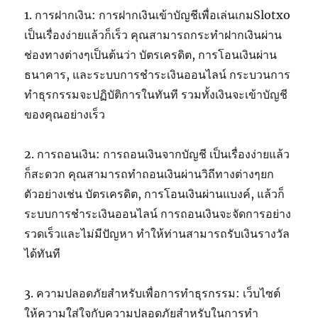
1. การฝากเงิน: การฝากเงินเข้าบัญชีเพื่อเล่นเกมSlotxo
เป็นเรื่องง่ายแล้วก็เร็ว คุณสามารถกระทำฝากเงินผ่าน
ช่องทางต่างๆเป็นต้นว่า บัตรเครดิต, การโอนเงินผ่าน
ธนาคาร, และระบบการชำระเงินออนไลน์ กระบวนการ
ทำธุรกรรมจะปฏิบัติการในทันที รวมทั้งเงินจะเข้าบัญชี
ของคุณอย่างเร็ว
2. การถอนเงิน: การถอนเงินจากบัญชี เป็นเรื่องง่ายแล้ว
ก็สะดวก คุณสามารถทำถอนเงินผ่านวิถีทางต่างๆยก
ตัวอย่างเช่น บัตรเครดิต, การโอนเงินผ่านแบงค์, แล้วก็
ระบบการชำระเงินออนไลน์ การถอนเงินจะจัดการอย่าง
รวดเร็วและไม่มีปัญหา ทำให้ท่านสามารถรับเงินรางวัล
ได้ทันที
3. ความปลอดภัยสำหรับเพื่อการทำธุรกรรม: เว็บไซต์
ให้ความใส่ใจกับความปลอดภัยสำหรับในการทำ