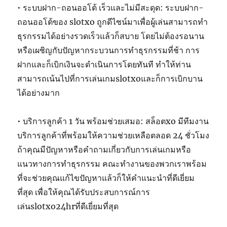
• ระบบฝาก-ถอนออโต้ เร็วและไม่มีสะดุด: ระบบฝาก-
ถอนออโต้ของ slotxo ถูกดีไซน์มาเพื่อผู้เล่นสามารถทำ
ธุรกรรมได้อย่างรวดเร็วแล้วก็สบาย โดยไม่ต้องรอนาน
หรือเผชิญกับปัญหากระบวนการทำธุรกรรมที่ช้า การ
ฝากและก็เบิกเงินจะดำเนินการโดยทันที ทำให้ท่าน
สามารถเน้นไปที่การเล่นเกมslotxoและก็การเบิกบาน
ได้อย่างมาก
• บริการลูกค้า 1 วัน พร้อมช่วยเสมอ: สล็อตxo มีทีมงาน
บริการลูกค้าที่พร้อมให้ความช่วยเหลือตลอด 24 ชั่วโมง
ถ้าคุณมีปัญหาหรือคำถามเกี่ยวกับการเล่นเกมหรือ
แนวทางการทำธุรกรรม คณะทำงานของพวกเราพร้อม
ที่จะช่วยคุณแก้ไขปัญหาแล้วก็ให้คำแนะนำที่ดีเยี่ยม
ที่สุด เพื่อให้คุณได้รับประสบการณ์การ
เล่นslotxo24hrที่ดีเยี่ยมที่สุด