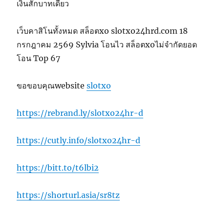
เงินสักบาทเดียว
เว็บคาสิโนทั้งหมด สล็อตxo slotxo24hrd.com 18
กรกฎาคม 2569 Sylvia โอนไว สล็อตxoไม่จำกัดยอด
โอน Top 67
ขอขอบคุณwebsite
slotxo
https://rebrand.ly/slotxo24hr-d
https://cutly.info/slotxo24hr-d
https://bitt.to/t6lbi2
https://shorturl.asia/sr8tz