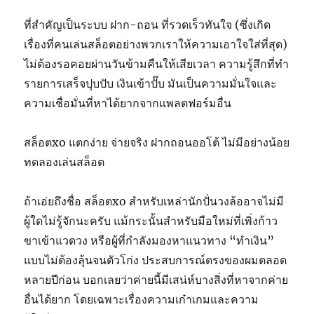
ที่สำคัญเป็นระบบ ฝาก-ถอน ที่รวดเร็วทันใจ (ซึ่งเกิด
เรื่องที่คนเล่นสล็อตอย่างพวกเราให้ความเอาใจใส่ที่สุด)
ไม่ต้องรอคอยผ่านวันข้ามคืนให้เสียเวลา ความรู้สึกที่ทำ
รายการเสร็จปุบปับ เงินเข้าปั๊บ มันเป็นความมั่นใจและ
ความเชื่อมั่นที่หาได้ยากจากแพลตฟอร์มอื่น
สล็อตxo แตกง่าย จ่ายจริง ฝากถอนออโต้ ไม่มีอย่างน้อย
ทดลองเล่นสล็อต
ถ้าเอ่ยถึงชื่อ สล็อตxo สำหรับเหล่านักปั่นวงล้ออาจไม่มี
ผู้ใดไม่รู้จักนะครับ แม้กระนั้นสำหรับมือใหม่ที่เพิ่งก้าว
ขาเข้าแวดวง หรือผู้ที่กำลังมองหาแนวทาง “ทำเงิน”
แบบไม่ต้องลุ้นจนตัวโก่ง ประสบการณ์ตรงของผมตลอด
หลายปีก่อน บอกเลยว่าค่ายนี้มีเสน่ห์บางสิ่งที่หาจากค่าย
อื่นได้ยาก โดยเฉพาะเรื่องความเก๋าเกมและความ