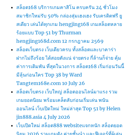
สล็อต168 บริการเกมคาสิโน ครบครัน 24 ชั่วโมง
สมาชิกใหม่รับ 50% กล่องสุ่มเฮงเฮง รับเครดิตฟรี ยู
สเดียว เล่นได้ทุกเกม hengjing168 เกมสล็อตหลาย
ร้อยแบบ Top 51 by Thurman
hengjing168d.com 12 กรกฎาคม 2569
สล็อตเว็บตรง เว็บเดียวครบ ทั้งสล็อตและบาคาร่า
ฝากไม่ถึงร้อย ได้สอยตังแน่ จ่ายตรง กี่ล้านก็จ่าย คุ้ม
ค่าการเดิมพัน ที่สุดในวงการ สล็อต168 เริ่มก่อนวันนี้
มีลุ้นก่อนใคร Top 38 by Ward
Tangtem168e.com 10 July 26
สล็อตเว็บตรง เว็บใหญ่ สล็อตออนไลน์มาแรง รวม
เกมยอดนิยม พร้อมเคล็ดลับก่อนเริ่มเล่น พนัน
ออนไลน์ เว็บเปิดใหม่ ใหม่ล่าสุด Top 51 by Helen
jin888.asia 4 July 2026
เว็บเปิดใหม่ สล็อต888 websiteแจกหนัก สล็อตยอด
นิยม 2026 รวมเกมดัง ค่ายชั้นนำ และฟีเจอร์ที่ผู้เล่น