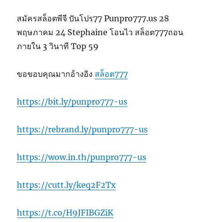
สมัครสล็อตพีจี ปันโปร77 Punpro777.us 28
พฤษภาคม 24 Stephaine โอนไว สล็อต777ถอน
ภายใน 3 วินาที Top 59
ขอขอบคุณมากอ้างอิง
สล็อต777
https://bit.ly/punpro777-us
https://rebrand.ly/punpro777-us
https://wow.in.th/punpro777-us
https://cutt.ly/keq2F2Tx
https://t.co/H9JFIBGZiK