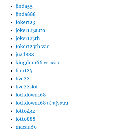
jinda55
jinda888
Joker123
joker123auto
joker123th
Joker123th.win
juad888
kingdom66 ทางเข้า
lion123
live22
live22slot
lockdown168
lockdown168 เข้าสู่ระบบ
lotto432
lotto888
macau69