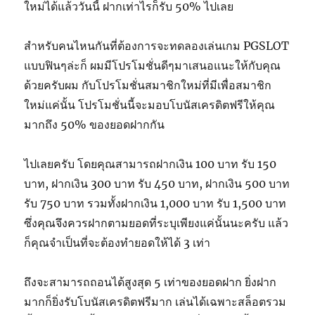
ใหม่ได้แล้ววันนี้ ฝากเท่าไรก็รับ 50% ไปเลย
สำหรับคนไหนกันที่ต้องการจะทดลองเล่นเกม PGSLOT
แบบฟินๆล่ะก็ ผมมีโปรโมชั่นดีๆมาเสนอแนะให้กับคุณ
ด้วยครับผม กับโปรโมชั่นสมาชิกใหม่ที่มีเพื่อสมาชิก
ใหม่แค่นั้น โปรโมชั่นนี้จะมอบโบนัสเครดิตฟรีให้คุณ
มากถึง 50% ของยอดฝากกัน
ไปเลยครับ โดยคุณสามารถฝากเงิน 100 บาท รับ 150
บาท, ฝากเงิน 300 บาท รับ 450 บาท, ฝากเงิน 500 บาท
รับ 750 บาท รวมทั้งฝากเงิน 1,000 บาท รับ 1,500 บาท
ซึ่งคุณจึงควรฝากตามยอดที่ระบุเพียงแค่นั้นนะครับ แล้ว
ก็คุณจำเป็นที่จะต้องทำยอดให้ได้ 3 เท่า
ถึงจะสามารถถอนได้สูงสุด 5 เท่าของยอดฝาก ยิ่งฝาก
มากก็ยิ่งรับโบนัสเครดิตฟรีมาก เล่นได้เฉพาะสล็อตรวม