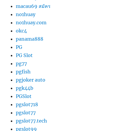
macau69 สมัคร
no1huay
no1huay.com
okc4
panama888
PG
PG Slot
pg77
pgfish
pgjoker auto
pgk44b
PGSlot
pgslot718
pgslot77
pgslot77.tech
pgslot99