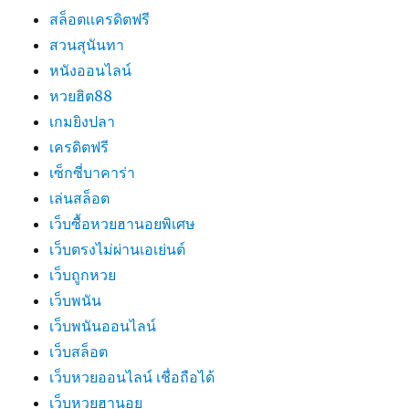
สล็อตเเครดิตฟรี
สวนสุนันทา
หนังออนไลน์
หวยฮิต88
เกมยิงปลา
เครดิตฟรี
เซ็กซี่บาคาร่า
เล่นสล็อต
เว็บซื้อหวยฮานอยพิเศษ
เว็บตรงไม่ผ่านเอเย่นต์
เว็บถูกหวย
เว็บพนัน
เว็บพนันออนไลน์
เว็บสล็อต
เว็บหวยออนไลน์ เชื่อถือได้
เว็บหวยฮานอย