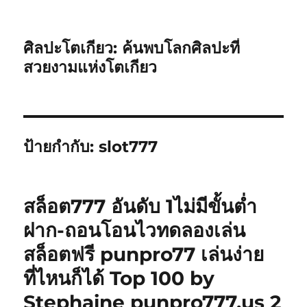
ศิลปะโตเกียว: ค้นพบโลกศิลปะที่
สวยงามแห่งโตเกียว
ป้ายกำกับ:
slot777
สล็อต777 อันดับ 1ไม่มีขั้นต่ำ
ฝาก-ถอนโอนไวทดลองเล่น
สล็อตฟรี punpro77 เล่นง่าย
ที่ไหนก็ได้ Top 100 by
Stephaine punpro777.us 2