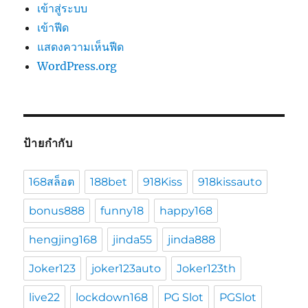
เข้าสู่ระบบ
เข้าฟีด
แสดงความเห็นฟีด
WordPress.org
ป้ายกำกับ
168สล็อต
188bet
918Kiss
918kissauto
bonus888
funny18
happy168
hengjing168
jinda55
jinda888
Joker123
joker123auto
Joker123th
live22
lockdown168
PG Slot
PGSlot