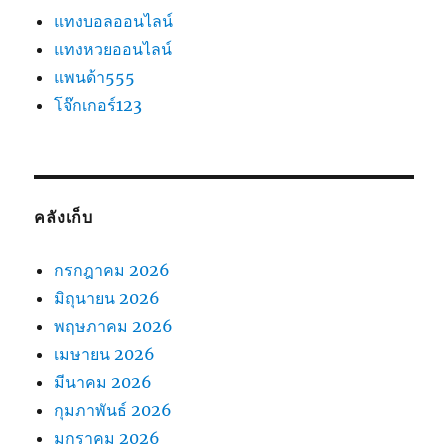
แทงบอลออนไลน์
แทงหวยออนไลน์
แพนด้า555
โจ๊กเกอร์123
คลังเก็บ
กรกฎาคม 2026
มิถุนายน 2026
พฤษภาคม 2026
เมษายน 2026
มีนาคม 2026
กุมภาพันธ์ 2026
มกราคม 2026