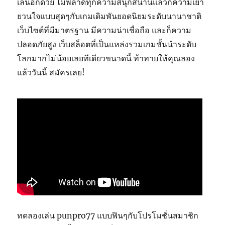
เล่นอีกด้วย ไม่พลาดทุกความสนุกสนานแล้วก็ความเย้า
ยวนใจแบบสุดๆกับเกมเดิมพันยอดนิยมระดับนานาชาติ
เว็บไซต์ที่มีมาตรฐาน มีความน่าเชื่อถือ และก็ความ
ปลอดภัยสูง เว็บสล็อตที่เป็นแหล่งรวมเกมชั้นนำระดับ
โลกมากไม่น้อยเลยทีเดียวขนาดนี้ ท้าทายให้คุณลอง
แล้ววันนี้ สมัครเลย!
ทดลองเล่น punpro77 แบบฟินๆกับโปรโมชั่นสมาชิก