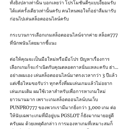
ทั้งยิงปลาเท่านั้น บอกเลยว่า โปรโมชั่นดีๆแบบงี้ยอมรับ
ได้แค่ครั้งเดียวเท่านั้นครับ คนไหนพอใจก็อย่าลืมมารับ
ก่อนไปเล่นสล็อตออนไลน์ครับ
กระบวนการเลือกเกมสล็อตออนไลน์จากค่าย สล็อต777
ที่นักพนันโดยมากชี้แนะ
ต่อให้คุณจะเป็นมือใหม่หรือมือโปร ปัญหาเรื่องการ
เลือกเกมก็จะกำเนิดกับคุณตลอดกาลนั่นแหละครับ ฮ่า…
อย่างผมเอง เล่นสล็อตออนไลน์มาตรงเวลากว่า 3 ปีแล้ว
แต่เชื่อไหมขอรับว่า ทุกครั้งที่ผมเล่นเกมแล้วไม่อยาก
เล่นเกมเดิม ผมใช้เวลาสำหรับเพื่อการหาเกมใหม่
ยาวนานมาก เพราะเกมสล็อตออนไลน์บนเว็บ
PUNPRO777 ของพวกเรามีมากยิ่งกว่า 3,000 เกม ต่อ
ให้นับเฉพาะเกมที่มีอยู่บน PGSLOT ก็ยังมากมายอยู่ดี
ครับผม ด้วยเหตุดังกล่าว การมองหาเกมที่เหมาะสมก็