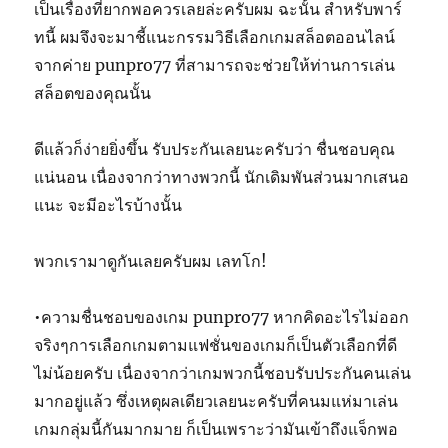
เป็นเรื่องที่ยากพอควรเลยล่ะครับผม ฉะนั้น สำหรับพาร์
ทนี้ ผมจึงจะมาชี้แนะกรรมวิธีเลือกเกมสล็อตออนไลน์
จากค่าย punpro77 ที่สามารถจะช่วยให้ท่านการเล่น
สล็อตของคุณนั้น
ดีแล้วก็ง่ายยิ่งขึ้น รับประกันเลยนะครับว่า ชื่นชอบคุณ
แน่นอน เนื่องจากว่าทางพวกนี้ นักเดิมพันส่วนมากเสนอ
แนะ จะมีอะไรบ้างนั้น
พวกเรามาดูกันเลยครับผม เลทโก!
•ความชื่นชอบของเกม punpro77 หากคิดอะไรไม่ออก
จริงๆการเลือกเกมตามแฟชั่นของเกมก็เป็นตัวเลือกที่ดี
ไม่น้อยครับ เนื่องจากว่าเกมพวกนี้ชอบรับประกันคนเล่น
มากอยู่แล้ว ซึ่งเหตุผลเดียวเลยนะครับที่คนมแห่มาเล่น
เกมกลุ่มนี้กันมากมาย ก็เป็นเพราะว่ามันเข้าถึงแจ็กพอ