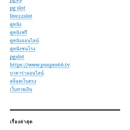
pg slot
live22slot
ดูหนัง
ดูหนังฟรี
ดูหนังออนไลน์
ดูหนังชนโรง
pgslot
https://www.punpro66.tv
บาคาร่าออนไลน์
สล็อตเว็บตรง
เว็บหวยเงิน
เรื่องล่าสุด