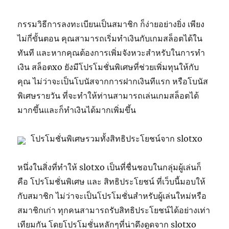
กรรมวิธีการลงทะเบียนเป็นสมาชิก ก็ง่ายอย่างยิ่ง เพียง
ไม่กี่ขั้นตอน คุณสามารถเริ่มทำเงินกับเกมสล็อตได้ใน
ทันที และหากคุณต้องการเพิ่มจังหวะสำหรับในการทำ
เงิน สล็อตxo ยังมีโปรโมชั่นพิเศษที่ช่วยเพิ่มทุนให้กับ
คุณ ไม่ว่าจะเป็นโบนัสจากการฝากเงินทีแรก หรือโบนัส
พิเศษรายวัน ที่จะทำให้ท่านสามารถเล่นเกมสล็อตได้
มากขึ้นและก็ทำเงินได้มากเพิ่มขึ้น
โปรโมชั่นพิเศษรวมทั้งสิทธิประโยชน์จาก slotxo
หนึ่งในสิ่งที่ทำให้ slotxo เป็นที่ชื่นชอบในกลุ่มผู้เล่นก็
คือ โปรโมชั่นพิเศษ และ สิทธิประโยชน์ ที่เว็บนี้มอบให้
กับสมาชิก ไม่ว่าจะเป็นโปรโมชั่นสำหรับผู้เล่นใหม่หรือ
สมาชิกเก่า ทุกคนสามารถรับสิทธิประโยชน์ได้อย่างเท่า
เทียมกัน โดยโปรโมชั่นหลักๆที่น่าดึงดูดจาก slotxo