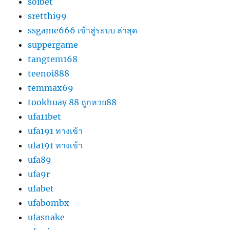
soibet
sretthi99
ssgame666 เข้าสู่ระบบ ล่าสุด
suppergame
tangtem168
teenoi888
temmax69
tookhuay 88 ถูกหวย88
ufa11bet
ufa191 ทางเข้า
ufa191 ทางเข้า
ufa89
ufa9r
ufabet
ufabombx
ufasnake