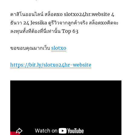
คาสิโนออนไลน์ สล็อตxo slotxo24hr.website 4
ธันวา 24 Jessika ดูรีวิวจากลูกค้าจริง สล็อตxoคิดจะ
ลงทุนทั้งทีต้องที่นี่เท่านั้น Top 63
ขอขอบคุณมากเว็บ
slotxo
https://bit.ly/slotxo24hr-website