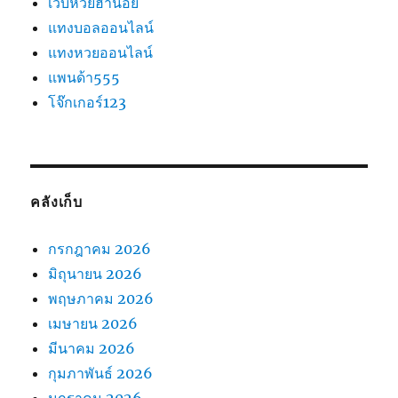
เว็บหวยฮานอย
แทงบอลออนไลน์
แทงหวยออนไลน์
แพนด้า555
โจ๊กเกอร์123
คลังเก็บ
กรกฎาคม 2026
มิถุนายน 2026
พฤษภาคม 2026
เมษายน 2026
มีนาคม 2026
กุมภาพันธ์ 2026
มกราคม 2026