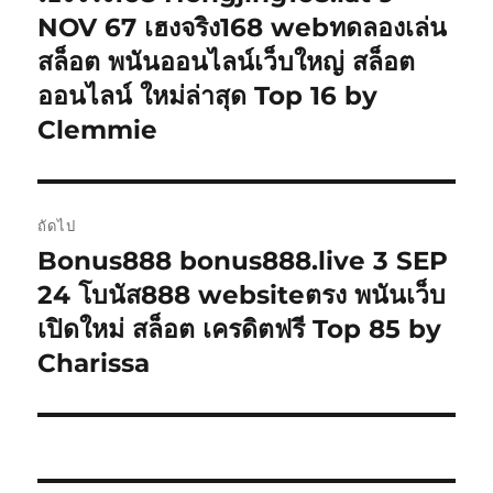
ก่อน
NOV 67 เฮงจริง168 webทดลองเล่น
หน้า:
สล็อต พนันออนไลน์เว็บใหญ่ สล็อต
ออนไลน์ ใหม่ล่าสุด Top 16 by
Clemmie
ถัดไป
Bonus888 bonus888.live 3 SEP
เรื่อง
ต่อ
24 โบนัส888 websiteตรง พนันเว็บ
ไป:
เปิดใหม่ สล็อต เครดิตฟรี Top 85 by
Charissa