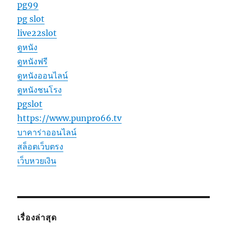
pg99
pg slot
live22slot
ดูหนัง
ดูหนังฟรี
ดูหนังออนไลน์
ดูหนังชนโรง
pgslot
https://www.punpro66.tv
บาคาร่าออนไลน์
สล็อตเว็บตรง
เว็บหวยเงิน
เรื่องล่าสุด