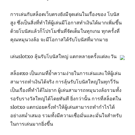
การเล่นกับสล็อตเว็บตรงยังมีจุดเด่นในเรื่องของ โบนัส
สูง ซึ่งเป็นสิ่งที่ทำให้ผู้เล่นมีโอกาสทำเงินได้มากเพิ่มขึ้น
ด้วยโบนัสแล้วก็โปรโมชั่นที่จัดเต็มในทุกเกม ทุกครั้งที่
คุณหมุนวงล้อ จะมีโอกาสได้รับโบนัสที่มากมาย
เล่นslotxo ลุ้นรับโบนัสใหญ่ แตกหลายครั้งแต่ละวัน
สล็อตxo เป็นเกมที่ย้ำความง่ายในการเล่นและให้ผู้เล่น
สามารถทำเงินได้จริง การลุ้นรับโบนัสใหญ่ในทุกวี่วัน
เป็นเรื่องที่ทำได้ไม่ยาก ผู้เล่นสามารถหมุนวงล้อรวมทั้ง
รอรับรางวัลใหญ่ได้โดยทันที ยิ่งกว่านั้น การที่สล็อตใน
slotxo แตกบ่อยครั้งทำให้ผู้เล่นสามารถทำกำไรได้
อย่างสม่ำเสมอ รวมทั้งมีความเชื่อมั่นและมั่นใจสำหรับ
ในการเล่นมากยิ่งขึ้น