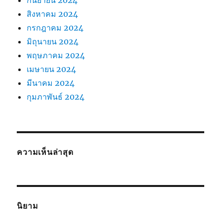
สิงหาคม 2024
กรกฎาคม 2024
มิถุนายน 2024
พฤษภาคม 2024
เมษายน 2024
มีนาคม 2024
กุมภาพันธ์ 2024
ความเห็นล่าสุด
นิยาม