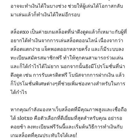
อาจจะทำเงินได้ในบางช่วง ช่วยให้ผู้เล่นได้โอกาสกลับ
มาเล่นแล้วก็ทำเงินได้ใหม่อีกรอบ
สล็อตxo เป็นค่ายเกมสล็อตที่น่าดึงดูดแล้วก็เหมาะกับผู้ที่
อยากได้ทำเงินจากการเล่นสล็อตออนไลน์ เนื่องจากว่า
สล็อตแตกง่าย แจ็คพอตออกหลายครั้ง และก็มีระบบลง
ทะเบียนสมัครสมาชิกฟรี ทำให้ทุกคนสามารถร่วมเล่น
และก็ได้กำไรได้ไม่ยาก นอกจากนั้นยังมีโปรโมชั่นที่น่า
ดึงดูด เช่น การรับเครดิตฟรี โบนัสจากการฝากเงิน แล้ว
ก็โปรโมชั่นพิเศษต่างๆที่ช่วยเพิ่มช่องทางสำหรับในการ
ได้กำไร
หากคุณกำลังมองหาเว็บสล็อตที่มีคุณภาพสูงและเชื่อถือ
ได้ slotxo คือตัวเลือกที่ดีเยี่ยมที่สุดสำหรับคุณ อย่ารอ
คอยช้า ลงทะเบียนฟรีวันนี้และเริ่มต้นวิธีการทำเงินกับ
เกมสล็อตที่คุณประทับใจได้เลย!