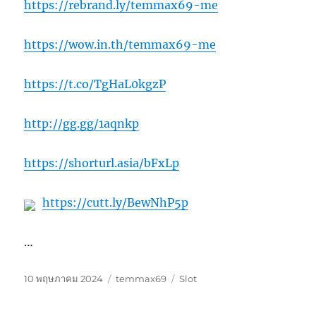
https://rebrand.ly/temmax69-me
https://wow.in.th/temmax69-me
https://t.co/TgHaL0kgzP
http://gg.gg/1aqnkp
https://shorturl.asia/bFxLp
https://cutt.ly/BewNhP5p
…
เขียน
หมวด
ป้าย
10 พฤษภาคม 2024
temmax69
Slot
เมื่อ
หมู่
กำกับ