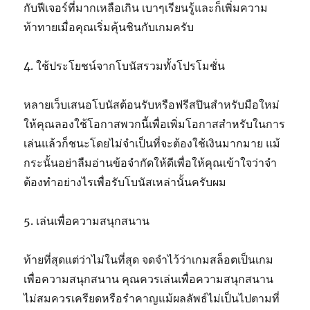
กับฟีเจอร์ที่มากเหลือเกิน เบาๆเรียนรู้และก็เพิ่มความ
ท้าทายเมื่อคุณเริ่มคุ้นชินกับเกมครับ
4. ใช้ประโยชน์จากโบนัสรวมทั้งโปรโมชั่น
หลายเว็บเสนอโบนัสต้อนรับหรือฟรีสปินสำหรับมือใหม่
ให้คุณลองใช้โอกาสพวกนี้เพื่อเพิ่มโอกาสสำหรับในการ
เล่นแล้วก็ชนะโดยไม่จำเป็นที่จะต้องใช้เงินมากมาย แม้
กระนั้นอย่าลืมอ่านข้อจำกัดให้ดีเพื่อให้คุณเข้าใจว่าจำ
ต้องทำอย่างไรเพื่อรับโบนัสเหล่านั้นครับผม
5. เล่นเพื่อความสนุกสนาน
ท้ายที่สุดแต่ว่าไม่ในที่สุด จดจำไว้ว่าเกมสล็อตเป็นเกม
เพื่อความสนุกสนาน คุณควรเล่นเพื่อความสนุกสนาน
ไม่สมควรเครียดหรือรำคาญแม้ผลลัพธ์ไม่เป็นไปตามที่