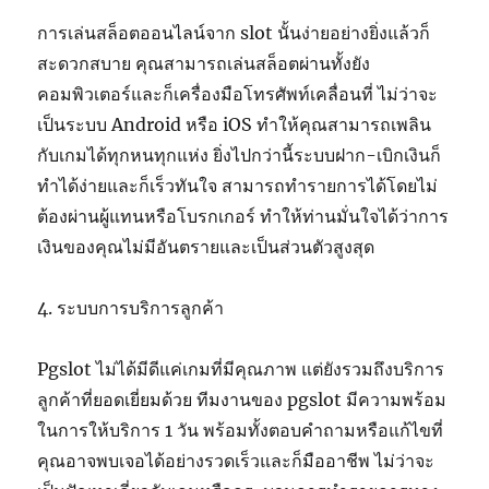
การเล่นสล็อตออนไลน์จาก slot นั้นง่ายอย่างยิ่งแล้วก็
สะดวกสบาย คุณสามารถเล่นสล็อตผ่านทั้งยัง
คอมพิวเตอร์และก็เครื่องมือโทรศัพท์เคลื่อนที่ ไม่ว่าจะ
เป็นระบบ Android หรือ iOS ทำให้คุณสามารถเพลิน
กับเกมได้ทุกหนทุกแห่ง ยิ่งไปกว่านี้ระบบฝาก-เบิกเงินก็
ทำได้ง่ายและก็เร็วทันใจ สามารถทำรายการได้โดยไม่
ต้องผ่านผู้แทนหรือโบรกเกอร์ ทำให้ท่านมั่นใจได้ว่าการ
เงินของคุณไม่มีอันตรายและเป็นส่วนตัวสูงสุด
4. ระบบการบริการลูกค้า
Pgslot ไม่ได้มีดีแค่เกมที่มีคุณภาพ แต่ยังรวมถึงบริการ
ลูกค้าที่ยอดเยี่ยมด้วย ทีมงานของ pgslot มีความพร้อม
ในการให้บริการ 1 วัน พร้อมทั้งตอบคำถามหรือแก้ไขที่
คุณอาจพบเจอได้อย่างรวดเร็วและก็มืออาชีพ ไม่ว่าจะ