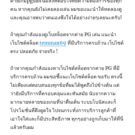
ค่ายเกมpgslotนี้มีสิ่งที่ตอบโจทย์ความต้องการของทุก
คน หากคุณยังไม่เคยลองเล่น ผมขอแนะนำให้ทดลองดู
และคุณอาจพบว่าตนเองพึงใจได้อย่างง่ายๆเลยนะครับ!
ถ้าคุณกำลังมองดูเว็บสล็อตจากค่าย PG เล่น แนะนำ
เว็บไซต์สล็อต
temmax69
ที่มีบริการครบถ้วน เว็บไซต์
ตรง ปลอดภัย จ่ายจริง !
ถ้าหากคุณกำลังมองหาเว็บไซต์สล็อตจากค่าย PG ที่มี
บริการครบถ้วน ผมขอชี้แนะเว็บไซต์สล็อต ขอรับ ตรงนี้
ไม่เพียงแต่ตอบสนองทุกข้อที่ผมได้พูดถึงไปข้างต้น แต่
ว่ายังมีบริการที่ครอบคลุมและทันสมัย นับจากความ
มากมายหลายของเกมที่น่าตื่นเต้น ระบบโบนัสและก็
โปรโมชั่นที่ดึงดูดใจ ไปจนกระทั่งการบริการลูกค้าที่
เอาใจใส่และก็มีประสิทธิภาพ ทุกๆอย่างถูกเก็บมาให้ที่นี่
แล้วครับผม