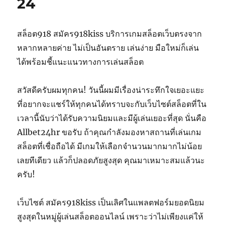
24
สล็อต918 สมัคร918kiss บริการเกมสล็อตเว็บตรงจาก
หลากหลายค่าย ไม่เป็นอันตราย เล่นง่าย มือใหม่ก็เล่น
ได้พร้อมชี้แนะแนวทางการเล่นสล็อต
สวัสดีครับผมทุกคน! วันนี้ผมมีเรื่องน่าระทึกใจเยอะแยะ
ที่อยากจะแชร์ให้ทุกคนได้ทราบจะกับเว็บไซต์สล็อตที่ใน
เวลานี้นับว่าได้รับความนิยมและมีผู้เล่นเยอะที่สุด นั่นคือ
Allbet24hr ขอรับ ถ้าคุณกำลังมองหาสถานที่เล่นเกม
สล็อตที่เชื่อถือได้ มีเกมให้เลือกจำนวนมากมากไม่น้อย
เลยทีเดียว แล้วก็ปลอดภัยสูงสุด คุณมาเหมาะสมแล้วนะ
ครับ!
เว็บไซต์ สมัคร918kiss เป็นเลิศในแพลตฟอร์มยอดนิยม
สูงสุดในหมู่ผู้เล่นสล็อตออนไลน์ เพราะว่าไม่เพียงแค่ให้