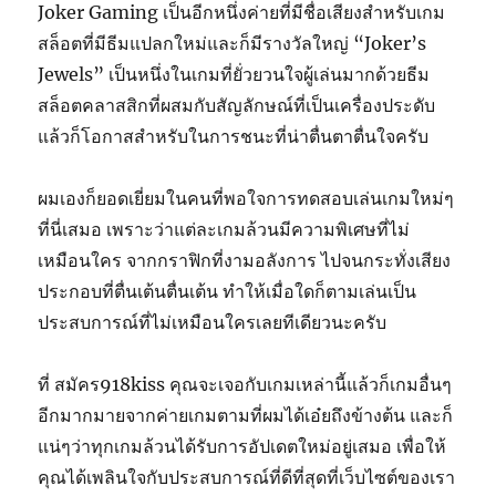
Joker Gaming เป็นอีกหนึ่งค่ายที่มีชื่อเสียงสำหรับเกม
สล็อตที่มีธีมแปลกใหม่และก็มีรางวัลใหญ่ “Joker’s
Jewels” เป็นหนึ่งในเกมที่ยั่วยวนใจผู้เล่นมากด้วยธีม
สล็อตคลาสสิกที่ผสมกับสัญลักษณ์ที่เป็นเครื่องประดับ
แล้วก็โอกาสสำหรับในการชนะที่น่าตื่นตาตื่นใจครับ
ผมเองก็ยอดเยี่ยมในคนที่พอใจการทดสอบเล่นเกมใหม่ๆ
ที่นี่เสมอ เพราะว่าแต่ละเกมล้วนมีความพิเศษที่ไม่
เหมือนใคร จากกราฟิกที่งามอลังการ ไปจนกระทั่งเสียง
ประกอบที่ตื่นเต้นตื่นเต้น ทำให้เมื่อใดก็ตามเล่นเป็น
ประสบการณ์ที่ไม่เหมือนใครเลยทีเดียวนะครับ
ที่ สมัคร918kiss คุณจะเจอกับเกมเหล่านี้แล้วก็เกมอื่นๆ
อีกมากมายจากค่ายเกมตามที่ผมได้เอ๋ยถึงข้างต้น และก็
แน่ๆว่าทุกเกมล้วนได้รับการอัปเดตใหม่อยู่เสมอ เพื่อให้
คุณได้เพลินใจกับประสบการณ์ที่ดีที่สุดที่เว็บไซต์ของเรา