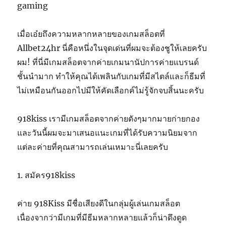
gaming
เมื่อเอ๋ยถึงความหลากหลายของเกมสล็อตที่
Allbet24hr นี่คือหนึ่งในจุดเด่นที่ผมจะต้องชูให้เลยครับ
ผม! ที่นี่มีเกมสล็อตจากค่ายเกมนานัปการค่ายแบรนด์
ชั้นนำมาก ทำให้คุณได้เพลินกับเกมที่มีสไตล์และก็ธีมที่
ไม่เหมือนกันออกไปมีให้คัดเลือกค์ไม่รู้จักจบสิ้นนะครับ
918kiss เรามีเกมสล็อตจากค่ายดังๆมากมายก่ายกอง
และวันนี้ผมจะมาเสนอแนะเกมที่ได้รับความนิยมจาก
แต่ละค่ายที่คุณสามารถเล่นเหมาะนี่เลยครับ
1. สมัคร918kiss
ค่าย 918Kiss มีชื่อเสียงดีในกลุ่มผู้เล่นเกมสล็อต
เนื่องจากว่ามีเกมที่มีธีมหลากหลายแล้วก็น่าดึงดูด