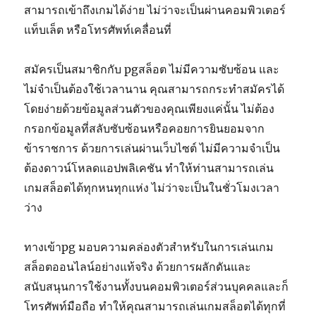
สามารถเข้าถึงเกมได้ง่าย ไม่ว่าจะเป็นผ่านคอมพิวเตอร์
แท็บเล็ต หรือโทรศัพท์เคลื่อนที่
สมัครเป็นสมาชิกกับ pgสล็อต ไม่มีความซับซ้อน และ
ไม่จำเป็นต้องใช้เวลานาน คุณสามารถกระทำสมัครได้
โดยง่ายด้วยข้อมูลส่วนตัวของคุณเพียงแค่นั้น ไม่ต้อง
กรอกข้อมูลที่สลับซับซ้อนหรือคอยการยินยอมจาก
ข้าราชการ ด้วยการเล่นผ่านเว็บไซต์ ไม่มีความจำเป็น
ต้องดาวน์โหลดแอปพลิเคชัน ทำให้ท่านสามารถเล่น
เกมสล็อตได้ทุกหนทุกแห่ง ไม่ว่าจะเป็นในชั่วโมงเวลา
ว่าง
ทางเข้าpg มอบความคล่องตัวสำหรับในการเล่นเกม
สล็อตออนไลน์อย่างแท้จริง ด้วยการผลักดันและ
สนับสนุนการใช้งานทั้งบนคอมพิวเตอร์ส่วนบุคคลและก็
โทรศัพท์มือถือ ทำให้คุณสามารถเล่นเกมสล็อตได้ทุกที่