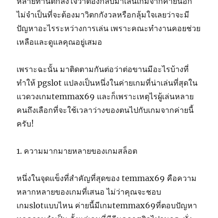
หลายท่านตกลงใจว่าต้องกลับมาเล่นเกมจากค่ายนี้อีก
ไม่จำเป็นที่จะต้องมาวิตกกังวลหรือกลุ้มใจเลยว่าจะมี
ปัญหาอะไรระหว่างการเล่น เพราะคณะทำงานคอยช่วย
เหลือและดูแลคุณอยู่เสมอ
เพราะฉะนั้น มาติดตามกันต่อว่าต่อขานมีอะไรบ้างที่
ทำให้ pgslot แปลงเป็นหนึ่งในค่ายเกมที่น่าเล่นที่สุดใน
แวดวงเกมtemmax69 และก็เพราะเหตุไรผู้เล่นหลาย
คนถึงเลือกที่จะใช้เวลาว่างของตนไปกับเกมจากค่ายนี้
ครับ!
1. ความมากมายหลายของเกมสล็อต
หนึ่งในจุดแข็งที่สำคัญที่สุดของ temmax69 คือความ
หลากหลายของเกมที่เสนอ ไม่ว่าคุณจะชอบ
เกมslotแบบไหน ค่ายนี้มีเกมtemmax69ที่ตอบปัญหา