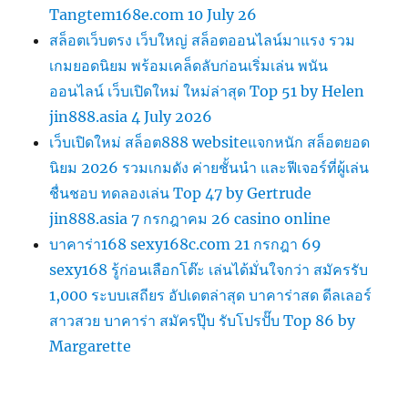
Tangtem168e.com 10 July 26
สล็อตเว็บตรง เว็บใหญ่ สล็อตออนไลน์มาแรง รวม
เกมยอดนิยม พร้อมเคล็ดลับก่อนเริ่มเล่น พนัน
ออนไลน์ เว็บเปิดใหม่ ใหม่ล่าสุด Top 51 by Helen
jin888.asia 4 July 2026
เว็บเปิดใหม่ สล็อต888 websiteแจกหนัก สล็อตยอด
นิยม 2026 รวมเกมดัง ค่ายชั้นนำ และฟีเจอร์ที่ผู้เล่น
ชื่นชอบ ทดลองเล่น Top 47 by Gertrude
jin888.asia 7 กรกฎาคม 26 casino online
บาคาร่า168 sexy168c.com 21 กรกฎา 69
sexy168 รู้ก่อนเลือกโต๊ะ เล่นได้มั่นใจกว่า สมัครรับ
1,000 ระบบเสถียร อัปเดตล่าสุด บาคาร่าสด ดีลเลอร์
สาวสวย บาคาร่า สมัครปุ๊บ รับโปรปั๊บ Top 86 by
Margarette