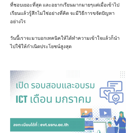
ที่ชอบเยอะที่สุด และอยากเรียนมากมายๆแต่เมื่อเข้าไป
เรียนแล้วรู้สึกไม่ใช่อย่างที่คิด จะมีวิธีการขจัดปัญหา
อย่างไร
วันนี้เราจะมาบอกเทคนิคให้ได้ทำความเข้าใจแล้วก็นำ
ไปใช้ให้กำเนิดประโยชน์สูงสุด