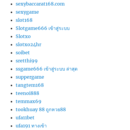
sexybaccarat168.com
sexygame
slot168
Slotgame666 เข้าสู่ระบบ
Slotxo
slotxo24hr
soibet
sretthi99
ssgame666 เข้าสู่ระบบ ล่าสุด
suppergame
tangtem168
teenoi888
temmax69
tookhuay 88 ถูกหวย88
ufa11bet
ufa191 ทางเข้า