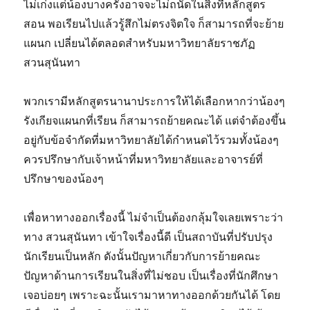
ไม่เก่งแต่น้องบางครั้งอาจจะไม่ถนัดในสิ่งที่หลักสูตร
สอน พอเรียนไปแล้วรู้สึกไม่ตรงจิตใจ ก็สามารถที่จะย้าย
แผนก เปลี่ยนได้ตลอดสำหรับมหาวิทยาลัยราชภัฏ
สวนสุนันทา
พวกเรามีหลักสูตรนานาประการให้ได้เลือกหากว่าน้องๆ
รังเกียจแผนกที่เรียน ก็สามารถย้ายคณะได้ แต่จำต้องขึ้น
อยู่กับข้อจำกัดที่มหาวิทยาลัยได้กำหนดไว้รวมทั้งน้องๆ
ควรปรึกษากับเจ้าหน้าที่มหาวิทยาลัยและอาจารย์ที่
ปรึกษาของน้องๆ
เพื่อหาทางออกเรื่องนี้ ไม่จำเป็นต้องกลุ้มใจเลยเพราะว่า
ทาง สวนสุนันทา เข้าใจเรื่องนี้ดี เป็นสถาบันที่ปรับปรุง
นักเรียนเป็นหลัก ดังนั้นปัญหาเกี่ยวกับการย้ายคณะ
ปัญหาด้านการเรียนในสิ่งที่ไม่ชอบ เป็นเรื่องที่นักศึกษา
เจอบ่อยๆ เพราะฉะนั้นเรามาหาทางออกด้วยกันได้ โดย