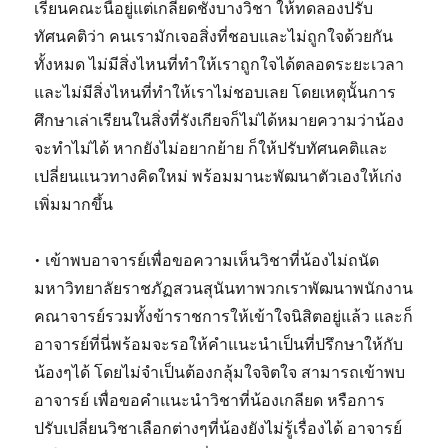
เรียนคณะนี้อยู่แต่เกลียดชังบางวิชา ให้ทดลองปรับ
ทัศนคติว่า คนเรามักเจอสิ่งที่ชอบและไม่ถูกใจด้วยกัน
ทั้งหมด ไม่มีสิ่งไหนที่ทำให้เราถูกใจได้ตลอดระยะเวลา
และไม่มีสิ่งไหนที่ทำให้เราไม่ชอบเลย โดยเหตุนั้นการ
ศึกษาเล่าเรียนในสิ่งที่รังเกียจก็ไม่ได้หมายความว่าน้อง
จะทำไม่ได้ หากยังไม่อยากย้าย ก็ให้ปรับทัศนคติและ
เปลี่ยนแนวทางคิดใหม่ พร้อมมานะพัฒนาตัวเองให้เก่ง
เพิ่มมากขึ้น
• เข้าพบอาจารย์เพื่อขอความเห็นวิชาที่น้องไม่ถนัด
มหาวิทยาลัยราชภัฏสวนสุนันทาพวกเราพัฒนาพนักงาน
คณาจารย์รวมทั้งข้าราชการให้เข้าใจนิสิตอยู่แล้ว และก็
อาจารย์ที่นี่พร้อมจะรอให้คำแนะนำเป็นที่ปรึกษาให้กับ
น้องๆได้ โดยไม่จำเป็นต้องกลุ้มใจจิตใจ สามารถเข้าพบ
อาจารย์ เพื่อขอคำแนะนำวิชาที่น้องเกลียด หรือการ
ปรับเปลี่ยนวิชาเลือกต่างๆที่น้องยังไม่รู้เรื่องได้ อาจารย์