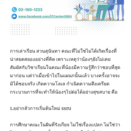
การเล่าเรียน สวนสุนันทา คณะที่ไม่ใช่ไม่ได้เกิดเรื่องที่
น่าสยดสยองอย่างที่คิด เพราะเหตุว่าน้องๆยังไม่เคย
สัมผัสกับวิชาเรียนในคณะที่น้องมีความรู้สึกว่าชอบที่สุด
มาก่อน แต่ว่าเมื่อเข้าไปในแผนกนั้นแล้ว บางครั้งอาจจะ
มิได้ชอบจริง เกิดความโลเล กำเนิดความตึงเครียด
กระบวนการที่จะทำให้น้องๆไปต่อได้อย่างสุขสบาย คือ
1.อย่ากลัวการเริ่มต้นใหม่ ssru
การศึกษาคณะในฝันที่รังเกียจ ไม่ใช่เรื่องแปลก ไม่ใช่ว่า