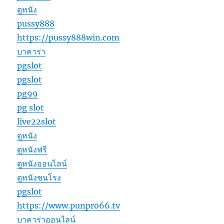
ดูหนัง
pussy888
https://pussy888win.com
บาคาร่า
pgslot
pgslot
pg99
pg slot
live22slot
ดูหนัง
ดูหนังฟรี
ดูหนังออนไลน์
ดูหนังชนโรง
pgslot
https://www.punpro66.tv
บาคาร่าออนไลน์