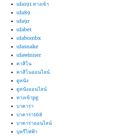
ufa191 ทางเข้า
ufa89
ufa9r
ufabet
ufabombx
ufasnake
ufawinner
คาสิโน
คาสิโนออนไลน์
ดูหนัง
ดูหนังออนไลน์
ทางเข้าpg
บาคาร่า
บาคาร่า168
บาคาร่าออนไลน์
บุหรีไฟฟ้า