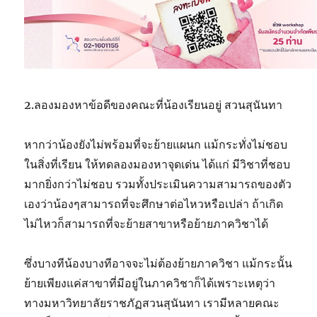
2.ลองมองหาข้อดีของคณะที่น้องเรียนอยู่ สวนสุนันทา
หากว่าน้องยังไม่พร้อมที่จะย้ายแผนก แม้กระทั่งไม่ชอบ
ในสิ่งที่เรียน ให้ทดลองมองหาจุดเด่น ได้แก่ มีวิชาที่ชอบ
มากยิ่งกว่าไม่ชอบ รวมทั้งประเมินความสามารถของตัว
เองว่าน้องๆสามารถที่จะศึกษาต่อไหวหรือเปล่า ถ้าเกิด
ไม่ไหวก็สามารถที่จะย้ายสาขาหรือย้ายภาควิชาได้
ซึ่งบางทีน้องบางทีอาจจะไม่ต้องย้ายภาควิชา แม้กระนั้น
ย้ายเพียงแค่สาขาที่มีอยู่ในภาควิชาก็ได้เพราะเหตุว่า
ทางมหาวิทยาลัยราชภัฏสวนสุนันทา เรามีหลายคณะ