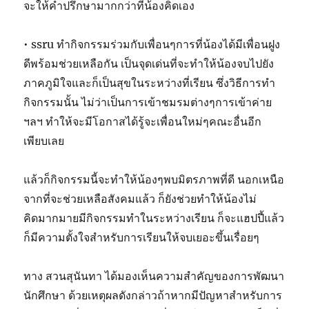
จะให้คำปรึกษามากกว่าที่น้องคิดเอง
• ssru ทำกิจกรรมร่วมกับเพื่อนๆการที่น้องได้มีเพื่อนฝูง
ดีพร้อมช่วยเหลือกัน เป็นจุดเด่นที่จะทำให้น้องจบไปยัง
ภาคภูมิใจและก็เป็นสุขในระหว่างที่เรียน ซึ่งวิธีการทำ
กิจกรรมนั้น ไม่ว่าเป็นการเข้าชมรมต่างๆการเข้าค่าย
ฯลฯ ทำให้จะมีโอกาสได้รู้จะเพื่อนใหม่ๆคณะอื่นอีก
เพียบเลย
แล้วก็กิจกรรมนี้จะทำให้น้องๆพบมิตรภาพที่ดี นอกเหนือ
จากที่จะช่วยเหลือสังคมแล้ว ก็ยังช่วยทำให้น้องไม่
คิดมากมายมีกิจกรรมทำในระหว่างเรียน ก็จะแฮปปี้แล้ว
ก็มีความตั้งใจสำหรับการเรียนให้จบเยอะขึ้นเรื่อยๆ
ทาง สวนสุนันทา ได้มองเห็นความสำคัญของการพัฒนา
นักศึกษา ด้วยเหตุผลดังกล่าวถ้าหากมีปัญหาสำหรับการ