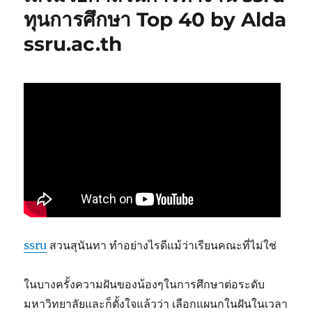
ทุนการศึกษา Top 40 by Alda
ssru.ac.th
ssru
สวนสุนันทา ทำอย่างไรดีแม้ว่าเรียนคณะที่ไม่ใช่
ในบางครั้งความฝันของน้องๆในการศึกษาต่อระดับ
มหาวิทยาลัยและก็ตั้งใจแล้วว่า เลือกแผนกในฝันในเวลา