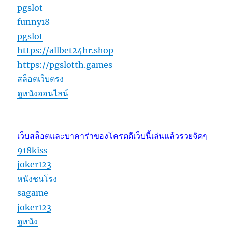
pgslot
funny18
pgslot
https://allbet24hr.shop
https://pgslotth.games
สล็อตเว็บตรง
ดูหนังออนไลน์
เว็บสล็อตและบาคาร่าของโครตดีเว็บนี้เล่นแล้วรวยจัดๆ
918kiss
joker123
หนังชนโรง
sagame
joker123
ดูหนัง