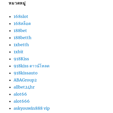
หมวดหมู่
168slot
168สล็อต
188bet
188betth
1xbetth
1xbit
918Kiss
918kiss ดาวน์โหลด
918kissauto
ABAGroup2
allbet24hr
alot66
alot666
askyouwin888 vip