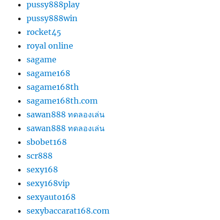
pussy888play
pussy888win
rocket45
royal online
sagame
sagame168
sagame168th
sagame168th.com
sawan888 ทดลองเล่น
sawan888 ทดลองเล่น
sbobet168
scr888
sexy168
sexy168vip
sexyauto168
sexybaccarat168.com