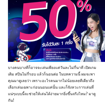
บางคนบางทีก็อาจจะเล่นเพียงแค่วันละไม่กี่นาที เปิดเกม
เดิม สปินไม่กี่รอบ แล้วก็นอนต่อ ในบทความนี้ ผมจะพา
คุณมาดูเลยว่า เพราะอะไรคนมากไม่น้อยเลยทีเดียวถึง
เลือกเล่นเฉพาะก่อนนอนแค่นั้น และก็จังหวะการเล่นที่
แน่ๆแบบนี้จะช่วยให้เล่นได้ง่ายมากยิ่งขึ้นจริงไหม? มาดู
กัน!