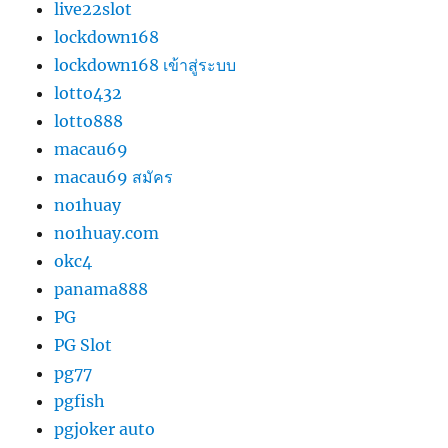
live22slot
lockdown168
lockdown168 เข้าสู่ระบบ
lotto432
lotto888
macau69
macau69 สมัคร
no1huay
no1huay.com
okc4
panama888
PG
PG Slot
pg77
pgfish
pgjoker auto