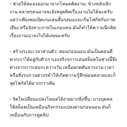
• ช่วยให้สมองออกมาจากโหมดคิดงาน: ข้างหลังเลิก
งาน หลายๆคนอาจจะยังหยุดคิดเรื่องงานไม่ได้นะครับ
แต่ว่าเพียงพอเปิดเกมเล่นสั้นๆสมองจะเริ่มโฟกัสกับภาพ
เสียง หรือจังหวะภายในเกมแทน มันก็ทำให้ความนึกคิด
เรื่องงานเบาลงไปได้เลยนะครับ
• สร้างระยะเวลาส่วนตัว: ตอนก่อนนอน มันเป็นตอนที่
พวกเราได้อยู่กับตัวเราเองจริงๆการเล่นสล็อตในช่วงนี้จึง
ต่างจากการเล่นระหว่างวัน เหนื่อยกดดันจากงาน เวลา
หรือสิ่งรบกวนต่างๆทำให้เกิดความรู้สึกผ่อนคลายและก็
จุดโฟกัสได้มากกว่าเดิม
• จิตใจเปลี่ยนแปลงโหมดได้ง่ายมากยิ่งขึ้น: บางบุคคล
ใช้สล็อตเป็นเหมือนกิจกรรมแปลงผ่านก่อนนอน มันก็
เหมือนกับการดูคลิป