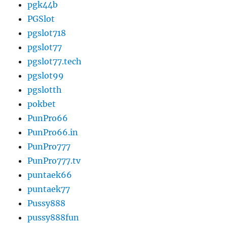
pgk44b
PGSlot
pgslot718
pgslot77
pgslot77.tech
pgslot99
pgslotth
pokbet
PunPro66
PunPro66.in
PunPro777
PunPro777.tv
puntaek66
puntaek77
Pussy888
pussy888fun