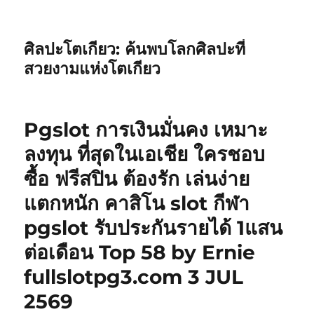
ศิลปะโตเกียว: ค้นพบโลกศิลปะที่
สวยงามแห่งโตเกียว
Pgslot การเงินมั่นคง เหมาะ
ลงทุน ที่สุดในเอเชีย ใครชอบ
ซื้อ ฟรีสปิน ต้องรัก เล่นง่าย
แตกหนัก คาสิโน slot กีฬา
pgslot รับประกันรายได้ 1แสน
ต่อเดือน Top 58 by Ernie
fullslotpg3.com 3 JUL
2569