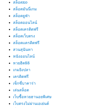
สล็อตxo
สล็อตมันนี่เกม
สล็อตยูฟ่า
สล็อตออนไลน์
สล็อตเครดิตฟรี
สล็อตเว็บตรง
สล็อตเเครดิตฟรี
สวนสุนันทา
หนังออนไลน์
หวยฮิต88
เกมยิงปลา
เครดิตฟรี
เซ็กซี่บาคาร่า
เล่นสล็อต
เว็บซื้อหวยฮานอยพิเศษ
เว็บตรงไม่ผ่านเอเย่นต์