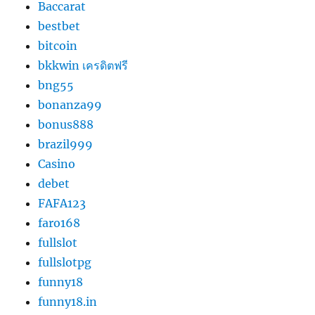
Baccarat
bestbet
bitcoin
bkkwin เครดิตฟรี
bng55
bonanza99
bonus888
brazil999
Casino
debet
FAFA123
faro168
fullslot
fullslotpg
funny18
funny18.in