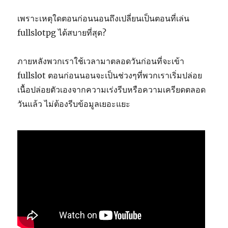
เพราะเหตุใดตอนก่อนนอนถึงเปลี่ยนเป็นตอนที่เล่น
fullslotpg ได้สบายที่สุด?
ภายหลังพวกเราใช้เวลามาตลอดวันก่อนที่จะเข้า
fullslot ตอนก่อนนอนจะเป็นช่วงๆที่พวกเราเริ่มปล่อย
เนื้อปล่อยตัวเองจากความเร่งรีบหรือความเครียดตลอด
วันแล้ว ไม่ต้องรีบข้อมูลเยอะแยะ