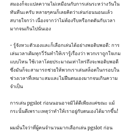
สมองก็จะแปลความไม่เหมือนกับการเล่นระหว่างวันใน
ทันทีนะครับ หลายๆคนก็เลยคิดว่าเล่นก่อนนอนแล้ว
สบายใจกว่า เนื่องจากว่าไม่ต้องรีบหรือกดดันกับเวลา
มากจนเกินไปนั่นเอง
• รู้จังหวะตัวเองและก็เลือกเล่นได้อย่างพอดิบพอดี: การ
เล่นเวลาเดิมทุกวี่วันทำให้เรารู้เรื่องว่า พวกเราถูกใจเกม
แบบไหน ใช้เวลาโดยประมาณเท่าไหร่ถึงจะพอดิบพอดี
ซึ่งมันก็จะสามารถช่วยให้พวกเราเล่นสล็อตในกรอบใน
ช่วงเวลาที่เหมาะสมและไม่ฝืนตนเองมากจนเกินความ
จำเป็น
การเล่น pgslot ก่อนนอนอาจมิได้ดีเพียงแค่ขณะ แม้
กระนั้นดีเพราะเหตุว่าทำให้เราอยู่กับตนเองได้มากขึ้น!
ผมมั่นใจว่าที่ผู้คนจำนวนมากเลือกเล่น pgslot ก่อน