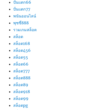
ปั่นแตก66
ปั่นแตก77
พนันออนไลน์
พุซซี่888
รวมเกมสล็อต
สล็อต
สล็อต168
สล็อต456
สล็อต55
สล็อต66
สล็อต777
สล็อต888
สล็อต89
สล็อต918
สล็อต99
สล็อตpg