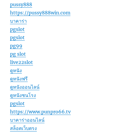
pussy888
https://pussy888win.com
บาคาร่า
pgslot
pgslot
pg99
pg slot
live22slot
ดูหนัง
ดูหนังฟรี
ดูหนังออนไลน์
ดูหนังชนโรง
pgslot
https://www.punpro66.tv
บาคาร่าออนไลน์
สล็อตเว็บตรง