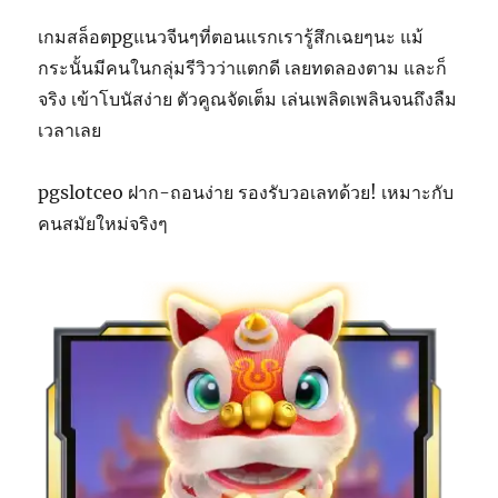
เกมสล็อตpgแนวจีนๆที่ตอนแรกเรารู้สึกเฉยๆนะ แม้
กระนั้นมีคนในกลุ่มรีวิวว่าแตกดี เลยทดลองตาม และก็
จริง เข้าโบนัสง่าย ตัวคูณจัดเต็ม เล่นเพลิดเพลินจนถึงลืม
เวลาเลย
pgslotceo ฝาก-ถอนง่าย รองรับวอเลทด้วย! เหมาะกับ
คนสมัยใหม่จริงๆ