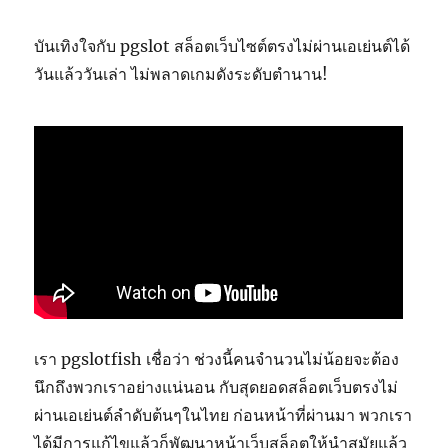
บันเทิงใจกับ pgslot สล็อตเว็บไซต์ตรงไม่ผ่านเอเย่นต์ได้
วันแล้ววันเล่า ไม่พลาดเกมดังระดับตำนาน!
เรา pgslotfish เชื่อว่า ช่วงนี้คนจำนวนไม่น้อยจะต้อง
นึกถึงพวกเราอย่างแน่นอน กับสุดยอดสล็อตเว็บตรงไม่
ผ่านเอเย่นต์ลำดับต้นๆในไทย ก่อนหน้าที่ผ่านมา พวกเรา
ได้มีการแก้ไขแล้วก็พัฒนาหน้าเว็บสล็อตให้นำสมัยแล้ว