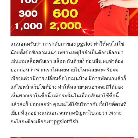
แน่นอนครับว่า การกลับมาของ pgslot ทำให้คนไม่ใช่
น้อยตั้งข้อซักถามแน่ๆ เพราะเหตุไรจำเป็นต้องเลือกมา
เล่นเกมสล็อตกับเรา สล็อต กันด้วย? ก่อนอื่น ผมจำต้อง
บอกก่อนว่า พวกเราไม่เคยหายไปไหนเลยค่ะครับผม
เพียงแต่ว่ามีการเปลี่ยนชื่อโดเมนบ้าง มีการพัฒนาแล้วก็
แก้ไขหน้าเว็บไซต์บ้าง ทำให้หลายๆคนอาจจะมิได้มอง
เห็นพวกเราในชื่อนี้ แม้กระนั้นในเมื่อกลับมาใช้ชื่อนี้
แล้วล่ะก็ บอกเลยว่า คุณจะได้ใช้บริการกับเว็บไซต์ตรงที่
เยี่ยมที่สุดอย่างแน่นอน จนหมดปัญหาไปเลยว่า เพราะ
อะไรจะต้องเลือกเราpgslotfish