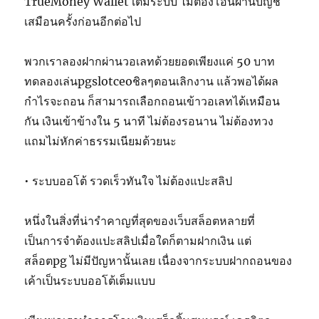
TrueMoney Wallet เต็มระบบ ไม่ต้องโอนผ่านบัญชี
เสมือนครั้งก่อนอีกต่อไป
พวกเราลองฝากผ่านวอเลทด้วยยอดเพียงแค่ 50 บาท
ทดลองเล่นpgslotceoชิลๆตอนเลิกงาน แล้วพอได้ผล
กำไรจะถอน ก็สามารถเลือกถอนเข้าวอเลทได้เหมือน
กัน เงินเข้าข้างใน 5 นาที ไม่ต้องรอนาน ไม่ต้องทวง
แถมไม่หักค่าธรรมเนียมด้วยนะ
• ระบบออโต้ รวดเร็วทันใจ ไม่ต้องแปะสลิป
หนึ่งในสิ่งที่น่ารำคาญที่สุดของเว็บสล็อตหลายที่
เป็นการจำต้องแปะสลิปเมื่อใดก็ตามฝากเงิน แต่
สล็อตpg ไม่มีปัญหานั้นเลย เนื่องจากระบบฝากถอนของ
เค้าเป็นระบบออโต้เต็มแบบ