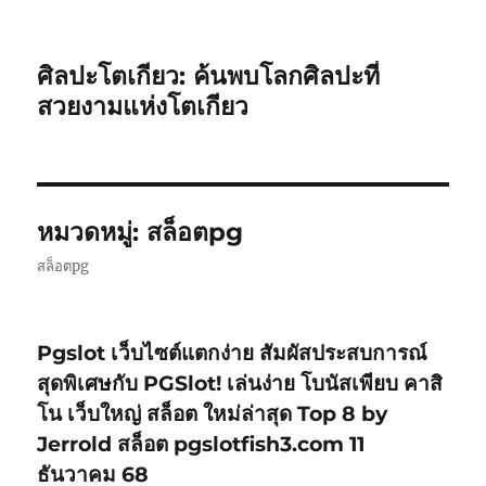
ศิลปะโตเกียว: ค้นพบโลกศิลปะที่
สวยงามแห่งโตเกียว
หมวดหมู่:
สล็อตpg
สล็อตpg
Pgslot เว็บไซต์แตกง่าย สัมผัสประสบการณ์
สุดพิเศษกับ PGSlot! เล่นง่าย โบนัสเพียบ คาสิ
โน เว็บใหญ่ สล็อต ใหม่ล่าสุด Top 8 by
Jerrold สล็อต pgslotfish3.com 11
ธันวาคม 68