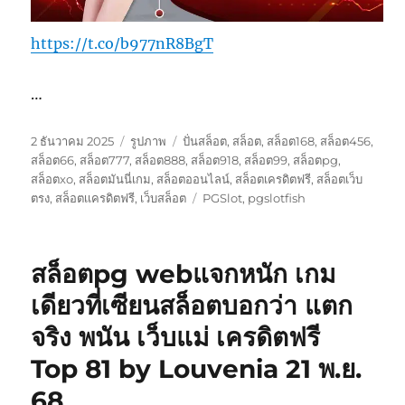
https://t.co/b977nR8BgT
…
เขียน
รูป
หมวด
2 ธันวาคม 2025
รูปภาพ
ปั่นสล็อต
,
สล็อต
,
สล็อต168
,
สล็อต456
,
เมื่อ
แบบ
หมู่
สล็อต66
,
สล็อต777
,
สล็อต888
,
สล็อต918
,
สล็อต99
,
สล็อตpg
,
เรื่อง
สล็อตxo
,
สล็อตมันนี่เกม
,
สล็อตออนไลน์
,
สล็อตเครดิตฟรี
,
สล็อตเว็บ
ป้าย
ตรง
,
สล็อตเเครดิตฟรี
,
เว็บสล็อต
PGSlot
,
pgslotfish
กำกับ
สล็อตpg webแจกหนัก เกม
เดียวที่เซียนสล็อตบอกว่า แตก
จริง พนัน เว็บแม่ เครดิตฟรี
Top 81 by Louvenia 21 พ.ย.
68