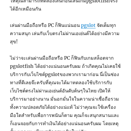
ให้คุณสามารถทดลองเล่นก่อนเล่นเกมpgslotfishจริง
ได้อีกเหมือนกัน
เล่นผ่านมือถือหรือ PC ก็ฟินแน่นอน
pgslot
จัดเต็มทุก
ความสนุก เล่นกับเว็บตรงไม่ผ่านเอเย่นต์ได้อย่างมีความ
สุข!
ไม่ว่าจะเล่นผ่านมือถือหรือ PC ก็ฟินกับเกมสล็อตจาก
pgslotfish ได้อย่างแน่นอนครับผม ถ้าเกิดคุณไม่เคยใช้
บริการกับเว็บไซต์pgslotของพวกเรามาก่อน นี่เป็นช่อง
ทางที่ดีเลยจ๊ะครับที่คุณจะได้มาทดลองใช้บริการกับ
เว็บไซต์ตรงไม่ผ่านเอเย่นต์อันดับต้นๆในไทย เปิดให้
บริการมาอย่างนาน มั่นอกมั่นใจในความน่าเชื่อถือรวม
ทั้งความปลอดภัยได้อย่างแน่แท้ ไม่ว่าคุณจะใช้เครื่อง
มือใดสำหรับเพื่อการพนันก็ตาม คุณก็จะสนุกสนานและ
ก็เอนจอยกับการทำเงินได้อย่างแน่นอนครับผม โดยเหตุ