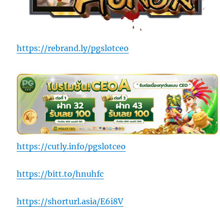
https://rebrand.ly/pgslotceo
https://cutly.info/pgslotceo
https://bitt.to/hnuhfc
https://shorturl.asia/E6i8V