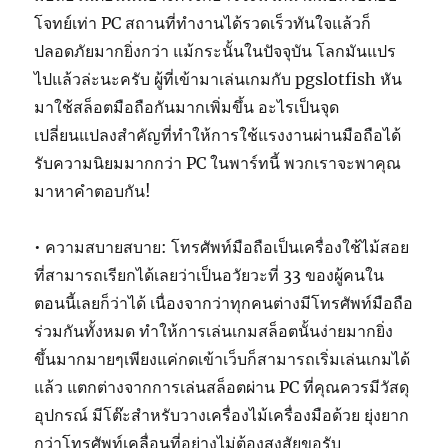
โจทย์เท่า PC สถานที่ทำงานได้รวดเร็วทันใจแล้วก็
ปลอดภัยมากยิ่งกว่า แม้กระนั้นในปัจจุบัน โลกมันแปร
ไปแล้วล่ะนะครับ ผู้ที่เข้ามาเล่นเกมกับ pgslotfish หัน
มาใช้สล็อตมือถือกันมากเพิ่มขึ้น อะไรเป็นจุด
เปลี่ยนแปลงสำคัญที่ทำให้การใช้แรงงานผ่านมือถือได้
รับความนิยมมากกว่า PC ในพาร์ทนี้ พวกเราจะพาคุณ
มาหาคำตอบกัน!
• ความสบายสบาย: โทรศัพท์มือถือเป็นเครื่องใช้ไม้สอย
ที่สามารถเรียกได้เลยว่าเป็นอวัยวะที่ 33 ของผู้คนใน
ตอนนี้เลยก็ว่าได้ เนื่องจากว่าทุกคนต่างมีโทรศัพท์มือถือ
ร่วมกันทั้งหมด ทำให้การเล่นเกมสล็อตนั้นง่ายมากยิ่ง
ขึ้นมากมายๆเพียงแค่กดเข้าเว็บก็สามารถเริ่มเล่นเกมได้
แล้ว แตกต่างจากการเล่นสล็อตผ่าน PC ที่คุณควรมีวัสดุ
อุปกรณ์ มีโต๊ะสำหรับวางเครื่องไม้เครื่องมือด้วย ยุ่งยาก
กว่าโทรศัพท์เคลื่อนที่อย่างไม่ต้องสงสัยขอรับ