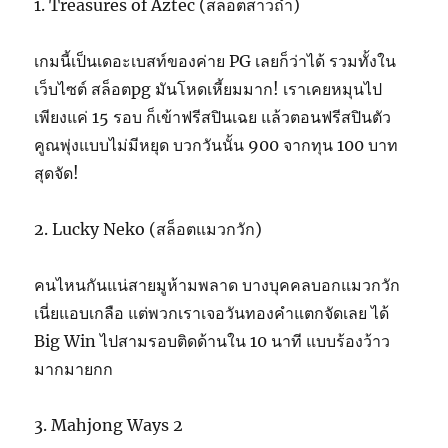
1. Treasures of Aztec (สล็อตสาวถ้ำ)
เกมนี้เป็นเดอะเบสท์ของค่าย PG เลยก็ว่าได้ รวมทั้งใน
เว็บไซต์ สล็อตpg มันโหดเหี้ยมมาก! เราเคยหมุนไป
เพียงแค่ 15 รอบ ก็เข้าฟรีสปินเฉย แล้วตอนฟรีสปินตัว
คูณพุ่งแบบไม่มีหยุด บวกวันนั้น 900 จากทุน 100 บาท
สุดจัด!
2. Lucky Neko (สล็อตแมวกวัก)
คนไหนกันแน่สายมูห้ามพลาด บางบุคคลบอกแมวกวัก
เนี่ยแอบเกลือ แต่พวกเราเจอวันทองคำแตกจัดเลย ได้
Big Win ไปสามรอบติดด้านใน 10 นาที แบบร้องว้าว
มากมายกก
3. Mahjong Ways 2