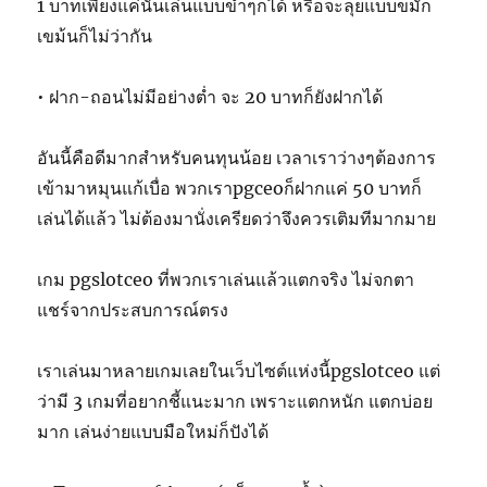
1 บาทเพียงแค่นั้นเล่นแบบขำๆก็ได้ หรือจะลุยแบบขมัก
เขม้นก็ไม่ว่ากัน
• ฝาก-ถอนไม่มีอย่างต่ำ จะ 20 บาทก็ยังฝากได้
อันนี้คือดีมากสำหรับคนทุนน้อย เวลาเราว่างๆต้องการ
เข้ามาหมุนแก้เบื่อ พวกเราpgceoก็ฝากแค่ 50 บาทก็
เล่นได้แล้ว ไม่ต้องมานั่งเครียดว่าจึงควรเติมทีมากมาย
เกม pgslotceo ที่พวกเราเล่นแล้วแตกจริง ไม่จกตา
แชร์จากประสบการณ์ตรง
เราเล่นมาหลายเกมเลยในเว็บไซต์แห่งนี้pgslotceo แต่
ว่ามี 3 เกมที่อยากชี้แนะมาก เพราะแตกหนัก แตกบ่อย
มาก เล่นง่ายแบบมือใหม่ก็ปังได้