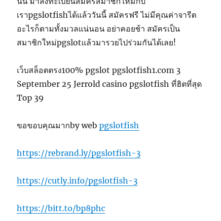
นั้น มาลงทะเบียนสมัครสมาชิกใหม่กับ
เราpgslotfishได้แล้ววันนี้ สมัครฟรี ไม่มีคุณค่าจารีต
อะไรก็ตามทั้งมวลแน่นอน อย่าคอยช้า สมัครเป็น
สมาชิกใหม่pgslotแล้วมารวยไปร่วมกันได้เลย!
เว็บสล็อตตรง100% pgslot pgslotfish1.com 3
September 25 Jerrold casino pgslotfish ที่ฮิตที่สุด
Top 39
ขอขอบคุณมากby web
pgslotfish
https://rebrand.ly/pgslotfish-3
https://cutly.info/pgslotfish-3
https://bitt.to/bp8phc