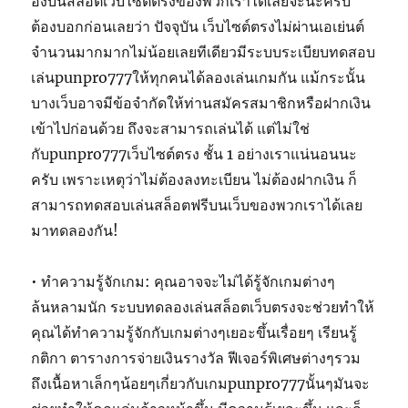
องบนสล็อตเว็บไซต์ตรงของพวกเราได้เลยจ๊ะนะครับ
ต้องบอกก่อนเลยว่า ปัจจุบัน เว็บไซต์ตรงไม่ผ่านเอเย่นต์
จำนวนมากมากไม่น้อยเลยทีเดียวมีระบบระเบียบทดสอบ
เล่นpunpro777ให้ทุกคนได้ลองเล่นเกมกัน แม้กระนั้น
บางเว็บอาจมีข้อจำกัดให้ท่านสมัครสมาชิกหรือฝากเงิน
เข้าไปก่อนด้วย ถึงจะสามารถเล่นได้ แต่ไม่ใช่
กับpunpro777เว็บไซต์ตรง ชั้น 1 อย่างเราแน่นอนนะ
ครับ เพราะเหตุว่าไม่ต้องลงทะเบียน ไม่ต้องฝากเงิน ก็
สามารถทดสอบเล่นสล็อตฟรีบนเว็บของพวกเราได้เลย
มาทดลองกัน!
• ทำความรู้จักเกม: คุณอาจจะไม่ได้รู้จักเกมต่างๆ
ล้นหลามนัก ระบบทดลองเล่นสล็อตเว็บตรงจะช่วยทำให้
คุณได้ทำความรู้จักกับเกมต่างๆเยอะขึ้นเรื่อยๆ เรียนรู้
กติกา ตารางการจ่ายเงินรางวัล ฟีเจอร์พิเศษต่างๆรวม
ถึงเนื้อหาเล็กๆน้อยๆเกี่ยวกับเกมpunpro777นั้นๆมันจะ