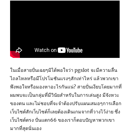
ในเมื่อสายปั่นเฉยๆมิได้พอใจว่า pgslot จะมีความลื่น
ไถลไหลหรือมีโปรโมชันแรงๆสักเท่าไหร่ แล้วพวกเขา
พึงพอใจหรือมองหาอะไรกันแน่? สายปั่นเงียบโดยมากที่
ผมพบจะเป็นกลุ่มที่มีวินัยสำหรับในการเล่นสูง มีจังหวะ
ของตน และไม่ชอบที่จะจำต้องปรับแผนเสมอๆการเลือก
เว็บไซต์สักเว็บไซต์ก็เลยต้องเดินเกมจากที่วางไว้ง่าย ซึ่ง
เว็บไซต์ตรง ปั่นแตก66 ของเราก็ตอบปัญหาพวกเขา
มากที่สุดนั่นเอง