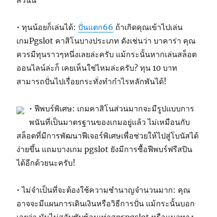
• ทุนน้อยก็เล่นได้:
ปั่นแตก66
ถ้าเกิดคุณเข้าไปเล่น
เกมPgslot คาสิโนบางประเภท ดังเช่นว่า บาคาร่า คุณ
ควรมีทุนราวๆหนึ่งเลยล่ะครับ แม้กระนั้นหากเล่นสล็อต
ออนไลน์ล่ะก็ เคยเห็นใช่ไหมล่ะครับ? ทุน 10 บาท
สามารถปั่นไปเรื่อยกระทั่งทำกำไรหลักพันได้!
• ฟีพบร์พิเศษ: เกมคาสิโนส่วนมากจะมีรูปแบบการ
พนันที่เป็นมาตรฐานของเกมอยู่แล้ว ไม่เหมือนกับ
สล็อตที่มีการพัฒนาฟีเจอร์พิเศษเพื่อช่วยให้ไปสู่โบนัสได้
ง่ายขึ้น แถมบางเกม pgslot ยังมีการซื้อฟีพบร์ฟรีสปิน
ได้อีกด้วยนะครับ!
• ไม่จำเป็นที่จะต้องใช้ความชำนาญจำนวนมาก: คุณ
อาจจะมีแผนการเดินเงินหรือวิธีการปั่น แม้กระนั้นบอก
เลยว่า มันไม่สลับซับซ้อนเท่าสูตรpgslot หรือแนวทาง