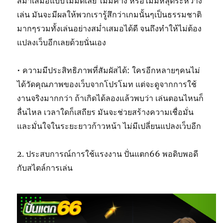
สม่ำเสมอแบบไม่มีดีเลย์ ไม่มีค้าง หรือไม่มีหลุดระหว่าง
เล่น มันจะมีผลให้พวกเรารู้สึกว่าเกมนั้นๆเป็นธรรมชาติ
มากๆรวมทั้งเล่นอย่างสม่ำเสมอได้ดี จนถึงทำให้ไม่ต้อง
แปลงเว็บอีกเลยด้วยนั่นเอง
• ความมีประสิทธิภาพที่สัมผัสได้: ใครอีกหลายๆคนไม่
ได้วัดคุณภาพของเว็บจากโปรโมท แต่จะดูจากการใช้
งานจริงมากกว่า ถ้าเกิดได้ลองแล้วพบว่า เล่นตอนไหนก็
ลื่นไหล เวลาใดก็เสถียร มันจะช่วยสร้างความเชื่อมั่น
และมั่นใจในระยะยาวก้าวหน้า ไม่มีเปลี่ยนแปลงเว็บอีก
2. ประสบการณ์การใช้แรงงาน ปั่นแตก66 พอดิบพอดี
กับสไตล์การเล่น