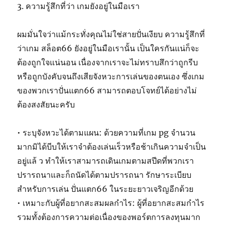
3. ความรู้สึกที่ว่า เกมยังอยู่ในมือเรา
ผมมั่นใจว่าแม้กระทั่งคุณไม่ใช่สายปั่นเงียบ ความรู้สึกที่
ว่าเกม สล็อต66 ยังอยู่ในมือเรานั้น เป็นใครกันแน่ก็จะ
ต้องถูกใจแน่นอน เนื่องจากเราจะไม่ทราบสึกว่าถูกรีบ
หรือถูกบังคับจนถึงเสียจังหวะการเล่นของตนเอง ซึ่งเกม
ของพวกเราปั่นแตก66 สามารถตอบโจทย์ได้อย่างไม่
ต้องสงสัยนะครับ
• ระบุจังหวะได้ตามแผน: ด้วยความที่เกม pg จำนวน
มากมิได้บีบให้เราจำต้องเล่นเร็วหรือช้าเกินความจำเป็น
อยู่แล้ ว ทำให้เราสามารถเดินเกมตามสปีดที่พวกเรา
ปรารถนาและก็ถนัดได้ตามปรารถนา รักษาระเบียบ
สำหรับการเล่น ปั่นแตก66 ในระยะยาวเจริญอีกด้วย
• เหมาะกับผู้ที่อยากสะสมผลกำไร: ผู้ที่อยากสะสมกำไร
รวมทั้งต้องการความต่อเนื่องของพอร์ตการลงทุนมาก