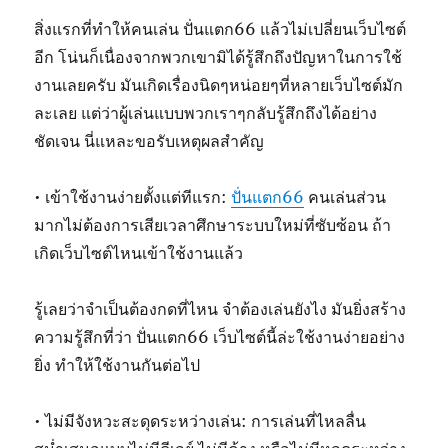
สิ่งแรกที่ทำให้คนเล่น ปั่นแตก66 แล้วไม่เปลี่ยนเว็บไซต์
อีก โน่นก็เนื่องจากพวกเขามิได้รู้สึกถึงปัญหาในการใช้
งานเลยครับ มันเกิดเรื่องนิดๆหน่อยๆที่หลายเว็บไซต์มัก
ละเลย แต่ว่าผู้เล่นแบบพวกเราๆกลับรู้สึกถึงได้อย่าง
ชัดเจน นี่แหละขอรับเหตุผลสำคัญ
• เข้าใช้งานง่ายตั้งแต่ทีแรก:
ปั่นแตก66
คนเล่นส่วน
มากไม่ต้องการเสียเวลาศึกษาระบบใหม่ที่ซับซ้อน ถ้า
เกิดเว็บไซต์ไหนเข้าใช้งานแล้ว
รู้เลยว่าจำเป็นต้องกดที่ไหน จำต้องเล่นยังไง มันยิ่งสร้าง
ความรู้สึกที่ว่า ปั่นแตก66 เว็บไซต์นี้ล่ะใช้งานง่ายอย่าง
ยิ่ง ทำให้ใช้งานกันต่อไป
• ไม่มีจังหวะสะดุดระหว่างเล่น: การเล่นที่ไหลลื่น