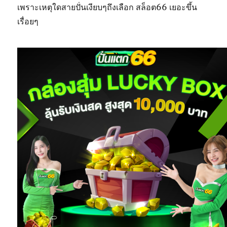
เพราะเหตุใดสายปั่นเงียบๆถึงเลือก สล็อต66 เยอะขึ้น
เรื่อยๆ