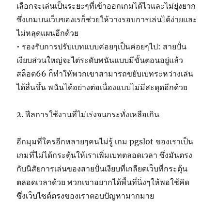
เลือกจะเล่นเป็นระยะๆที่เข้าออกเกมได้ไวและไม่ยุ่งยาก
ซึ่งเกมบนเว็บของเรก็ช่วยให้วางรอบการเล่นได้ง่ายและ
ไม่หลุดแผนอีกด้วย
• รองรับการปรับเบทแบบค่อยๆเป็นค่อยๆไป: สายปั่น
เงียบส่วนใหญ่จะไต่ระดับพนันแบบมีขั้นตอนอยู่แล้ว
สล็อต66 ก็ทำให้พวกเขาสามารถขยับเบทระหว่างเล่น
ได้ลื่นขึ้น พนันได้อย่างต่อเนื่องแบบไม่มีสะดุดอีกด้วย
2. ฟีลการใช้งานที่ไม่เร่งจนกระทั่งเหลือเกิน
อีกมุมที่ใครอีกหลายๆคนไม่รู้ เกม pgslot ของเราเป็น
เกมที่ไม่ได้กระตุ้นให้เราเพิ่มเบทตลอดเวลา ซึ่งมันตรง
กับนิสัยการเล่นของสายปั่นเงียบที่เกลียดเว็บที่กระตุ้น
ตลอดเวลาด้วย พวกเขาอยากได้พื้นที่นิ่งๆให้พอใช้คิด
ซึ่งเว็บไซต์ตรงของเราตอบปัญหามากมาย