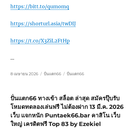
https://bitt.to/qumomq
https://shorturl.asia/twDIJ
https://t.co/X3ZiL2FtHp
…
เขียน
หมวด
ป้าย
8 เมษายน 2026
ปั่นแตก66
ปั่นแตก66
เมื่อ
หมู่
กำกับ
ปั่นแตก66 ทางเข้า สล็อต ล่าสุด สมัครปุ๊บรับ
โหมดทดลองเล่นฟรี ไม่ต้องฝาก 13 มี.ค. 2026
เว็บ แจกหนัก Puntaek66.bar คาสิโน เว็บ
ใหญ่ เครดิตฟรี Top 83 by Ezekiel