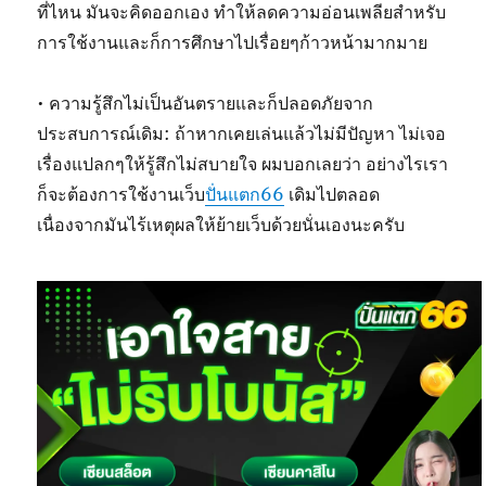
ที่ไหน มันจะคิดออกเอง ทำให้ลดความอ่อนเพลียสำหรับ
การใช้งานและก็การศึกษาไปเรื่อยๆก้าวหน้ามากมาย
• ความรู้สึกไม่เป็นอันตรายและก็ปลอดภัยจาก
ประสบการณ์เดิม: ถ้าหากเคยเล่นแล้วไม่มีปัญหา ไม่เจอ
เรื่องแปลกๆให้รู้สึกไม่สบายใจ ผมบอกเลยว่า อย่างไรเรา
ก็จะต้องการใช้งานเว็บ
ปั่นแตก66
เดิมไปตลอด
เนื่องจากมันไร้เหตุผลให้ย้ายเว็บด้วยนั่นเองนะครับ