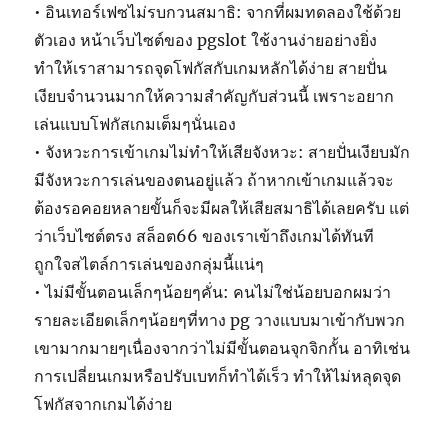
• อินเทอร์เฟซไม่รบกวนสมาธิ: จากที่ผมทดลองใช้ด้วย
ตัวเอง หน้าเว็บไซต์ของ pgslot ใช้งานง่ายอย่างยิ่ง
ทำให้เราสามารถจุดโฟกัสกับเกมหลักได้ง่าย สายปั่น
เงียบจำนวนมากให้ความสำคัญกับส่วนนี้ เพราะอยาก
เล่นแบบโฟกัสเกมเต็มๆนั่นเอง
• จังหวะการเข้าเกมไม่ทำให้เสียจังหวะ: สายปั่นเงียบมัก
มีจังหวะการเล่นของตนอยู่แล้ว ถ้าหากเข้าเกมแล้วจะ
ต้องรอคอยหลายขั้นก็จะมีผลให้เสียสมาธิได้เลยครับ แต่
ว่าเว็บไซต์ตรง สล็อต66 ของเราเข้าถึงเกมได้ทันที
ถูกใจสไตล์การเล่นของกลุ่มนี้แน่ๆ
• ไม่มีขั้นตอนเล็กๆน้อยๆคั่น: คนไม่ใช่น้อยบอกผมว่า
รายละเอียดเล็กๆน้อยๆที่ทาง pg วางแบบมาเข้ากับพวก
เขามากมายๆเนื่องจากว่าไม่มีขั้นตอนจุกจิกกั้น อาทิเช่น
การเปลี่ยนเกมหรือปรับเบทก็ทำได้เร็ว ทำให้ไม่หลุดจุด
โฟกัสจากเกมได้ง่าย