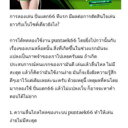
การลองเล่น ปั่นแตก66 ทีแรก มีผลต่อการตัดสินใจเล่น
ยาวกับเว็บไซต์เดียวยังไง?
การได้ทดลองใช้งาน puntaek66 โดยยิ่งไปกว่านั้นกับ
เรื่องของเกมสล็อตนั้น สิ่งที่เกิดขึ้นในช่วงแรกมันจะ
แปลงเป็นภาพจำของเราไปเลยครับผม ถ้าเกิด
ประสบการณ์หนแรกของเรามันดี เล่นแล้วลื่นไหล ไม่มี
สะดุด แล้วก็คิดว่ามันใช้งานง่าย มันก็จะยิ่งฝังความรู้สึก
ดีๆเอาไว้แต่เดิมเลยล่ะนะครับ ด้วยเหตุนี้ เหตุผลที่คนโดย
มากลองใช้ ปั่นแตก66 แล้วไม่แปลงเว็บ ก็อาจจะหาคำ
ตอบได้ไม่ยาก
1. ความลื่นไถลไหลของระบบ puntaek66 ทำให้เล่น
ง่ายไม่มีสะดุด