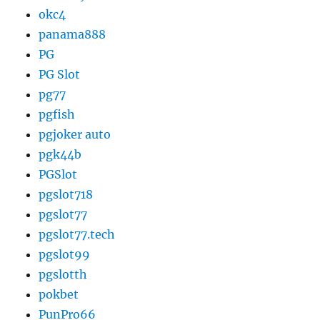
okc4
panama888
PG
PG Slot
pg77
pgfish
pgjoker auto
pgk44b
PGSlot
pgslot718
pgslot77
pgslot77.tech
pgslot99
pgslotth
pokbet
PunPro66