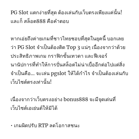
PG Slot แตกง่ายที่สุด ต้องเล่นกับเว็บตรงเพียงแค่นั้น!
และก็ สล็อต888 คือคำตอบ
หากเอ่ยถึงค่ายเกมที่ชาวไทยชอบที่สุดในยุคนี้ บอกเลย
ว่า PG Slot จำเป็นต้องติด Top 3 แน่ๆ เนื่องจากว่าด้วย
ประสิทธิภาพเกม กราฟิกขั้นเทวดา และฟีเจอร์
นานัปการที่ทำให้การปั่นสล็อตไม่น่าเบื่ออีกต่อไปแต่สิ่ง
จำเป็นคือ… จะเล่น pgslot ให้ได้กำไร จำเป็นต้องเล่นกับ
เว็บไซต์ตรงเท่านั้น!
เนื่องจากว่าเว็บตรงอย่าง bonus888 จะมีจุดเด่นที่
เว็บไซต์เอเย่นต์ให้มิได้
• เกมผิดปรับ RTP ลดโอกาสชนะ