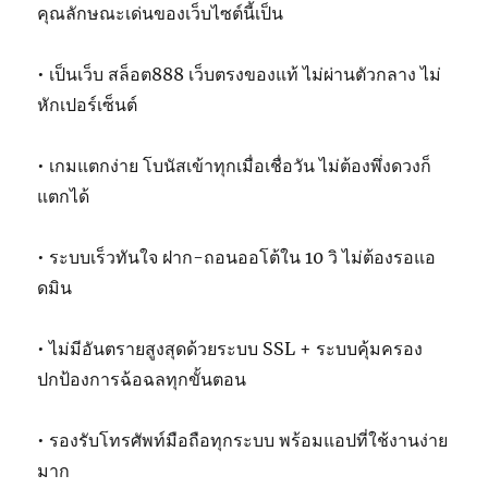
คุณลักษณะเด่นของเว็บไซต์นี้เป็น
• เป็นเว็บ สล็อต888 เว็บตรงของแท้ ไม่ผ่านตัวกลาง ไม่
หักเปอร์เซ็นต์
• เกมแตกง่าย โบนัสเข้าทุกเมื่อเชื่อวัน ไม่ต้องพึ่งดวงก็
แตกได้
• ระบบเร็วทันใจ ฝาก-ถอนออโต้ใน 10 วิ ไม่ต้องรอแอ
ดมิน
• ไม่มีอันตรายสูงสุดด้วยระบบ SSL + ระบบคุ้มครอง
ปกป้องการฉ้อฉลทุกขั้นตอน
• รองรับโทรศัพท์มือถือทุกระบบ พร้อมแอปที่ใช้งานง่าย
มาก