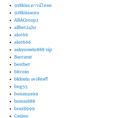
918kiss ดาวน์โหลด
918kissauto
ABAGroup2
allbet24hr
alot66
alot666
askyouwin888 vip
Baccarat
bestbet
bitcoin
bkkwin เครดิตฟรี
bng55
bonanza99
bonus888
brazil999
Casino