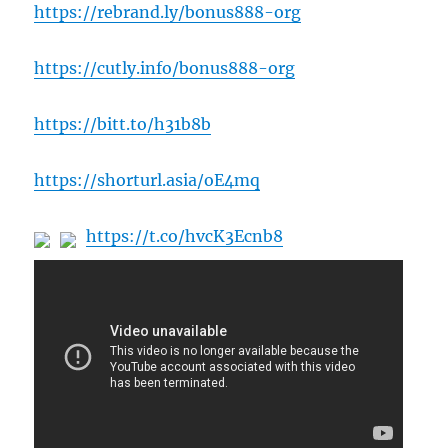
https://rebrand.ly/bonus888-org
https://cutly.info/bonus888-org
https://bitt.to/h31b8b
https://shorturl.asia/oE4mq
https://t.co/hvcK3Ecnb8