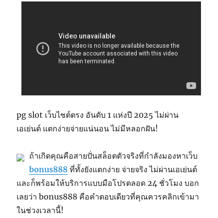
pg slot เว็บไซต์ตรง อันดับ 1 แห่งปี 2025 ไม่ผ่าน
เอเย่นต์ แตกง่ายจ่ายแน่นอน ไม่มีหลอกฝัน!
ถ้าเกิดคุณคือสายปั่นสล็อตตัวจริงที่กำลังมองหาเว็บ
bonus888
ที่ทั้งยังแตกง่าย จ่ายจริง ไม่ผ่านเอเย่นต์
และก็พร้อมให้บริการแบบมือโปรตลอด 24 ชั่วโมง บอก
เลยว่า bonus888 คือคำตอบเดียวที่คุณควรคลิกเข้ามา
ในช่วงเวลานี้!