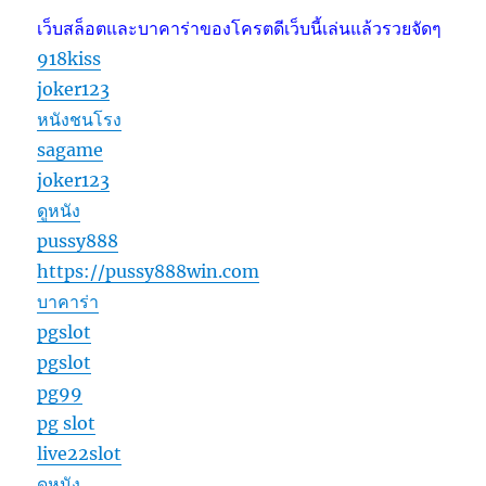
เว็บสล็อตและบาคาร่าของโครตดีเว็บนี้เล่นแล้วรวยจัดๆ
918kiss
joker123
หนังชนโรง
sagame
joker123
ดูหนัง
pussy888
https://pussy888win.com
บาคาร่า
pgslot
pgslot
pg99
pg slot
live22slot
ดูหนัง