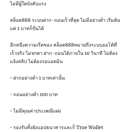
ไม่มีผู้ใดบังคับแรง
สล็อต888 ระบบฝาก-ถอนเร็วที่สุด ไม่มีอย่างต่ำ เริ่มต้น
แค่ 1 บาทก็ปั่นได้
อีกหนึ่งความเริ่ดของ สล็อต888หมายถึงระบบออโต้ที่
เร็วจริง ไม่จกตา ฝาก-ถอนได้ภายใน 10 วินาที ไม่ต้อง
แจ้งสลิป ไม่ต้องรอแอดมิน
• ฝากอย่างต่ำ 1 บาทเท่านั้น
• ถอนอย่างต่ำ 100 บาท
• ไม่มีคุณค่าประเพณีแฝง
• รองรับทั้งยังแอปธนาคารและก็ True Wallet