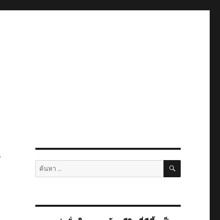
y
ค้นหา
ค้นหา: