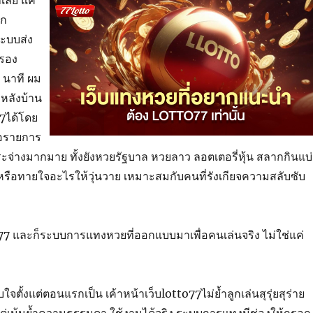
เลย แค่
อก
ระบบส่ง
บรอง
 นาที ผม
งหลังบ้าน
7ได้โดย
จอรายการ
จ่างมากมาย ทั้งยังหวยรัฐบาล หวยลาว ลอตเตอรี่หุ้น สลากกินแบ่
นหาหรือทายใจอะไรให้วุ่นวาย เหมาะสมกับคนที่รังเกียจความสลับซับ
o77 และก็ระบบการแทงหวยที่ออกแบบมาเพื่อคนเล่นจริง ไม่ใช่แค่
จับใจตั้งแต่ตอนแรกเป็น เค้าหน้าเว็บlotto77ไม่ย้ำลูกเล่นสุรุ่ยสุร่าย