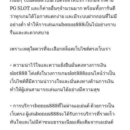
เรื่อยๆ โบนัส888 เป็นเว็บตรงที่ให้บริการเกมจากค่าย
PG SLOT และก็ค่ายอื่นๆจำนวนมาก พร้อมทั้งการันตี
ว่าทุกเกมได้โอกาสแตกง่าย และมีระบบฝากถอนที่ไม่มี
อย่างต่ำ ทำให้การเล่นเกมbonus888เป็นไปอย่างราบ
รื่นและสะดวกสบาย
เพราะเหตุใดควรที่จะเลือกสล็อตเว็บไซต์ตรงเว็บเรา
• ความน่าไว้ใจและความยั่งยืนมั่นคงทางการเงิน
slot888 โด่งดังในวงการเกมslot888ออนไลน์ว่าเป็น
เว็บไซต์ที่มีความน่าวางใจและมั่นคงทางด้านการเงิน
ทำให้ผู้เล่นสามารถเล่นเกมได้อย่างมีความสุข
• การบริการbonus888ที่ไม่ผ่านเอเย่นต์ ด้วยการเป็น
เว็บตรง ผู้เล่นbonus888จะได้รับการบริการที่รวดเร็ว
ทันใจและไม่มีค่าขนบธรรมเนียมเพิ่มเติมจากเอเย่นต์