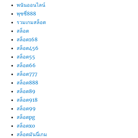
พนันออนไลน์
พุซซี่888
รวมเกมสล็อต
สล็อต
สล็อต168
สล็อต456
สล็อต55
สล็อต66
สล็อต777
สล็อต888
สล็อต89
สล็อต918
สล็อต99
สล็อตpg
สล็อตxo
สล็อตมันนี่เกม