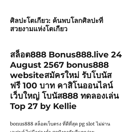
ศิลปะโตเกียว: ค้นพบโลกศิลปะที่
สวยงามแห่งโตเกียว
สล็อต888 Bonus888.live 24
August 2567 bonus888
websiteสมัครใหม่ รับโบนัส
ฟรี 100 บาท คาสิโนออนไลน์
เว็บใหญ่ โบนัส888 ทดลองเล่น
Top 27 by Kellie
bonus888 สล็อตเว็บตรง ที่ดีที่สุด pg slot ไม่ผ่าน