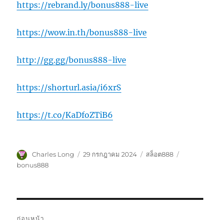
https://rebrand.ly/bonus888-live
https://wow.in.th/bonus888-live
http://gg.gg/bonus888-live
https://shorturl.asia/i6xrS
https://t.co/KaDfoZTiB6
ผู้
เขียน
หมวด
ป้าย
Charles Long
29 กรกฎาคม 2024
สล็อต888
เขียน
เมื่อ
หมู่
กำกับ
bonus888
แนะแนว
ก่อนหน้า