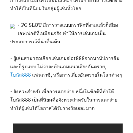
การเล่นที่ไม่มีใครเหมือนและก็ได้โอกาสในการแตกง่าย
ทำให้เป็นที่นิยมในกลุ่มผู้เล่นทั้งโลก
• PG SLOT มีการวางแบบกราฟิกที่งามแล้วก็เสียง
เอฟเฟกต์ที่เหมือนจริง ทำให้การเล่นเกมเป็น
ประสบการณ์ที่น่าตื่นเต้น
• ผู้เล่นสามารถเลือกเล่นเกมslot888จากนานัปการธีม
และก็รูปแบบ ไม่ว่าจะเป็นเกมแนวเสี่ยงอันตราย,
โบนัส888
แฟนตาซี, หรือการเสี่ยงอันตรายในโลกต่างๆ
• จังหวะสำหรับเพื่อการแตกง่าย หนึ่งในข้อดีที่ทำให้
โบนัส888 เป็นที่นิยมคือจังหวะสำหรับในการแตกง่าย
ทำให้ผู้เล่นได้โอกาสได้รับรางวัลเยอะมาก