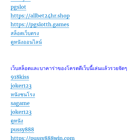
pgslot
https://allbet24hr.shop
https://pgslotth.games
สล็อตเว็บตรง
ดูหนังออนไลน์
เว็บสล็อตและบาคาร่าของโครตดีเว็บนี้เล่นแล้วรวยจัดๆ
918kiss
joker123
หนังชนโรง
sagame
joker123
ดูหนัง
pussy888
https://pussy888win.com