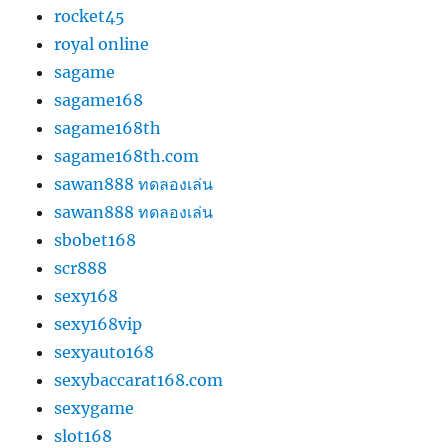
rocket45
royal online
sagame
sagame168
sagame168th
sagame168th.com
sawan888 ทดลองเล่น
sawan888 ทดลองเล่น
sbobet168
scr888
sexy168
sexy168vip
sexyauto168
sexybaccarat168.com
sexygame
slot168