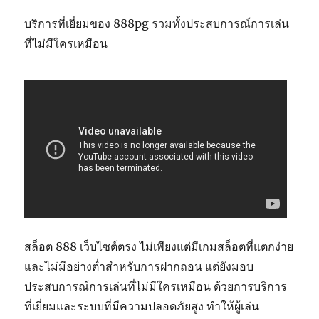
บริการที่เยี่ยมของ 888pg รวมทั้งประสบการณ์การเล่น
ที่ไม่มีใครเหมือน
สล็อต 888 เว็บไซต์ตรง ไม่เพียงแต่มีเกมสล็อตที่แตกง่าย
และไม่มีอย่างต่ำสำหรับการฝากถอน แต่ยังมอบ
ประสบการณ์การเล่นที่ไม่มีใครเหมือน ด้วยการบริการ
ที่เยี่ยมและระบบที่มีความปลอดภัยสูง ทำให้ผู้เล่น