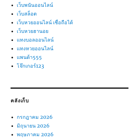
เว็บพนันออนไลน์
เว็บสล็อต
เว็บหวยออนไลน์ เชื่อถือได้
เว็บหวยฮานอย
แทงบอลออนไลน์
แทงหวยออนไลน์
แพนด้า555
โจ๊กเกอร์123
คลังเก็บ
กรกฎาคม 2026
มิถุนายน 2026
พฤษภาคม 2026