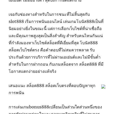
เอเย่นต์ ไม่มีอย่างต่ำ สุดปังการันตีแตกง่าย
เจอกับช่องทางสำหรับในการชนะที่ไม่สิ้นสุดกับ
slot888 เริ่มการพนันออนไลน์ เล่นเกมโบนัส888เป็นที่
นิยมอย่างยิ่งในขณะนี้ แต่การเลือกเว็บไซต์ที่น่าเชื่อถือ
และมีคุณภาพสูงสุดเป็นสิ่งสำคัญ สำหรับคนไหนกันแน่
ที่กำลังมองหาเว็บไซต์สล็อตที่ดีเยี่ยมที่สุด โบนัส888
สล็อตเว็บไซต์ตรง คือคำตอบที่ไม่สมควรพลาด รับ
ประกันด้วยการบริการที่ไม่ผ่านเอเย่นต์และไม่มีขั้นต่ำ
สำหรับในการฝากถอน กับเกมสล็อตจาก สล็อต888 ที่มี
โอกาสแตกง่ายอย่างแท้จริง
เสนอแนะ สล็อต888 สล็อตเว็บตรงที่ตอบปัญหาทุก
การพนัน
การเล่นเกมbonus888เปลี่ยนเป็นส่วนใดส่วนหนึ่งของ