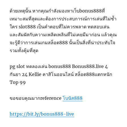
ด้วยเหตุนั้น หากคุณกำลังมองหาเว็บbonus888ที่
เหมาะสมที่สุดและต้องการประสบการณ์การเล่นที่ไม่ซ้ำ
ใคร slot888 เป็นคำตอบที่ไม่ควรพลาด ทดสอบเล่น
และสัมผัสกับความเพลิดเพลินที่ไม่เคยมีมาก่อน แล้วคุณ
จะรู้ดีว่าการเล่นเกมสล็อต888 นั้นเป็นสิ่งที่น่าประทับใจ
รวมทั้งคุ้มที่สุด
pg slot ทดลองเล่น bonus888 Bonus888.live 4
กันยา 24 Kellie คาสิโนออนไลน์ สล็อต888แตกหนัก
Top 99
ขอขอบคุณมากreference
โบนัส888
https://bit.ly/bonus888-live