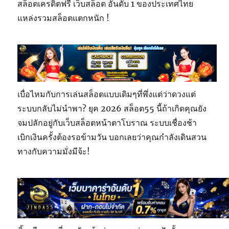
สล็อตเครดิตฟรี เว็บสล็อต อันดับ 1 ของประเทศไทย
แหล่งรวมสล็อตแตกหนัก !
เบื่อไหมกับการเล่นสล็อตแบบเดิมๆที่พึ่งแต่ว่าดวงแต่
ระบบกลับไม่นำพา? ยุค 2026 สล็อต55 นี้ถ้าเกิดคุณยัง
จมปลักอยู่กับเว็บสล็อตหน้าตาโบราณ ระบบเชื่องช้า
เบิกเงินครั้งต้องรอข้ามวัน บอกเลยว่าคุณกำลังเดินสวน
ทางกับความมั่งมีจ้ะ!