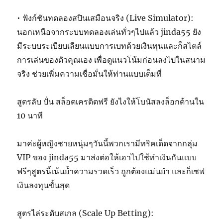
• ฟังก์ชันทดลองสปินเสมือนจริง (Live Simulator):
นอกเหนือจากระบบทดลองเล่นทั่วๆไปแล้ว jinda55 ยัง
มีระบบระเบียบเลียนแบบการเบทด้วยเงินทุนและก็สไตล์
การเล่นของตัวคุณเอง เพื่อดูแนวโน้มก่อนลงไปในสนาม
จริง ช่วยเพิ่มความเชื่อมั่นให้ท่านแบบเต็มที่
สูตรลับ ปั่น สล็อตเครดิตฟรี ยังไงให้โบนัสลงล็อกด้านใน
10 นาที
มาค่ะผู้หญิงชายหนุ่มๆวันนี้พวกเรามีทริคเด็ดจากกลุ่ม
VIP ของ jinda55 มาส่งต่อให้เอาไปใช้ทำเงินกันแบบ
ฟรีๆสูตรนี้เน้นย้ำความรวดเร็ว ถูกต้องแม่นยำ และก็เซฟ
เงินลงทุนขั้นสุด
สูตรไล่ระดับสเกล (Scale Up Betting):