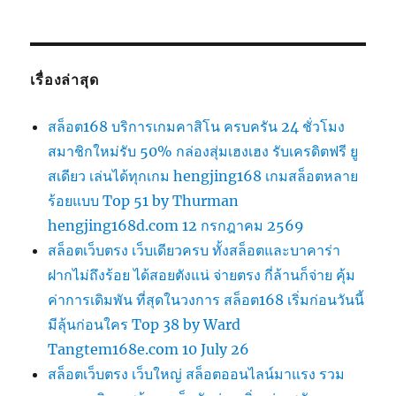
เรื่องล่าสุด
สล็อต168 บริการเกมคาสิโน ครบครัน 24 ชั่วโมง
สมาชิกใหม่รับ 50% กล่องสุ่มเฮงเฮง รับเครดิตฟรี ยู
สเดียว เล่นได้ทุกเกม hengjing168 เกมสล็อตหลาย
ร้อยแบบ Top 51 by Thurman
hengjing168d.com 12 กรกฎาคม 2569
สล็อตเว็บตรง เว็บเดียวครบ ทั้งสล็อตและบาคาร่า
ฝากไม่ถึงร้อย ได้สอยตังแน่ จ่ายตรง กี่ล้านก็จ่าย คุ้ม
ค่าการเดิมพัน ที่สุดในวงการ สล็อต168 เริ่มก่อนวันนี้
มีลุ้นก่อนใคร Top 38 by Ward
Tangtem168e.com 10 July 26
สล็อตเว็บตรง เว็บใหญ่ สล็อตออนไลน์มาแรง รวม