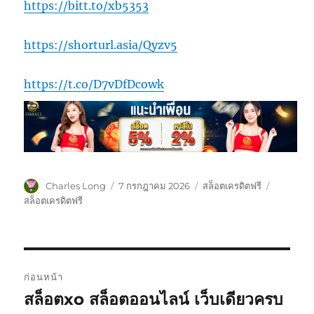
https://bitt.to/xb5353
https://shorturl.asia/Qyzv5
https://t.co/D7vDfDcowk
ผู้
เขียน
หมวด
ป้าย
Charles Long
7 กรกฎาคม 2026
สล็อตเครดิตฟรี
เขียน
เมื่อ
หมู่
กำกับ
สล็อตเครดิตฟรี
แนะแนว
ก่อนหน้า
เรื่อง
สล็อตxo สล็อตออนไลน์ เว็บเดียวครบ
เรื่อง