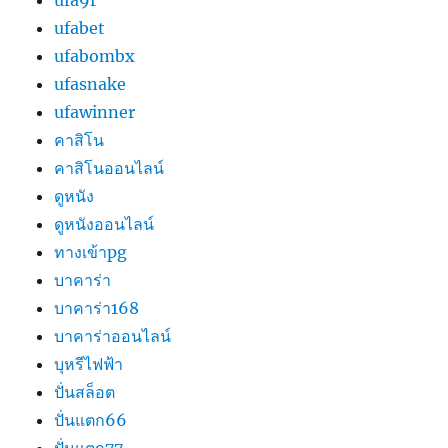
ufa9r
ufabet
ufabombx
ufasnake
ufawinner
คาสิโน
คาสิโนออนไลน์
ดูหนัง
ดูหนังออนไลน์
ทางเข้าpg
บาคาร่า
บาคาร่า168
บาคาร่าออนไลน์
บุหรีไฟฟ้า
ปั่นสล็อต
ปั่นแตก66