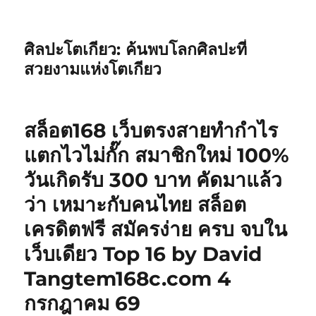
ศิลปะโตเกียว: ค้นพบโลกศิลปะที่
สวยงามแห่งโตเกียว
สล็อต168 เว็บตรงสายทำกำไร
แตกไวไม่กั๊ก สมาชิกใหม่ 100%
วันเกิดรับ 300 บาท คัดมาแล้ว
ว่า เหมาะกับคนไทย สล็อต
เครดิตฟรี สมัครง่าย ครบ จบใน
เว็บเดียว Top 16 by David
Tangtem168c.com 4
กรกฎาคม 69