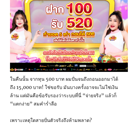
ในคืนนั้น จากทุน 500 บาท ผมปั่นจนถึงถอนออกมาได้
ถึง 15,000 บาท! ใช่ขอรับ มันบางครั้งอาจจะไม่ใช่เงิน
ล้าน แต่มันคือข้อรับรองว่าระบบที่นี่ “จ่ายจริง” แล้วก็
“แตกง่าย” สมคำร่ำลือ
เพราะเหตุใดสายปั่นตัวจริงถึงห้ามพลาด?