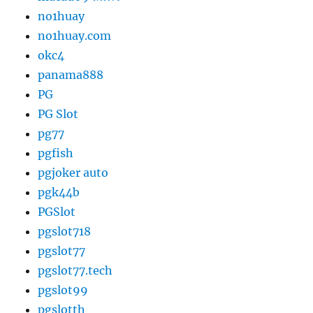
no1huay
no1huay.com
okc4
panama888
PG
PG Slot
pg77
pgfish
pgjoker auto
pgk44b
PGSlot
pgslot718
pgslot77
pgslot77.tech
pgslot99
pgslotth