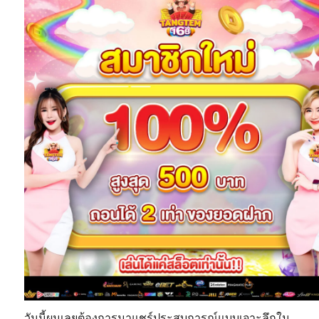
วันนี้ผมเลยต้องการมาแชร์ประสบการณ์แบบเจาะลึกใน