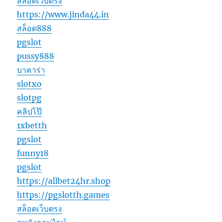
สล็อตเว็บตรง
https://www.jinda44.in
สล็อต888
pgslot
pussy888
บาคาร่า
slotxo
slotpg
คลิปโป๊
1xbetth
pgslot
funny18
pgslot
https://allbet24hr.shop
https://pgslotth.games
สล็อตเว็บตรง