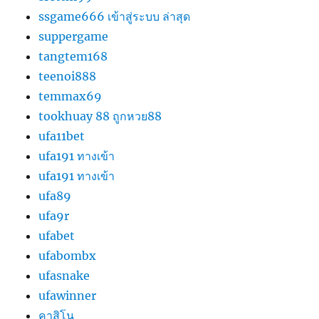
ssgame666 เข้าสู่ระบบ ล่าสุด
suppergame
tangtem168
teenoi888
temmax69
tookhuay 88 ถูกหวย88
ufa11bet
ufa191 ทางเข้า
ufa191 ทางเข้า
ufa89
ufa9r
ufabet
ufabombx
ufasnake
ufawinner
คาสิโน