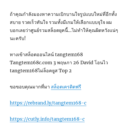
ถ้าคุณกำลังมองหาความเบิกบานใจรูปแบบใหม่ที่อีกทั้ง
สบาย รวดเร็วทันใจ รวมทั้งมีเกมให้เลือกแบบจุใจ ผม
บอกเลยว่าศูนย์รวมสล็อตยุคนี้…ไม่ทำให้คุณผิดหวังแน่ๆ
นะครับ!
ทางเข้าสล็อตออนไลน์ tangtem168
Tangtem168c.com 3 พฤษภา 26 David โอนไว
tangtem168ไม่ล็อคยูส Top 2
ขอขอบคุณมากที่มา
สล็อตเครดิตฟรี
https://rebrand.ly/tangtem168-c
https://cutly.info/tangtem168-c