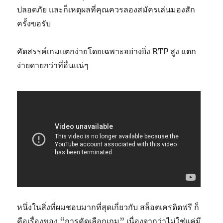
ปลอดภัย และก็เหตุผลที่คุณควรลองสมัครเล่นมองสัก
ครั้งขอรับ
คัดสรรค์เกมแตกง่ายโดยเฉพาะอย่างยิ่ง RTP สูง แตก
ง่ายดายกว่าที่อื่นแน่ๆ
หนึ่งในสิ่งที่ผมชอบมากที่สุดเกี่ยวกับ สล็อตเครดิตฟรี ก็
คือเรื่องของ “การคัดเลือกเกม” เนื่องจากว่าไม่ใช่แค่มี