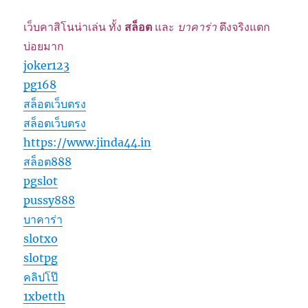
เว็บคาสิโนน่าเล่น ทั้ง
สล็อต
และ
บาคาร่า
ตึงจริงแตก
บ่อยมาก
joker123
pg168
สล็อตเว็บตรง
สล็อตเว็บตรง
https://www.jinda44.in
สล็อต888
pgslot
pussy888
บาคาร่า
slotxo
slotpg
คลิปโป๊
1xbetth