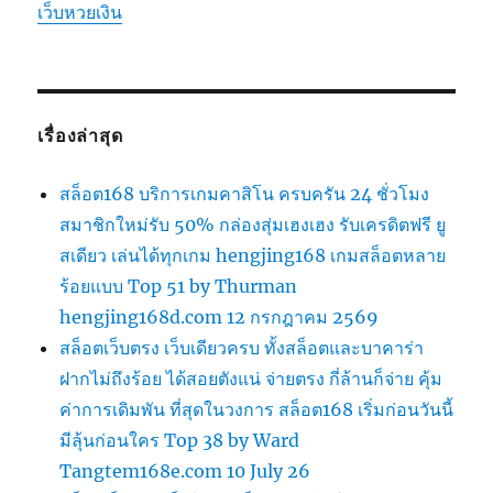
เว็บหวยเงิน
เรื่องล่าสุด
สล็อต168 บริการเกมคาสิโน ครบครัน 24 ชั่วโมง
สมาชิกใหม่รับ 50% กล่องสุ่มเฮงเฮง รับเครดิตฟรี ยู
สเดียว เล่นได้ทุกเกม hengjing168 เกมสล็อตหลาย
ร้อยแบบ Top 51 by Thurman
hengjing168d.com 12 กรกฎาคม 2569
สล็อตเว็บตรง เว็บเดียวครบ ทั้งสล็อตและบาคาร่า
ฝากไม่ถึงร้อย ได้สอยตังแน่ จ่ายตรง กี่ล้านก็จ่าย คุ้ม
ค่าการเดิมพัน ที่สุดในวงการ สล็อต168 เริ่มก่อนวันนี้
มีลุ้นก่อนใคร Top 38 by Ward
Tangtem168e.com 10 July 26