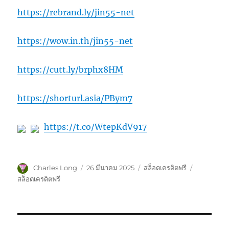
https://rebrand.ly/jin55-net
https://wow.in.th/jin55-net
https://cutt.ly/brphx8HM
https://shorturl.asia/PBym7
https://t.co/WtepKdV917
ผู้
เขียน
หมวด
ป้าย
Charles Long
26 มีนาคม 2025
สล็อตเครดิตฟรี
เขียน
เมื่อ
หมู่
กำกับ
สล็อตเครดิตฟรี
แนะแนว