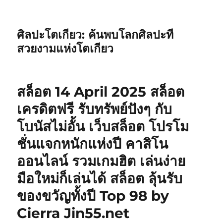
ศิลปะโตเกียว: ค้นพบโลกศิลปะที่
สวยงามแห่งโตเกียว
สล็อต 14 April 2025 สล็อต
เครดิตฟรี รับทรัพย์ปังๆ กับ
โบนัสไม่อั้น เว็บสล็อต โปรโม
ชั่นแจกหนักแห่งปี คาสิโน
ออนไลน์ รวมเกมฮิต เล่นง่าย
มือใหม่ก็เล่นได้ สล็อต ลุ้นรับ
ของขวัญทั้งปี Top 98 by
Cierra Jin55.net