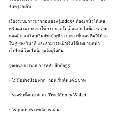
รับทรูวอเล็ท
เรื่องระบบการฝากถอนของ jinda55 ต้องยกนิ้วให้เลย
ครับผม เพราะเขาใช้ ระบบออโต้เต็มแบบ ไม่ต้องรอคอย
แอดมิน แค่โอนเงินฝากบัญชี ระบบจะเพิ่มเครดิตให้ด้าน
ใน 5-10 วินาที และสามารถเบิกเงินได้เองผ่านหน้า
เว็บไซต์ โดยไม่ต้องแจ้งผู้ใดกัน
จุดเด่นของระบบการคลัง jinda55:
• ไม่มีอย่างน้อย ฝาก-ถอนเริ่มต้นแค่ 1 บาท
• รองรับทั้งแบงค์และ TrueMoney Wallet
• ไร้คุณค่าประเพณีการถอน