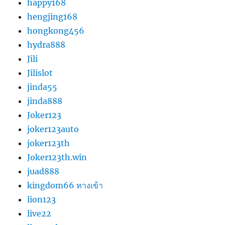
happy168
hengjing168
hongkong456
hydra888
Jili
Jilislot
jinda55
jinda888
Joker123
joker123auto
joker123th
Joker123th.win
juad888
kingdom66 ทางเข้า
lion123
live22