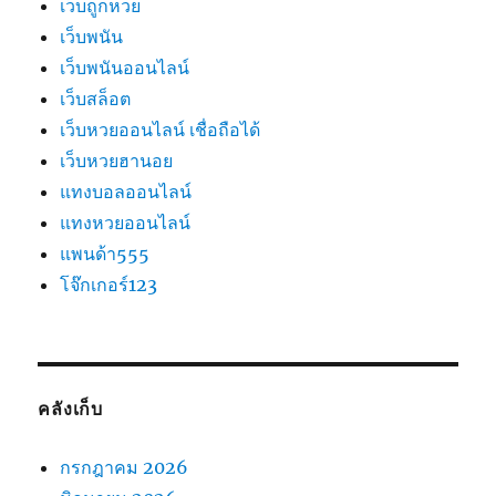
เว็บถูกหวย
เว็บพนัน
เว็บพนันออนไลน์
เว็บสล็อต
เว็บหวยออนไลน์ เชื่อถือได้
เว็บหวยฮานอย
แทงบอลออนไลน์
แทงหวยออนไลน์
แพนด้า555
โจ๊กเกอร์123
คลังเก็บ
กรกฎาคม 2026