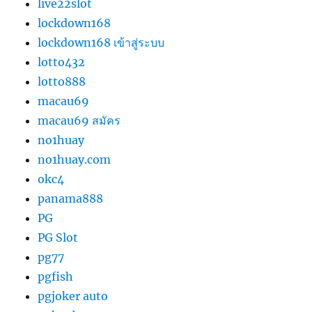
live22slot
lockdown168
lockdown168 เข้าสู่ระบบ
lotto432
lotto888
macau69
macau69 สมัคร
no1huay
no1huay.com
okc4
panama888
PG
PG Slot
pg77
pgfish
pgjoker auto