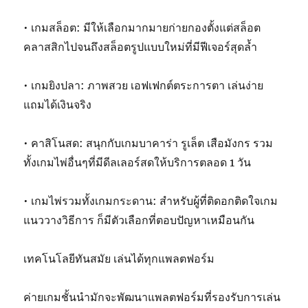
• เกมสล็อต: มีให้เลือกมากมายก่ายกองตั้งแต่สล็อต
คลาสสิกไปจนถึงสล็อตรูปแบบใหม่ที่มีฟีเจอร์สุดล้ำ
• เกมยิงปลา: ภาพสวย เอฟเฟกต์ตระการตา เล่นง่าย
แถมได้เงินจริง
• คาสิโนสด: สนุกกับเกมบาคาร่า รูเล็ต เสือมังกร รวม
ทั้งเกมไพ่อื่นๆที่มีดีลเลอร์สดให้บริการตลอด 1 วัน
• เกมไพ่รวมทั้งเกมกระดาน: สำหรับผู้ที่ติดอกติดใจเกม
แนววางวิธีการ ก็มีตัวเลือกที่ตอบปัญหาเหมือนกัน
เทคโนโลยีทันสมัย เล่นได้ทุกแพลตฟอร์ม
ค่ายเกมชั้นนำมักจะพัฒนาแพลตฟอร์มที่รองรับการเล่น