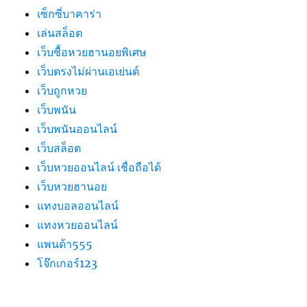
เซ็กซี่บาคาร่า
เล่นสล็อต
เว็บซื้อหวยฮานอยพิเศษ
เว็บตรงไม่ผ่านเอเย่นต์
เว็บถูกหวย
เว็บพนัน
เว็บพนันออนไลน์
เว็บสล็อต
เว็บหวยออนไลน์ เชื่อถือได้
เว็บหวยฮานอย
แทงบอลออนไลน์
แทงหวยออนไลน์
แพนด้า555
โจ๊กเกอร์123