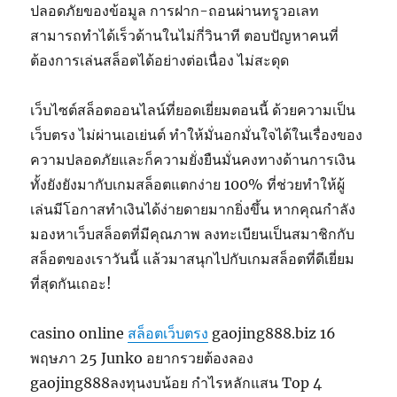
ปลอดภัยของข้อมูล การฝาก-ถอนผ่านทรูวอเลท
สามารถทำได้เร็วด้านในไม่กี่วินาที ตอบปัญหาคนที่
ต้องการเล่นสล็อตได้อย่างต่อเนื่อง ไม่สะดุด
เว็บไซต์สล็อตออนไลน์ที่ยอดเยี่ยมตอนนี้ ด้วยความเป็น
เว็บตรง ไม่ผ่านเอเย่นต์ ทำให้มั่นอกมั่นใจได้ในเรื่องของ
ความปลอดภัยและก็ความยั่งยืนมั่นคงทางด้านการเงิน
ทั้งยังยังมากับเกมสล็อตแตกง่าย 100% ที่ช่วยทำให้ผู้
เล่นมีโอกาสทำเงินได้ง่ายดายมากยิ่งขึ้น หากคุณกำลัง
มองหาเว็บสล็อตที่มีคุณภาพ ลงทะเบียนเป็นสมาชิกกับ
สล็อตของเราวันนี้ แล้วมาสนุกไปกับเกมสล็อตที่ดีเยี่ยม
ที่สุดกันเถอะ!
casino online
สล็อตเว็บตรง
gaojing888.biz 16
พฤษภา 25 Junko อยากรวยต้องลอง
gaojing888ลงทุนงบน้อย กำไรหลักแสน Top 4