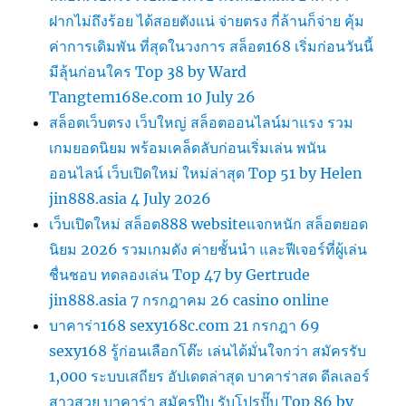
ฝากไม่ถึงร้อย ได้สอยตังแน่ จ่ายตรง กี่ล้านก็จ่าย คุ้ม
ค่าการเดิมพัน ที่สุดในวงการ สล็อต168 เริ่มก่อนวันนี้
มีลุ้นก่อนใคร Top 38 by Ward
Tangtem168e.com 10 July 26
สล็อตเว็บตรง เว็บใหญ่ สล็อตออนไลน์มาแรง รวม
เกมยอดนิยม พร้อมเคล็ดลับก่อนเริ่มเล่น พนัน
ออนไลน์ เว็บเปิดใหม่ ใหม่ล่าสุด Top 51 by Helen
jin888.asia 4 July 2026
เว็บเปิดใหม่ สล็อต888 websiteแจกหนัก สล็อตยอด
นิยม 2026 รวมเกมดัง ค่ายชั้นนำ และฟีเจอร์ที่ผู้เล่น
ชื่นชอบ ทดลองเล่น Top 47 by Gertrude
jin888.asia 7 กรกฎาคม 26 casino online
บาคาร่า168 sexy168c.com 21 กรกฎา 69
sexy168 รู้ก่อนเลือกโต๊ะ เล่นได้มั่นใจกว่า สมัครรับ
1,000 ระบบเสถียร อัปเดตล่าสุด บาคาร่าสด ดีลเลอร์
สาวสวย บาคาร่า สมัครปุ๊บ รับโปรปั๊บ Top 86 by