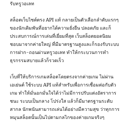
รับทรูวอเลท
สล็อตเว็บไซต์ตรง API แท้ กลายเป็นตัวเลือกลำดับแรกๆ
ของนักเดิมพันที่อยากได้ความยั่งยืน ปลอดภัย และก็
ประสบการณ์การเล่นที่เยี่ยมที่สุด เว็บสล็อตยอดนิยม
ชอบมาจากค่ายใหญ่ ที่มีมาตรฐานสูงและก็รองรับระบบ
การฝาก-ถอนผ่านทรูวอเลท ทำให้กระบวนการทำ
ธุรกรรมสบายแล้วก็รวดเร็ว
เว็บที่ให้บริการเกมสล็อตโดยตรงจากค่ายเกม ไม่ผ่าน
เอเย่นต์ ใช้ระบบ API แท้สำหรับเพื่อการเชื่อมต่อกับตัว
เกม ทำให้มั่นอกมั่นใจได้ว่าไม่มีการปรับแต่งอัตราการ
ชนะ ระบบเป็นกลาง โปร่งใส แล้วก็มีมาตรฐานระดับ
สากล นักพนันสามารถเล่นได้อย่างมีความสุข ว่าทุกการ
หมุนสล็อตนั้นเป็นไปตามกลไกของค่ายเกมจริงๆ