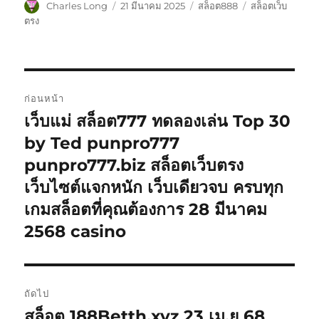
ผู้
เขียน
หมวด
ป้าย
Charles Long
21 มีนาคม 2025
สล็อต888
สล็อตเว็บ
เขียน
เมื่อ
หมู่
กำกับ
ตรง
แนะแนว
ก่อนหน้า
เรื่อง
เว็บแม่ สล็อต777 ทดลองเล่น Top 30
เรื่อง
ก่อน
by Ted punpro777
หน้า:
punpro777.biz สล็อตเว็บตรง
เว็บไซต์แจกหนัก เว็บเดียวจบ ครบทุก
เกมสล็อตที่คุณต้องการ 28 มีนาคม
2568 casino
ถัดไป
สล็อต 188Betth.xyz 23 เม.ย 68
เรื่อง