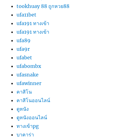
tookhuay 88 ถูกหวย88
ufa11bet
ufa191 ทางเข้า
ufa191 ทางเข้า
ufa89
ufa9r
ufabet
ufabombx
ufasnake
ufawinner
คาสิโน
คาสิโนออนไลน์
ดูหนัง
ดูหนังออนไลน์
ทางเข้าpg
บาคาร่า