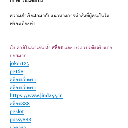
เราดำเนินต่อไป
ความสำเร็จมักมากับแนวทางการทำสิ่งที่ผู้คนอื่นไม่
พร้อมที่จะทำ
เว็บคาสิโนน่าเล่น ทั้ง
สล็อต
และ
บาคาร่า
ตึงจริงแตก
บ่อยมาก
joker123
pg168
สล็อตเว็บตรง
สล็อตเว็บตรง
https://www.jinda44.in
สล็อต888
pgslot
pussy888
บาคาร่า