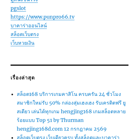
pgslot
https://www.punpro66.tv
บาคาร่าออนไลน์
สล็อตเว็บตรง
เว็บหวยเงิน
เรื่องล่าสุด
สล็อต168 บริการเกมคาสิโน ครบครัน 24 ชั่วโมง
สมาชิกใหม่รับ 50% กล่องสุ่มเฮงเฮง รับเครดิตฟรี ยู
สเดียว เล่นได้ทุกเกม hengjing168 เกมสล็อตหลาย
ร้อยแบบ Top 51 by Thurman
hengjing168d.com 12 กรกฎาคม 2569
สล็อตเว็บตรง เว็บเดียวครบ ทั้งสล็อตและบาคาร่า