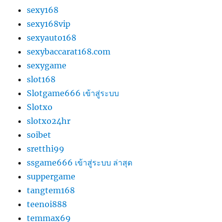
sexy168
sexy168vip
sexyauto168
sexybaccarat168.com
sexygame
slot168
Slotgame666 เข้าสู่ระบบ
Slotxo
slotxo24hr
soibet
sretthi99
ssgame666 เข้าสู่ระบบ ล่าสุด
suppergame
tangtem168
teenoi888
temmax69