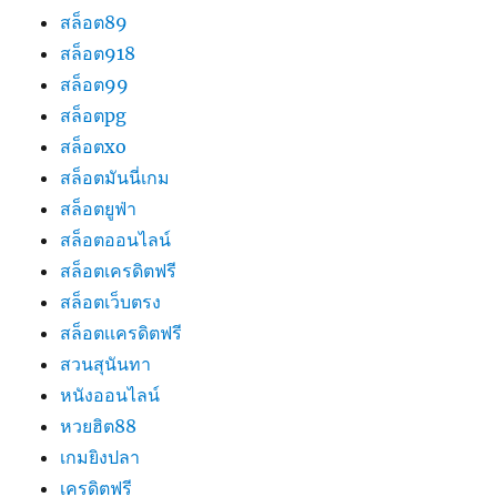
สล็อต89
สล็อต918
สล็อต99
สล็อตpg
สล็อตxo
สล็อตมันนี่เกม
สล็อตยูฟ่า
สล็อตออนไลน์
สล็อตเครดิตฟรี
สล็อตเว็บตรง
สล็อตเเครดิตฟรี
สวนสุนันทา
หนังออนไลน์
หวยฮิต88
เกมยิงปลา
เครดิตฟรี