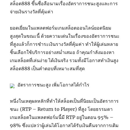
สล็อต888 ขึ้นชื่อลือนามเรื่องอัตราการชนะสูงและการ
จ่ายเงินรางวัลที่คุ้มค่า
ยอดเยี่ยมในแพลตฟอร์มเกมสล็อตออนไลน์ยอดนิยม
สูงสุดในขณะนี้ ด้วยความเด่นในเรื่องของอัตราการชนะ
ที่สูงแล้วก็การชำระเงินรางวัลที่คุ้มค่า ทำให้ผู้เล่นหลาย
ชิ้นเลือกใช้บริการอย่างสม่ำเสมอ ถ้าคุณกำลังมองหา
เกมสล็อตที่เล่นง่าย ได้เงินจริง รวมทั้งมีโอกาสทำเงินสูง
สล็อต888 เป็นคำตอบที่เหมาะสมที่สุด
อัตราการชนะสูง เพิ่มโอกาสได้กำไร
หนึ่งในเหตุผลหลักที่ทำให้สล็อตเป็นที่นิยมเป็นอัตราการ
ชนะ (RTP – Return to Player) ที่สูง โดยธรรมดา
เกมสล็อตในแพลตฟอร์มนี้มี RTP อยู่ในตอน 95% –
98% ซึ่งแปลว่าผู้เล่นได้โอกาสได้รับเงินคืนจากการเดิม