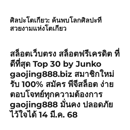
ศิลปะโตเกียว: ค้นพบโลกศิลปะที่
สวยงามแห่งโตเกียว
สล็อตเว็บตรง สล็อตฟรีเครดิต ที่
ดีที่สุด Top 30 by Junko
gaojing888.biz สมาชิกใหม่
รับ 100% สมัคร พีจีสล็อต ง่าย
ตอบโจทย์ทุกความต้องการ
gaojing888 มั่นคง ปลอดภัย
ไว้ใจได้ 14 มี.ค. 68