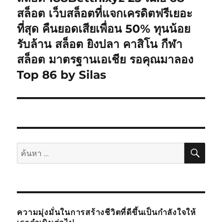
ต่อ
สล็อต เว็บสล็อตที่แจกเครดิตฟรีเยอะ
ไป:
ที่สุด คืนยอดเสียเพื่อน 50% ทุนน้อย
รับล้าน สล็อต ยิงปลา คาสิโน กีฬา
สล็อต มาตรฐานเอเชีย รอคุณมาลอง
Top 86 by Silas
ค้นห
ค้นหา:
ความมุ่งมั่นในการสร้างชีวิตที่ดีขึ้นเป็นกำลังใจให้