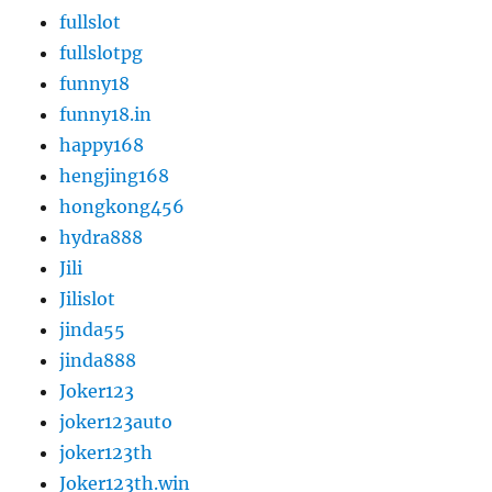
fullslot
fullslotpg
funny18
funny18.in
happy168
hengjing168
hongkong456
hydra888
Jili
Jilislot
jinda55
jinda888
Joker123
joker123auto
joker123th
Joker123th.win