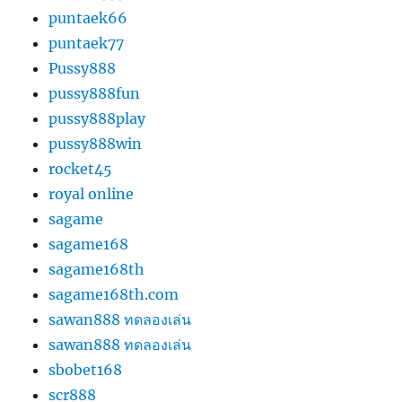
puntaek66
puntaek77
Pussy888
pussy888fun
pussy888play
pussy888win
rocket45
royal online
sagame
sagame168
sagame168th
sagame168th.com
sawan888 ทดลองเล่น
sawan888 ทดลองเล่น
sbobet168
scr888