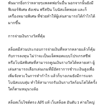
พันมากยิ่งกว่าหลายๆแพลตฟอร์มอื่น นอกจากนั้นยังมี
ฟีเจอร์พิเศษ ดังเช่น ฟรีสปิน โบนัสแจ็คพอต และก็
เครื่องหมายพิเศษ ที่ช่วยทำให้ผู้เล่นสามารถได้กำไรได้
มากขึ้น
การจ่ายเงินรางวัลที่คุ้ม
สล็อตมีส่วนประกอบการจ่ายเงินที่หลากหลายแล้วก็คุ้ม
กับการลงทุน ไม่ว่าจะเป็นแจ็คพอตแบบโปรเกรสซีฟ
หรือโบนัสพิเศษที่สามารถคูณเงินรางวัลได้หลายเท่า ผู้
เล่นสามารถเลือกเล่นเกมที่มีอัตราการชำระเงินสูงเพื่อ
เพิ่มจังหวะในการทำกำไร แล้วก็บางเกมยังมีการแจก
โบนัสแบบสุ่ม ทำให้สามารถรับเงินรางวัลก้อนโตได้ครั้ง
ใดก็ตามหมุนวงล้อ
สล็อตเว็บไซต์ตรง API แท้ เว็บสล็อต อันดับ 1 ค่ายใหญ่