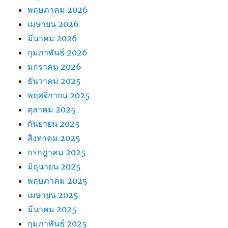
พฤษภาคม 2026
เมษายน 2026
มีนาคม 2026
กุมภาพันธ์ 2026
มกราคม 2026
ธันวาคม 2025
พฤศจิกายน 2025
ตุลาคม 2025
กันยายน 2025
สิงหาคม 2025
กรกฎาคม 2025
มิถุนายน 2025
พฤษภาคม 2025
เมษายน 2025
มีนาคม 2025
กุมภาพันธ์ 2025