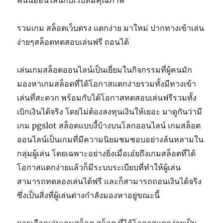
พนันออนไลน์กับเว็บที่มีคุณภาพ
รวมเกม สล็อตเว็บตรง แตกง่าย มาใหม่ ปากทางเข้าเล่น
ง่ายๆสล็อตทดสอบเล่นฟรี ถอนได้
เล่นเกมสล็อตออนไลน์เป็นเยี่ยมในกิจกรรมที่ผู้คนมัก
มองหาเกมสล็อตที่ได้โอกาสแตกง่ายรวมทั้งมีทางเข้า
เล่นที่สะดวก พร้อมกับได้โอกาสทดสอบเล่นฟรีรวมทั้ง
เบิกเงินได้จริง โดยไม่ต้องลงทุนเงินให้เยอะ มาดูกันว่ามี
เกม pgslot สล็อตแบบงี้บ้างบนโลกออนไลน์ เกมสล็อต
ออนไลน์เป็นเกมที่มีความนิยมชมชอบอย่างล้นหลามใน
กลุ่มผู้เล่น โดยเฉพาะอย่างยิ่งเมื่อเอ๋ยถึงเกมสล็อตที่ได้
โอกาสแตกง่ายแล้วก็มีระบบระเบียบที่ทำให้ผู้เล่น
สามารถทดลองเล่นได้ฟรี และก็สามารถถอนเงินได้จริง
ซึ่งเป็นสิ่งที่ผู้เล่นต่างกำลังมองหาอยู่ขณะนี้