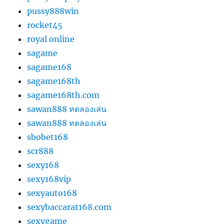
pussy888win
rocket45
royal online
sagame
sagame168
sagame168th
sagame168th.com
sawan888 ทดลองเล่น
sawan888 ทดลองเล่น
sbobet168
scr888
sexy168
sexy168vip
sexyauto168
sexybaccarat168.com
sexygame