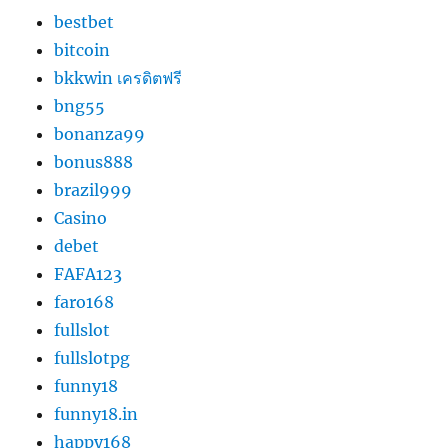
bestbet
bitcoin
bkkwin เครดิตฟรี
bng55
bonanza99
bonus888
brazil999
Casino
debet
FAFA123
faro168
fullslot
fullslotpg
funny18
funny18.in
happy168