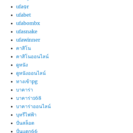
ufa9r
ufabet
ufabombx
ufasnake
ufawinner
คาสิโน
คาสิโนออนไลน์
ดูหนัง
ดูหนังออนไลน์
ทางเข้าpg
บาคาร่า
บาคาร่า168
บาคาร่าออนไลน์
บุหรีไฟฟ้า
ปั่นสล็อต
ปั่นแตก66