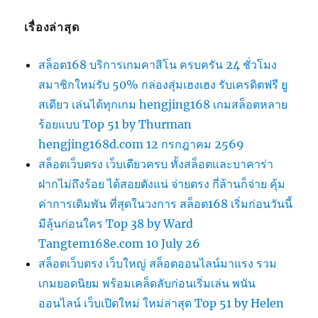
เรื่องล่าสุด
สล็อต168 บริการเกมคาสิโน ครบครัน 24 ชั่วโมง
สมาชิกใหม่รับ 50% กล่องสุ่มเฮงเฮง รับเครดิตฟรี ยู
สเดียว เล่นได้ทุกเกม hengjing168 เกมสล็อตหลาย
ร้อยแบบ Top 51 by Thurman
hengjing168d.com 12 กรกฎาคม 2569
สล็อตเว็บตรง เว็บเดียวครบ ทั้งสล็อตและบาคาร่า
ฝากไม่ถึงร้อย ได้สอยตังแน่ จ่ายตรง กี่ล้านก็จ่าย คุ้ม
ค่าการเดิมพัน ที่สุดในวงการ สล็อต168 เริ่มก่อนวันนี้
มีลุ้นก่อนใคร Top 38 by Ward
Tangtem168e.com 10 July 26
สล็อตเว็บตรง เว็บใหญ่ สล็อตออนไลน์มาแรง รวม
เกมยอดนิยม พร้อมเคล็ดลับก่อนเริ่มเล่น พนัน
ออนไลน์ เว็บเปิดใหม่ ใหม่ล่าสุด Top 51 by Helen