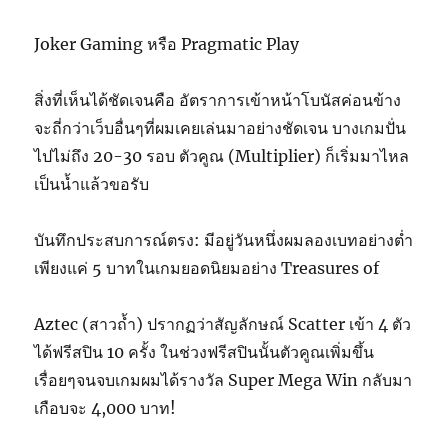
Joker Gaming หรือ Pragmatic Play
สิ่งที่เห็นได้ชัดเจนคือ อัตราการเข้าหน้าโบนัสค่อนข้าง
จะถี่กว่าเว็บอื่นๆที่ผมเคยเล่นมาอย่างชัดเจน บางเกมปั่น
ไปไม่ถึง 20-30 รอบ ตัวคูณ (Multiplier) ก็เริ่มมาไหล
เป็นน้ำแล้วขอรับ
บันทึกประสบการณ์ตรง: มีอยู่วันหนึ่งผมลองเบทอย่างต่ำ
เพียงแค่ 5 บาทในเกมยอดนิยมอย่าง Treasures of
Aztec (สาวถ้ำ) ปรากฏว่าสัญลักษณ์ Scatter เข้า 4 ตัว
ได้ฟรีสปิน 10 ครั้ง ในช่วงฟรีสปินนั้นตัวคูณเพิ่มขึ้น
เรื่อยๆจนจบเกมผมได้รางวัล Super Mega Win กลับมา
เกือบจะ 4,000 บาท!