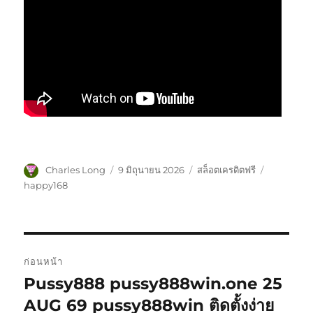
ผู้
เขียน
หมวด
ป้าย
Charles Long
9 มิถุนายน 2026
สล็อตเครดิตฟรี
เขียน
เมื่อ
หมู่
กำกับ
happy168
แนะแนว
ก่อนหน้า
เรื่อง
Pussy888 pussy888win.one 25
เรื่อง
ก่อน
AUG 69 pussy888win ติดตั้งง่าย