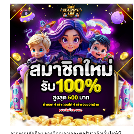
จากทุนหลักร้อย ลองคิดดูเอาเถอะขอรับว่าถ้าเว็บไซต์มี