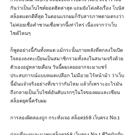
กันว่าเป็นเว็บไซต์ยอดฮิตล่าสุด แถมยังโด่งดังเรื่อง โบนัส
สล็อตแตกดีที่สุด ในตอนแรกผมก็รับสารภาพตามตรงว่า
ไม่ค่อยเชื่อคำชวนเชื่อพวกนี้เท่าไหร่ เนื่องจากว่าเว็บ
ไซต์ไหนๆ
ก็พูดอย่างนี้กันทั้งหมด แม้กระนั้นภายหลังที่ตกลงใจเปิด
ใจลองลงทะเบียนเป็นสมาชิกรวมทั้งลงในสนามจริงด้วย
ตัวเองอยู่หลายเดือน วันนี้ผมเลยอยากจะมาแชร์
ประสบการณ์แบบหมดเปลือก ไม่มีอวย ไร้หน้าม้า ว่าเว็บ
นี้มันแจ๋วจริงอย่างที่เขาว่ากันไหม แล้วก็เพราะอะไรมัน
ถึงกลายเป็นเว็บไซต์อันดับแรกๆในใจของผมและเซียน
สล็อตยุคนี้ครับผม
การลองผิดลองถูก กระทั่งเจอ สล็อต168 เว็บตรง No.1
ก่อนที่จะผมจะมาพบสล็อต168 เว็บตรง No.1 ชีวิตนักปั่น