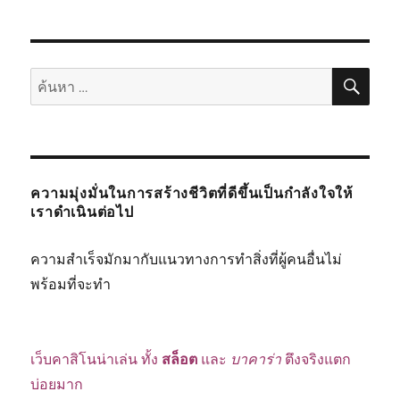
ค้นห
ค้นหา:
ความมุ่งมั่นในการสร้างชีวิตที่ดีขึ้นเป็นกำลังใจให้
เราดำเนินต่อไป
ความสำเร็จมักมากับแนวทางการทำสิ่งที่ผู้คนอื่นไม่
พร้อมที่จะทำ
เว็บคาสิโนน่าเล่น ทั้ง
สล็อต
และ
บาคาร่า
ตึงจริงแตก
บ่อยมาก