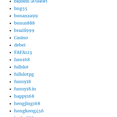
bkkwin เครดิตฟรี
bng55
bonanza99
bonus888
brazil999
Casino
debet
FAFA123
faro168
fullslot
fullslotpg
funny18
funny18.in
happy168
hengjing168
hongkong456