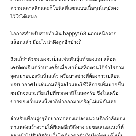
ความคลาสสิกและก็โบนัสที่แตกแบบเนื้อๆเน้นๆยังคง
ไว้ใจได้เสมอ
โอกาสสำหรับสายทำเงิน happy168 นอกเหนือจาก
สล็อตแล้ว มีอะไรน่าดึงดูดอีกบ้าง?
ถึงแม้ว่าตัวผมเองจะเป็นแฟนพันธุ์แท้ของเกม สล็อต
เครดิตฟรี แต่ว่าบางครั้งเมื่อเราปั่นสล็อตจนได้กำไรตาม
จุดหมายของวันนั้นแล้ว หรือบางช่วงที่ต้องการเปลี่ยน
บรรยากาศไปเล่นเกมที่รู้ผลไวและใช้วิธีการเพิ่มมากขึ้น
ผมมักจะแวะเวียนไปที่พวกคาสิโนสดครับ ซึ่งในเครือ
ข่ายของเว็บแห่งนี้เขาก็ทำออกมาเจริญไม่แพ้กันเลย
สำหรับเพื่อนฝูงๆที่อยากทดลองแปลงแนว หรือกำลังมอง
หาแหล่งสร้างรายได้พิเศษอีกวิถีทาง ผมขอเสนอแนะให้
ลองเข้าไปสัมผัสกับ เว็บไซต์บาคาร่าเว็บไซต์ตรง ซึ่งเป็น