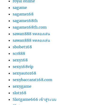
royal online
sagame
sagame168
sagame168th
sagame168th.com
sawan888 ทดลองเล่น
sawan888 ทดลองเล่น
sbobet168
scr888
sexy168
sexy168vip
sexyauto168
sexybaccarat168.com
sexygame
slot168
Slotgame666 เข้าสู่ระบบ