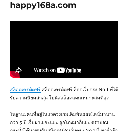
happy168a.com
สล็อตเครดิตฟรี
สล็อตเครดิตฟรี ล็อตเว็บตรง No.1 ที่ได้
รับความนิยมล่าสุด โบนัสสล็อตแตกเหมาะสมที่สุด
ในฐานะคนที่อยู่ในแวดวงเกมเดิมพันออนไลน์มานาน
กว่า 5 ปี เจ็บมาเยอะแยะ ถูกโกงมาก็แยะ ตราบจน
กระทั่งได้มาพบกับ สล็อต168 เว็บตรง No.1 ที่เขาร่ำลือ