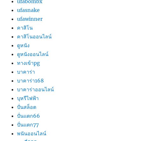
ufabombx
ufasnake
ufawinner
คาสิโน
คาสิโนออนไลน์
ดูหนัง
ดูหนังออนไลน์
ทางเข้าpg
บาคาร่า
บาคาร่า168
บาคาร่าออนไลน์
บุหรีไฟฟ้า
ปั่นสล็อต
ปั่นแตก66
ปั่นแตก77
พนันออนไลน์