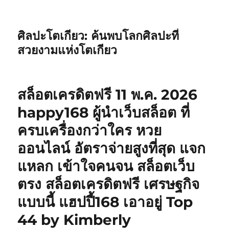
ศิลปะโตเกียว: ค้นพบโลกศิลปะที่
สวยงามแห่งโตเกียว
สล็อตเครดิตฟรี 11 พ.ค. 2026
happy168 ผู้นำเว็บสล็อต ที่
ครบเครื่องกว่าใคร หวย
ออนไลน์ อัตราจ่ายสูงที่สุด แจก
แหลก เข้าใจคนจน สล็อตเว็บ
ตรง สล็อตเครดิตฟรี เศรษฐกิจ
แบบนี้ แฮปปี้168 เอาอยู่ Top
44 by Kimberly