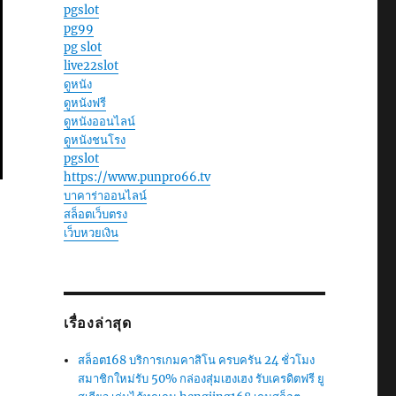
pgslot
pg99
pg slot
live22slot
ดูหนัง
ดูหนังฟรี
ดูหนังออนไลน์
ดูหนังชนโรง
pgslot
https://www.punpro66.tv
บาคาร่าออนไลน์
สล็อตเว็บตรง
เว็บหวยเงิน
เรื่องล่าสุด
สล็อต168 บริการเกมคาสิโน ครบครัน 24 ชั่วโมง
สมาชิกใหม่รับ 50% กล่องสุ่มเฮงเฮง รับเครดิตฟรี ยู