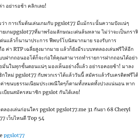
ล่า อย่ารอช้า คลิกเลย!
่า การเริ่มต้นเล่นเกมกับ pgslot77 มีแม้กระนั้นความปังแน่ๆ
อค่ายเกมpgslot77ที่มาพร้อมลักษณะเด่นล้นหลาม ไม่ว่าจะเป็นกราฟ
ดเด่นแล้วก็นานาประการ ฟีพบร์โบนัสมากมาย รองรับการ
ือ ค่า RTP เฉลี่ยสูงมากมาย แล้วก็ยังมีระบบทดลองเล่นฟรีให้อีก
ี้ ระบบฝากถอนออโต้ก็จะก่อให้คุณสามารถทำรายการฝากถอนได้อย่า
่อมั่นในทุกขั้นตอนแน่ๆ มองเห็นอย่างงี้แล้ว อย่ารอคอยช้า! มาลง
กใหม่ pgslot77 กับพวกเราได้แล้ววันนี้ สมัครแล้วรับเครดิตฟรีได
่มีค่าขนบธรรมเนียมประเพณีใดๆก็ตามทั้งหมดทั้งปวงแน่นอน หาก
เบียนสมัครสมาชิก pgslot กันได้เลย!
้! ทดลองเล่นก่อนใคร pgslot pgslot77.me 31 กันยา 68 Cheryl
77 เว็บไหนดี Top 54
te
pgslot77