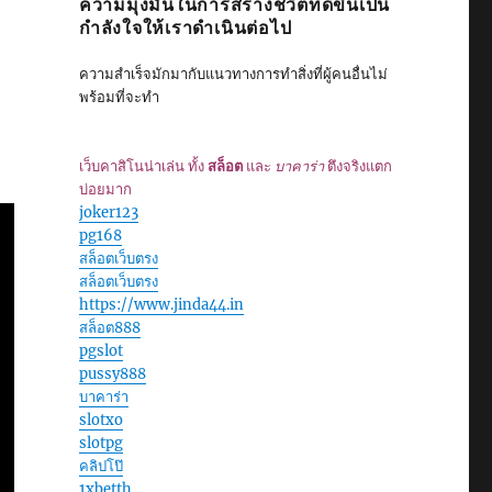
ความมุ่งมั่นในการสร้างชีวิตที่ดีขึ้นเป็น
กำลังใจให้เราดำเนินต่อไป
ความสำเร็จมักมากับแนวทางการทำสิ่งที่ผู้คนอื่นไม่
พร้อมที่จะทำ
เว็บคาสิโนน่าเล่น ทั้ง
สล็อต
และ
บาคาร่า
ตึงจริงแตก
บ่อยมาก
joker123
pg168
สล็อตเว็บตรง
สล็อตเว็บตรง
https://www.jinda44.in
สล็อต888
pgslot
pussy888
บาคาร่า
slotxo
slotpg
คลิปโป๊
1xbetth