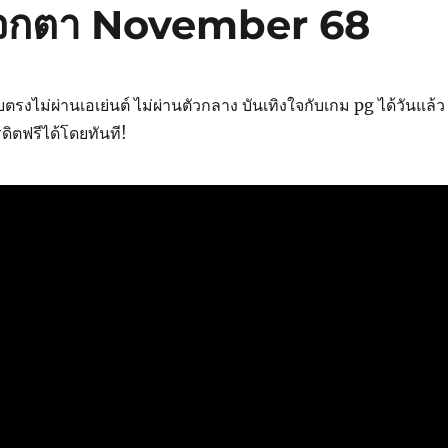
ไม่จกตา November 68
ตรงไม่ผ่านเอเย่นต์ ไม่ผ่านตัวกลาง บันเทิงใจกับเกม pg ได้วันแล้ว
รดิตฟรีได้โดยทันที!