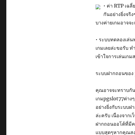
• ค่า RTP เฉล
กันอย่างยิ่งจร
บางค่ายเกมอาจจะเป
• ระบบทดลองเล่นฟ
เกมเลยล่ะขอรับ ท
เข้าใจการเล่นเกมสล
ระบบฝากถอนของ pg
คุณอาจจะทราบกันอยู
เกมpgslot77ต่างๆ
อย่างยิ่งกับระบบฝ
ล่ะครับ เนื่องจาก
ฝากถอนออโต้ที่มี
แบบสุดๆหากคุณสงส