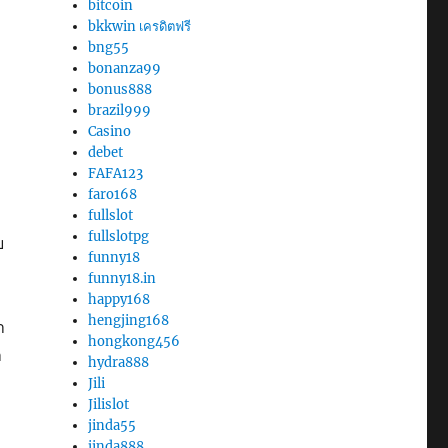
bitcoin
bkkwin เครดิตฟรี
bng55
bonanza99
bonus888
brazil999
Casino
debet
FAFA123
faro168
fullslot
fullslotpg
ย
funny18
funny18.in
happy168
hengjing168
า
hongkong456
า
hydra888
Jili
Jilislot
jinda55
jinda888