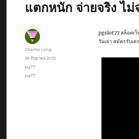
แตกหนัก จ่ายจริง 
pgslot77 สล็อตเว็บ
วันเล่า สมัครรับเค
ผู้
Charles Long
เขียน
เขียน
26 กันยายน 2025
เมื่อ
หมวด
pg77
หมู่
ป้าย
pg77
กำกับ