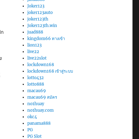
Joker123
joker123auto
joker123th
Joker123th.win
ิก
juad888
kingdom66 ทางเข้า
lion123
live22
ง
live22slot
lockdown168
lockdown168 เข้าสู่ระบบ
้
lotto432
lotto888
macau69
macau69 สมัคร
no1huay
no1huay.com
okc4
panama888
PG
PG Slot