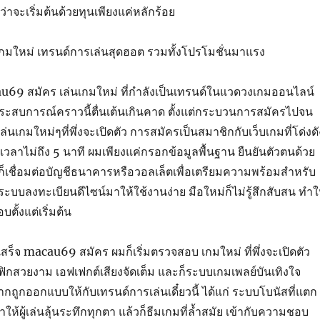
ว่าจะเริ่มต้นด้วยทุนเพียงแค่หลักร้อย
มใหม่ เทรนด์การเล่นสุดฮอต รวมทั้งโปรโมชั่นมาแรง
69 สมัคร เล่นเกมใหม่ ที่กำลังเป็นเทรนด์ในแวดวงเกมออนไลน์
ประสบการณ์คราวนี้ตื่นเต้นเกินคาด ตั้งแต่กระบวนการสมัครไปจน
นเกมใหม่ๆที่พึ่งจะเปิดตัว การสมัครเป็นสมาชิกกับเว็บเกมที่โด่งดั
้เวลาไม่ถึง 5 นาที ผมเพียงแค่กรอกข้อมูลพื้นฐาน ยืนยันตัวตนด้วย
วก็เชื่อมต่อบัญชีธนาคารหรือวอลเล็ตเพื่อเตรียมความพร้อมสำหรับ
ะบบลงทะเบียนดีไซน์มาให้ใช้งานง่าย มือใหม่ก็ไม่รู้สึกสับสน ทำใ
บตั้งแต่เริ่มต้น
ร็จ macau69 สมัคร ผมก็เริ่มตรวจสอบ เกมใหม่ ที่พึ่งจะเปิดตัว
ิกสวยงาม เอฟเฟกต์เสียงจัดเต็ม และก็ระบบเกมเพลย์บันเทิงใจ
ูกออกแบบให้กับเทรนด์การเล่นเดี๋ยวนี้ ได้แก่ ระบบโบนัสที่แตก
ทำให้ผู้เล่นลุ้นระทึกทุกตา แล้วก็ธีมเกมที่ล้ำสมัย เข้ากับความชอบ