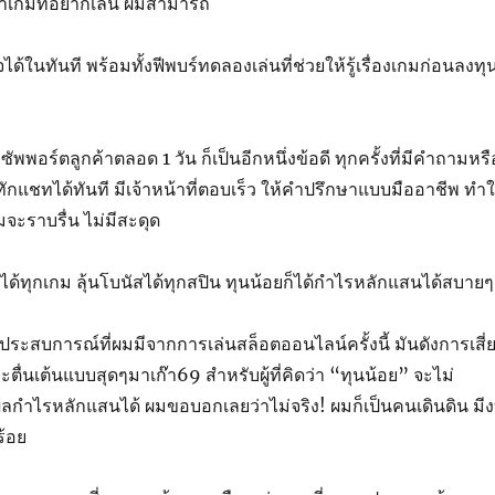
าเกมที่อยากเล่น ผมสามารถ
จได้ในทันที พร้อมทั้งฟีพบร์ทดลองเล่นที่ช่วยให้รู้เรื่องเกมก่อนลงทุ
น ซัพพอร์ตลูกค้าตลอด 1 วัน ก็เป็นอีกหนึ่งข้อดี ทุกครั้งที่มีคำถามหรื
แชทได้ทันที มีเจ้าหน้าที่ตอบเร็ว ให้คำปรึกษาแบบมืออาชีพ ทำใ
มจะราบรื่น ไม่มีสะดุด
ด้ทุกเกม ลุ้นโบนัสได้ทุกสปิน ทุนน้อยก็ได้กำไรหลักแสนได้สบายๆ
ประสบการณ์ที่ผมมีจากการเล่นสล็อตออนไลน์ครั้งนี้ มันดังการเสี่
ะตื่นเต้นแบบสุดๆมาเก๊า69 สำหรับผู้ที่คิดว่า “ทุนน้อย” จะไม่
ลกำไรหลักแสนได้ ผมขอบอกเลยว่าไม่จริง! ผมก็เป็นคนเดินดิน มี
้อย