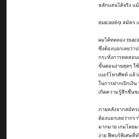
หลักแสนได้จริง แม้
macau69 สมัคร เก
ผมได้ทดลอง macau
ซึ่งต้องบอกเลยว่า
กระทั่งการทดสอบเล่
ขั้นตอนง่ายสุดๆ ใช
เบอร์โทรศัพท์ แล้
ในการฝากเบิกเงิน ร
เกิดความรู้สึกชื่นชอ
ภายหลังจากสมัครเส
ต้องบอกเลยว่ากราฟ
มากมาย เกมโดยมากถ
ง่าย ฟีพบร์พิเศษที่