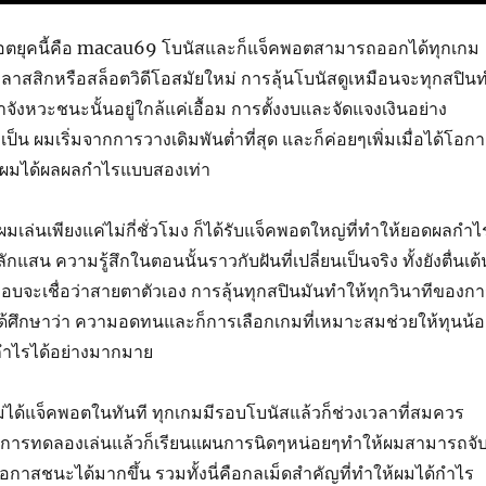
ตยุคนี้คือ macau69 โบนัสและก็แจ็คพอตสามารถออกได้ทุกเกม
คลาสสิกหรือสล็อตวิดีโอสมัยใหม่ การลุ้นโบนัสดูเหมือนจะทุกสปิน
่าจังหวะชนะนั้นอยู่ใกล้แค่เอื้อม การตั้งงบและจัดแจงเงินอย่าง
เป็น ผมเริ่มจากการวางเดิมพันต่ำที่สุด และก็ค่อยๆเพิ่มเมื่อได้โอก
ให้ผมได้ผลผลกำไรแบบสองเท่า
มเล่นเพียงแค่ไม่กี่ชั่วโมง ก็ได้รับแจ็คพอตใหญ่ที่ทำให้ยอดผลกำไ
ักแสน ความรู้สึกในตอนนั้นราวกับฝันที่เปลี่ยนเป็นจริง ทั้งยังตื่นเต้
กือบจะเชื่อว่าสายตาตัวเอง การลุ้นทุกสปินมันทำให้ทุกวินาทีของก
ได้ศึกษาว่า ความอดทนและก็การเลือกเกมที่เหมาะสมช่วยให้ทุนน้
กำไรได้อย่างมากมาย
ดไม่ได้แจ็คพอตในทันที ทุกเกมมีรอบโบนัสแล้วก็ช่วงเวลาที่สมควร
การทดลองเล่นแล้วก็เรียนแผนการนิดๆหน่อยๆทำให้ผมสามารถจั
โอกาสชนะได้มากขึ้น รวมทั้งนี่คือกลเม็ดสำคัญที่ทำให้ผมได้กำไร