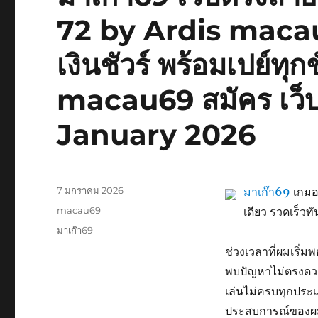
72 by Ardis maca
เงินชัวร์ พร้อมเปย์ท
macau69 สมัคร เว็บโ
January 2026
เขียน
7 มกราคม 2026
มาเก๊า69
เกมออ
เมื่อ
หมวด
macau69
เดียว รวดเร็วท
หมู่
ป้าย
มาเก๊า69
กำกับ
ช่วงเวลาที่ผมเริ
พบปัญหาไม่ตรงดวงใ
เล่นไม่ครบทุกประเภ
ประสบการณ์ของผมเป