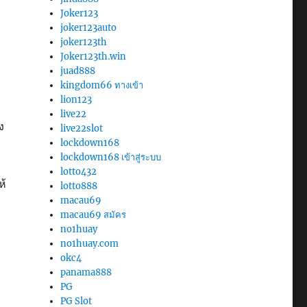
Joker123
joker123auto
joker123th
Joker123th.win
juad888
kingdom66 ทางเข้า
lion123
live22
ง
live22slot
lockdown168
lockdown168 เข้าสู่ระบบ
lotto432
ห้
lotto888
macau69
macau69 สมัคร
no1huay
no1huay.com
okc4
panama888
PG
PG Slot