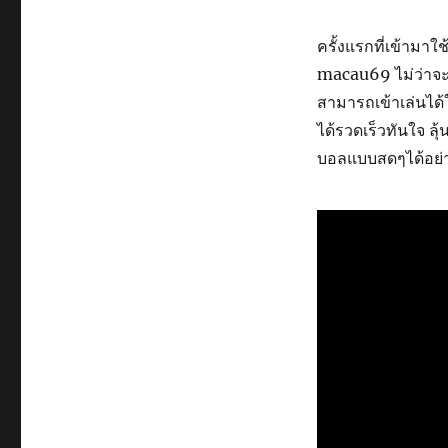
ครั้งแรกที่เข้ามา
macau69 ไม่ว่าจะเ
สามารถเข้าเล่นได้ใ
ได้รวดเร็วทันใจ 
บอลแบบสดๆได้อย่าง