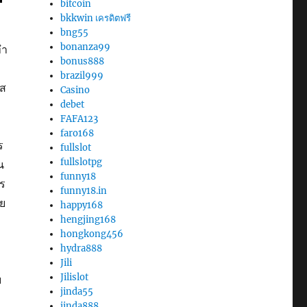
bitcoin
bkkwin เครดิตฟรี
bng55
bonanza99
ทำ
bonus888
brazil999
าส
Casino
debet
FAFA123
faro168
ร
fullslot
fullslotpg
น
funny18
าร
funny18.in
อย
happy168
hengjing168
hongkong456
hydra888
Jili
Jilislot
บ
jinda55
jinda888