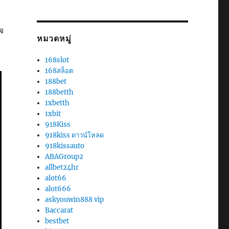
จ
หมวดหมู่
168slot
168สล็อต
188bet
188betth
1xbetth
1xbit
918Kiss
918kiss ดาวน์โหลด
918kissauto
ABAGroup2
allbet24hr
alot66
alot666
askyouwin888 vip
Baccarat
bestbet