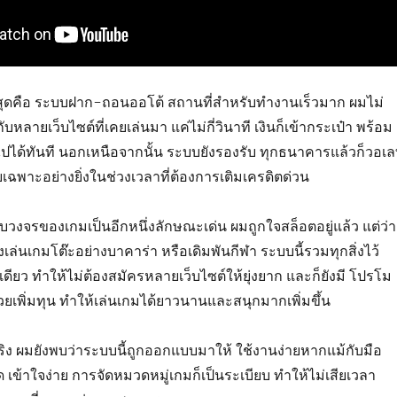
จที่สุดคือ ระบบฝาก-ถอนออโต้ สถานที่สำหรับทำงานเร็วมาก ผมไม่
หลายเว็บไซต์ที่เคยเล่นมา แค่ไม่กี่วินาที เงินก็เข้ากระเป๋า พร้อม
ปได้ทันที นอกเหนือจากนั้น ระบบยังรองรับ ทุกธนาคารแล้วก็วอเ
ฉพาะอย่างยิ่งในช่วงเวลาที่ต้องการเติมเครดิตด่วน
งจรของเกมเป็นอีกหนึ่งลักษณะเด่น ผมถูกใจสล็อตอยู่แล้ว แต่ว่า
ล่นเกมโต๊ะอย่างบาคาร่า หรือเดิมพันกีฬา ระบบนี้รวมทุกสิ่งไว้
ยว ทำให้ไม่ต้องสมัครหลายเว็บไซต์ให้ยุ่งยาก และก็ยังมี โปรโม
่ช่วยเพิ่มทุน ทำให้เล่นเกมได้ยาวนานและสนุกมากเพิ่มขึ้น
ง ผมยังพบว่าระบบนี้ถูกออกแบบมาให้ ใช้งานง่ายหากแม้กับมือ
ัด เข้าใจง่าย การจัดหมวดหมู่เกมก็เป็นระเบียบ ทำให้ไม่เสียเวลา