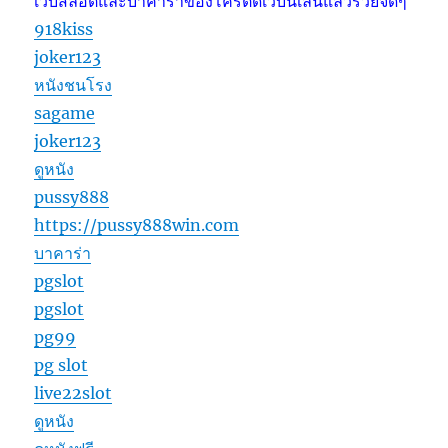
เว็บสล็อตและบาคาร่าของโครตดีเว็บนี้เล่นแล้วรวยจัดๆ
918kiss
joker123
หนังชนโรง
sagame
joker123
ดูหนัง
pussy888
https://pussy888win.com
บาคาร่า
pgslot
pgslot
pg99
pg slot
live22slot
ดูหนัง