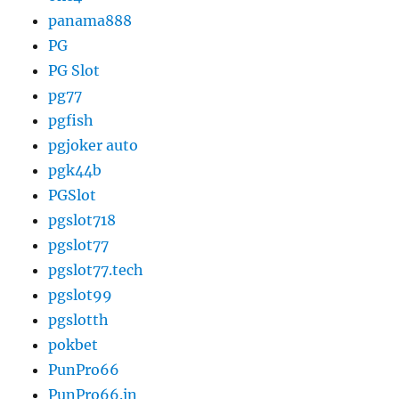
panama888
PG
PG Slot
pg77
pgfish
pgjoker auto
pgk44b
PGSlot
pgslot718
pgslot77
pgslot77.tech
pgslot99
pgslotth
pokbet
PunPro66
PunPro66.in