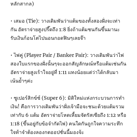
หลักสากล)
• เสมอ (Tie): วางเดิมพันว่าแต้มของทั้งสองฝั่งจะเท่า
กัน อัตราจ่ายสูงปรี๊ดถึง 1:8 ยิ่งถ้าแต้มชนกันขึ้นมานะ
รับเงินก้อนโตไปนอนกอดฟินๆเลยจ๊า
• ไพ่คู่ (Player Pair / Banker Pair): วางเดิมพันว่าไพ่
สองใบแรกของฝั่งนั้นๆจะออกสัญลักษณ์หรือแต้มเช่นกัน
อัตราจ่ายสูงเร้าใจอยู่ที่ 1:11 แทงน้อยแต่ว่าได้กลับมา
เน้นย้ำๆค่ะ
• ซูเปอร์สิกข์ซ์ (Super 6): มิติใหม่แห่งกระบวนการทำ
เงิน! คือการวางเดิมพันว่าฝั่งเจ้ามือจะชนะด้วยแต้มรวม
เท่ากับ 6 แต้ม อัตราจ่ายโหดเหี้ยมจัดรัสเซียถึง 1:12 หรือ
1:18 (ขึ้นอยู่กับข้อจำกัดไพ่) คนใดกันถูกใจความระทึก
ใจท้าจำต้องลองกดออปชั่นนี้มองจ้ะ