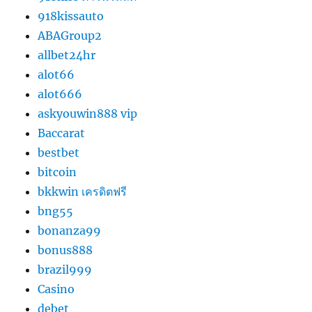
918kissauto
ABAGroup2
allbet24hr
alot66
alot666
askyouwin888 vip
Baccarat
bestbet
bitcoin
bkkwin เครดิตฟรี
bng55
bonanza99
bonus888
brazil999
Casino
debet