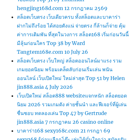
hengjing168d.com 12 กรกฎาคม 2569
สล็อตเว็บตรง เว็บเดียวครบ ทั้งสล็อตและบาคาร่า
ฝากไม่ถึงร้อย ได้สอยตังแน่ จ่ายตรง กี่ล้านก็จ่าย คุ้ม
ค่าการเดิมพัน ที่สุดในวงการ สล็อต168 เริ่มก่อนวันนี้
มีลุ้นก่อนใคร Top 38 by Ward
Tangtem168e.com 10 July 26
สล็อตเว็บตรง เว็บใหญ่ สล็อตออนไลน์มาแรง รวม
เกมยอดนิยม พร้อมเคล็ดลับก่อนเริ่มเล่น พนัน
ออนไลน์ เว็บเปิดใหม่ ใหม่ล่าสุด Top 51 by Helen
jin888.asia 4 July 2026
เว็บเปิดใหม่ สล็อต888 websiteแจกหนัก สล็อตยอด
นิยม 2026 รวมเกมดัง ค่ายชั้นนำ และฟีเจอร์ที่ผู้เล่น
ชื่นชอบ ทดลองเล่น Top 47 by Gertrude
jin888.asia 7 กรกฎาคม 26 casino online
บาคาร่า168 sexy168c.com 21 กรกฎา 69
sexy168 รู้ก่อนเลือกโต๊ะ เล่นได้มั่นใจกว่า สมัครรับ