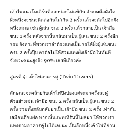
เค้าไพ่แนวโมเดิร์นที่ออกบ่อยไม่แพ้กัน สังเกตคือฝั่งใด
ฝั่งหนึ่งจะชนะติดต่อกันไม่เกิน 2 ครั้ง แล้วจะตัดไปอีกฝั่ง
หนึ่งเสมอ เช่น ผู้เล่น ชนะ 2 ครั้ง แล้วกลายเป็น เจ้ามือ
ชนะ 1 ครั้ง หลังจากนั้นกลับมาเป็น ผู้เล่น ชนะ 2 ครั้งอีก
รอบ จังหวะที่พวกเราจำต้องแทงเป็น รอให้ฝั่งผู้เล่นชนะ
ครบ 2 ครั้งปุ๊บ ตาต่อไปให้สวนแทงฝั่งเจ้ามือในทันที
จังหวะชนะสูงถึง 90% เลยทีเดียวค่ะ
สูตรที่ 4: เค้าไพ่อาคารคู่ (Twin Towers)
ลักษณะจะคล้ายกับเค้าไพ่ปิงปองแต่จะมาครั้งละคู่
ตัวอย่างเช่น เจ้ามือ ชนะ 2 ครั้ง สลับเป็น ผู้เล่น ชนะ 2
ครั้ง รวมทั้งสลับกลับมาเป็น เจ้ามือ ชนะ 2 ครั้ง เท่ากัน
เสมือนตึกแฝด หากเห็นแพทเทิร์นนี้โผล่มา ให้พวกเรา
แทงตามอาคารคู่ไปได้เลยนะ เป็นอีกหนึ่งเค้าไพ่ที่อ่าน