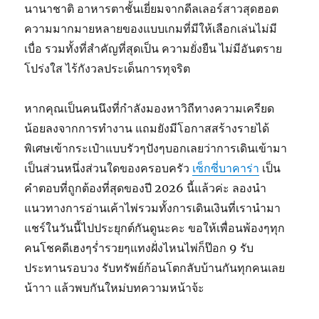
นานาชาติ อาหารตาชั้นเยี่ยมจากดีลเลอร์สาวสุดฮอต
ความมากมายหลายของแบบเกมที่มีให้เลือกเล่นไม่มี
เบื่อ รวมทั้งที่สำคัญที่สุดเป็น ความยั่งยืน ไม่มีอันตราย
โปร่งใส ไร้กังวลประเด็นการทุจริต
หากคุณเป็นคนนึงที่กำลังมองหาวิถีทางความเครียด
น้อยลงจากการทำงาน แถมยังมีโอกาสสร้างรายได้
พิเศษเข้ากระเป๋าแบบรัวๆปังๆบอกเลยว่าการเดินเข้ามา
เป็นส่วนหนึ่งส่วนใดของครอบครัว
เซ็กซี่บาคาร่า
เป็น
คำตอบที่ถูกต้องที่สุดของปี 2026 นี้แล้วค่ะ ลองนำ
แนวทางการอ่านเค้าไพ่รวมทั้งการเดินเงินที่เรานำมา
แชร์ในวันนี้ไปประยุกต์กันดูนะคะ ขอให้เพื่อนพ้องๆทุก
คนโชคดีเฮงๆร่ำรวยๆแทงฝั่งไหนไพ่ก็ป๊อก 9 รับ
ประทานรอบวง รับทรัพย์ก้อนโตกลับบ้านกันทุกคนเลย
น้าาา แล้วพบกันใหม่บทความหน้าจ้ะ