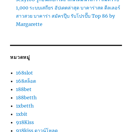
1,000 ระบบเสถียร อัปเดตล่าสุด บาคาร่าสด ดีลเลอร์
สาวสวย บาคาร่า สมัครปุ๊บ รับโปรปั๊บ Top 86 by
Margarette
หมวดหมู่
168slot
168สล็อต
188bet
188betth
1xbetth
1xbit
918Kiss
918kiss ดาวน์โหลด