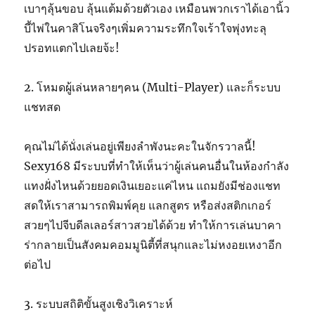
เบาๆลุ้นขอบ ลุ้นแต้มด้วยตัวเอง เหมือนพวกเราได้เอานิ้ว
บี้ไพ่ในคาสิโนจริงๆเพิ่มความระทึกใจเร้าใจพุ่งทะลุ
ปรอทแตกไปเลยจ้ะ!
2. โหมดผู้เล่นหลายๆคน (Multi-Player) และก็ระบบ
แชทสด
คุณไม่ได้นั่งเล่นอยู่เพียงลำพังนะคะในจักรวาลนี้!
Sexy168 มีระบบที่ทำให้เห็นว่าผู้เล่นคนอื่นในห้องกำลัง
แทงฝั่งไหนด้วยยอดเงินเยอะแค่ไหน แถมยังมีช่องแชท
สดให้เราสามารถพิมพ์คุย แลกสูตร หรือส่งสติกเกอร์
สวยๆไปจีบดีลเลอร์สาวสวยได้ด้วย ทำให้การเล่นบาคา
ร่ากลายเป็นสังคมคอมมูนิตี้ที่สนุกและไม่หงอยเหงาอีก
ต่อไป
3. ระบบสถิติขั้นสูงเชิงวิเคราะห์