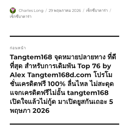
ผู้
เขียน
หมวด
ป้าย
Charles Long
29 พฤษภาคม 2026
เซ็กซี่บาคาร่า
เขียน
เมื่อ
หมู่
กำกับ
เซ็กซี่บาคาร่า
แนะแนว
ก่อนหน้า
เรื่อง
Tangtem168 จุดหมายปลายทาง ที่ดี
เรื่อง
ก่อน
ที่สุด สำหรับการเดิมพัน Top 76 by
หน้า:
Alex Tangtem168d.com โปรโม
ชั่นเครดิตฟรี 100% ลื่นไหล ไม่สะดุด
แจกเครดิตฟรีไม่อั้น tangtem168
เปิดใจแล้วไม่กู้ด มาเปิดยูสกันเถอะ 5
พฤษภา 2026