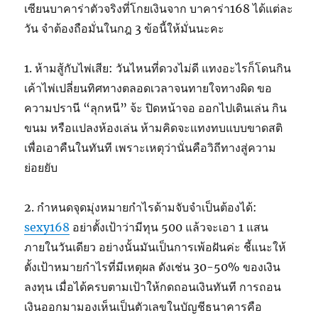
เซียนบาคาร่าตัวจริงที่โกยเงินจาก บาคาร่า168 ได้แต่ละ
วัน จำต้องถือมั่นในกฎ 3 ข้อนี้ให้มั่นนะคะ
1. ห้ามสู้กับไพ่เสีย: วันไหนที่ดวงไม่ดี แทงอะไรก็โดนกิน
เค้าไพ่เปลี่ยนทิศทางตลอดเวลาจนทายใจทางผิด ขอ
ความปรานี “ลุกหนี” จ้ะ ปิดหน้าจอ ออกไปเดินเล่น กิน
ขนม หรือแปลงห้องเล่น ห้ามคิดจะแทงทบแบบขาดสติ
เพื่อเอาคืนในทันที เพราะเหตุว่านั่นคือวิถีทางสู่ความ
ย่อยยับ
2. กำหนดจุดมุ่งหมายกำไรด้ามจับจำเป็นต้องได้:
sexy168
อย่าตั้งเป้าว่ามีทุน 500 แล้วจะเอา 1 แสน
ภายในวันเดียว อย่างนั้นมันเป็นการเพ้อฝันค่ะ ชี้แนะให้
ตั้งเป้าหมายกำไรที่มีเหตุผล ดังเช่น 30-50% ของเงิน
ลงทุน เมื่อได้ครบตามเป้าให้กดถอนเงินทันที การถอน
เงินออกมามองเห็นเป็นตัวเลขในบัญชีธนาคารคือ