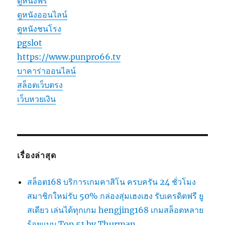
ดูหนังฟรี
ดูหนังออนไลน์
ดูหนังชนโรง
pgslot
https://www.punpro66.tv
บาคาร่าออนไลน์
สล็อตเว็บตรง
เว็บหวยเงิน
เรื่องล่าสุด
สล็อต168 บริการเกมคาสิโน ครบครัน 24 ชั่วโมง
สมาชิกใหม่รับ 50% กล่องสุ่มเฮงเฮง รับเครดิตฟรี ยู
สเดียว เล่นได้ทุกเกม hengjing168 เกมสล็อตหลาย
ร้อยแบบ Top 51 by Thurman