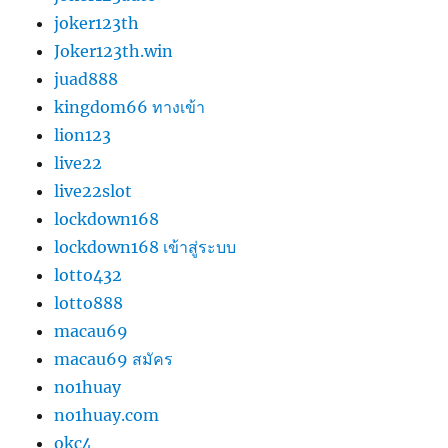
joker123th
Joker123th.win
juad888
kingdom66 ทางเข้า
lion123
live22
live22slot
lockdown168
lockdown168 เข้าสู่ระบบ
lotto432
lotto888
macau69
macau69 สมัคร
no1huay
no1huay.com
okc4