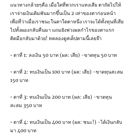
แนวทางกล้วยๆคือ เมื่อใดที่พวกเราแทงเสีย ตาถัดไปให้
เราจ่ายเงินเดิมพันมากขึ้นเป็น 2 เท่าของตาก่อนหน้า
เพื่อที่ว่าเมื่อเราชนะในตาใดตาหนึ่ง เราจะได้ทั้งทุนที่เสีย
ไปทั้งผองกลับคืนมา แถมยังพ่วงผลกำไรของตาแรก
ติดมือกลับมาด้วย! ทดลองดูสเต็ปตามนี้เลยจ๊า
• ตาที่ 1: ลงเงิน 50 บาท (ผล: เสีย) -ขาดทุน 50 บาท
• ตาที่ 2: ทบเงินเป็น 100 บาท (ผล: เสีย) -ขาดทุนสะสม
150 บาท
• ตาที่ 3: ทบเงินเป็น 200 บาท (ผล: เสีย) -ขาดทุน
สะสม 350 บาท
• ตาที่ 4: ทบเงินเป็น 400 บาท (ผล: ชนะ!) -ได้เงินกลับ
มา 400 บาท