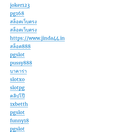
joker123
pg168
สล็อตเว็บตรง
สล็อตเว็บตรง
https://www.jinda44.in
สล็อต888
pgslot
pussy888
บาคาร่า
slotxo
slotpg
คลิปโป๊
1xbetth
pgslot
funny18
pgslot