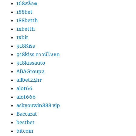
168สล็อต
188bet
188betth
1xbetth
1xbit
918Kiss
918kiss ดาวน์โหลด
918kissauto
ABAGroup2
allbet24hr
alot66
alot666
askyouwin888 vip
Baccarat
bestbet
bitcoin