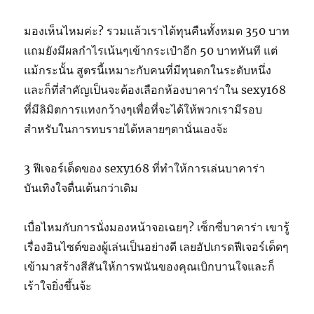
มองเห็นไหมค่ะ? รวมแล้วเราได้ทุนคืนทั้งหมด 350 บาท
แถมยังมีผลกำไรเน้นๆเข้ากระเป๋าอีก 50 บาททันที แต่
แม้กระนั้น สูตรนี้เหมาะกับคนที่มีทุนดกในระดับหนึ่ง
และก็ที่สำคัญเป็นจะต้องเลือกห้องบาคาร่าใน sexy168
ที่มีลิมิตการแทงกว้างๆเพื่อที่จะได้ให้พวกเรามีรอบ
สำหรับในการทบรายได้หลายๆตานั่นเองจ้ะ
3 ฟีเจอร์เด็ดของ sexy168 ที่ทำให้การเล่นบาคาร่า
บันเทิงใจตื่นเต้นกว่าเดิม
เบื่อไหมกับการนั่งมองหน้าจอเฉยๆ? เซ็กซี่บาคาร่า เขารู้
เรื่องอินไซต์ของผู้เล่นเป็นอย่างดี เลยอัปเกรดฟีเจอร์เด็ดๆ
เข้ามาสร้างสีสันให้การพนันของคุณเบิกบานใจและก็
เร้าใจยิ่งขึ้นจ้ะ