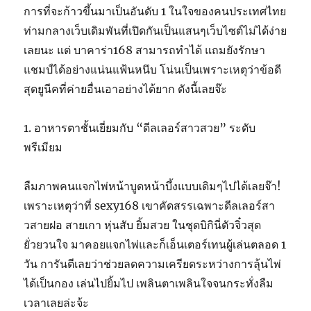
การที่จะก้าวขึ้นมาเป็นอันดับ 1 ในใจของคนประเทศไทย
ท่ามกลางเว็บเดิมพันที่เปิดกันเป็นแสนๆเว็บไซต์ไม่ได้ง่าย
เลยนะ แต่ บาคาร่า168 สามารถทำได้ แถมยังรักษา
แชมป์ได้อย่างแน่นแฟ้นหนึบ โน่นเป็นเพราะเหตุว่าข้อดี
สุดยูนีคที่ค่ายอื่นเอาอย่างได้ยาก ดังนี้เลยจ๊ะ
1. อาหารตาชั้นเยี่ยมกับ “ดีลเลอร์สาวสวย” ระดับ
พรีเมียม
ลืมภาพคนแจกไพ่หน้าบูดหน้าบึ้งแบบเดิมๆไปได้เลยจ๊า!
เพราะเหตุว่าที่ sexy168 เขาคัดสรรเฉพาะดีลเลอร์สา
วสายฝอ สายเกา หุ่นสับ ยิ้มสวย ในชุดบิกินี่ตัวจิ๋วสุด
ยั่วยวนใจ มาคอยแจกไพ่และก็เอ็นเตอร์เทนผู้เล่นตลอด 1
วัน การันตีเลยว่าช่วยลดความเครียดระหว่างการลุ้นไพ่
ได้เป็นกอง เล่นไปยิ้มไป เพลินตาเพลินใจจนกระทั่งลืม
เวลาเลยล่ะจ้ะ