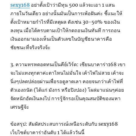
sexy168
อย่าตั้งเป้าว่ามีทุน 500 แล้วจะเอา 1 แสน
ภายในวันเดียว อย่างนั้นมันเป็นการเพ้อฝันค่ะ ชี้แนะให้
ตั้งเป้าหมายกำไรที่มีเหตุผล ดังเช่น 30-50% ของเงิน
ลงทุน เมื่อได้ครบตามเป้าให้กดถอนเงินทันที การถอน
เงินออกมามองเห็นเป็นตัวเลขในบัญชีธนาคารคือ
ชัยชนะที่จริงจริงจ้ะ
3. ความทรหดอดทนเป็นคีย์เวิร์ด: เซียนบาคาร่า168 เขา
จะไม่แทงทุกตาค่ะตาไหนไม่มั่นใจ เค้าไพ่ไม่สวย เค้าจะ
นิ่งๆปลดปล่อยผ่านเพื่อรอดูลาดเลา คอยจนกว่าเค้าไพ่ที่
ตัวเองถนัด (ได้แก่ มังกร หรือปิงปอง) โผล่มาแน่นๆค่อย
จัดหนักอัดเงินลงไป การรู้จักรอเป็นคุณสมบัติของมหา
เศรษฐีจ้ะ
ข้อสรุป: สัมผัสประสบการณ์เหนือระดับกับ sexy168
เว็บไซต์บาคาร่าอันดับ 1 ได้แล้ววันนี้