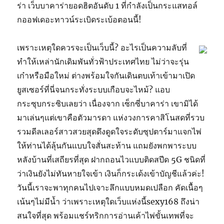
ร่า เว็บบาคาร่ายอดฮิตอันดับ 1 ที่กำลังเป็นกระแสทอล์
กออฟเดอะทาวน์ระเบิดระเบ้อตอนนี้!
เพราะเหตุใดควรจะเป็นเว็บนี้? อะไรเป็นความลับที่
ทำให้เหล่านักเดิมพันทั่วฟ้าประเทศไทย ไม่ว่าจะรุ่น
เก๋าหรือมือใหม่ ต่างพร้อมใจกันเดินตบเท้าเข้ามาเปิด
ยูสเซอร์ที่นี่จนกระทั่งระบบเกือบจะไหม้? แอบ
กระซุบกระซิบเลยว่า เนื่องจาก เซ็กซี่บาคาร่า เขามิได้
มาเล่นๆแต่เขาคือตัวมารดา แห่งวงการคาสิโนสดที่รวบ
รวมดีลเลอร์สาวสวยสุดดึงดูดใจระดับซุปตาร์มาแจกไพ่
ให้ท่านได้ลุ้นกันแบบใจสั่นสะท้าน แถมยังพกพาระบบ
หลังบ้านที่เสถียรที่สุด ฝากถอนไวแบบติดสปีด 5G ชนิดที่
ว่าเงินยังไม่ทันหายใจเข้า เงินก็กระเด้งเข้าบัญชีแล้วค่ะ!
วันนี้เราจะพาทุกคนไปเจาะลึกแบบหมดเปลือก คัดเนื้อๆ
เน้นๆไม่มีน้ำ ว่าเพราะเหตุใดเว็บแห่งนี้sexy168 ถึงน่า
สนใจที่สุด พร้อมแชร์ทริกการอ่านเค้าไพ่ขั้นเทพที่จะ