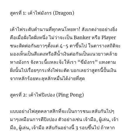
สูตรที่ 1: เค้าไพ่มังกร (Dragon)
เค้าไพ่ระดับตำนานที่ทุกคนโหยหา! สังเกตง่ายอย่างยิ่ง
คือเมื่อฝั่งใดฝั่งหนึ่ง ไม่ว่าจะเป็น Banker หรือ Player
ชนะติดต่อกันยาวๆตั้งแต่ 4-5 ตาขึ้นไป ในตารางสถิติจะ
มองเห็นเป็นสีแดงหรือสีน้ำเงินต่อกันเป็นแนวยาวคล้าย
หางมังกร จังหวะนี้แหละจ้ะให้เรา “ขี่มังกร” แทงตาม
ฝั่งนั้นไปเรื่อยๆกระทั่งไพ่จะตัด บอกเลยว่าสูตรนี้ปั้นเงิน
จากหลักร้อยทะลุหลักหมื่นได้ง่ายที่สุด
สูตรที่ 2: เค้าไพ่ปิงปอง (Ping Pong)
แบบอย่างไพ่สุดคลาสสิกที่จะเป็นการชนะสลับกันไปๆ
มาๆเหมือนการตีปิงปอง ตัวอย่างเช่น เจ้ามือ, ผู้เล่น, เจ้า
มือ, ผู้เล่น, เจ้ามือ สลับกันอย่างนี้ 3 รอบขึ้นไป ถ้าหาก