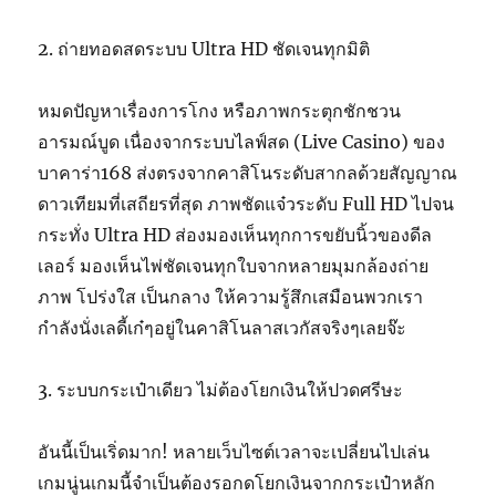
2. ถ่ายทอดสดระบบ Ultra HD ชัดเจนทุกมิติ
หมดปัญหาเรื่องการโกง หรือภาพกระตุกชักชวน
อารมณ์บูด เนื่องจากระบบไลฟ์สด (Live Casino) ของ
บาคาร่า168 ส่งตรงจากคาสิโนระดับสากลด้วยสัญญาณ
ดาวเทียมที่เสถียรที่สุด ภาพชัดแจ๋วระดับ Full HD ไปจน
กระทั่ง Ultra HD ส่องมองเห็นทุกการขยับนิ้วของดีล
เลอร์ มองเห็นไพ่ชัดเจนทุกใบจากหลายมุมกล้องถ่าย
ภาพ โปร่งใส เป็นกลาง ให้ความรู้สึกเสมือนพวกเรา
กำลังนั่งเลดี้เก๋ๆอยู่ในคาสิโนลาสเวกัสจริงๆเลยจ๊ะ
3. ระบบกระเป๋าเดียว ไม่ต้องโยกเงินให้ปวดศรีษะ
อันนี้เป็นเริ่ดมาก! หลายเว็บไซต์เวลาจะเปลี่ยนไปเล่น
เกมนู่นเกมนี้จำเป็นต้องรอกดโยกเงินจากกระเป๋าหลัก