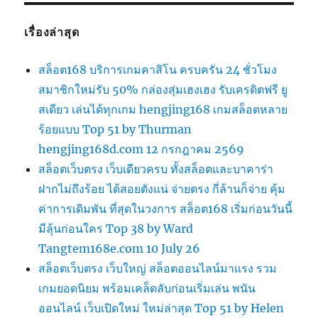
เรื่องล่าสุด
สล็อต168 บริการเกมคาสิโน ครบครัน 24 ชั่วโมง
สมาชิกใหม่รับ 50% กล่องสุ่มเฮงเฮง รับเครดิตฟรี ยู
สเดียว เล่นได้ทุกเกม hengjing168 เกมสล็อตหลาย
ร้อยแบบ Top 51 by Thurman
hengjing168d.com 12 กรกฎาคม 2569
สล็อตเว็บตรง เว็บเดียวครบ ทั้งสล็อตและบาคาร่า
ฝากไม่ถึงร้อย ได้สอยตังแน่ จ่ายตรง กี่ล้านก็จ่าย คุ้ม
ค่าการเดิมพัน ที่สุดในวงการ สล็อต168 เริ่มก่อนวันนี้
มีลุ้นก่อนใคร Top 38 by Ward
Tangtem168e.com 10 July 26
สล็อตเว็บตรง เว็บใหญ่ สล็อตออนไลน์มาแรง รวม
เกมยอดนิยม พร้อมเคล็ดลับก่อนเริ่มเล่น พนัน
ออนไลน์ เว็บเปิดใหม่ ใหม่ล่าสุด Top 51 by Helen