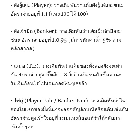
• ฝั่งผู้เล่น (Player): วางเดิมพันว่าแต้มฝั่งผู้เล่นจะชนะ
อัตราจ่ายอยู่ที่ 1:1 (แทง 100 ได้ 100)
• ฝั่งเจ้ามือ (Banker): วางเดิมพันว่าแต้มฝั่งเจ้ามือจะ
ชนะ อัตราจ่ายอยู่ที่ 1:0.95 (มีการหักค่าน้ำ 5% ตาม
หลักสากล)
• เสมอ (Tie): วางเดิมพันว่าแต้มของทั้งสองฝั่งจะเท่า
กัน อัตราจ่ายสูงปรี๊ดถึง 1:8 ยิ่งถ้าแต้มชนกันขึ้นมานะ
รับเงินก้อนโตไปนอนกอดฟินๆเลยจ๊า
• ไพ่คู่ (Player Pair / Banker Pair): วางเดิมพันว่าไพ่
สองใบแรกของฝั่งนั้นๆจะออกสัญลักษณ์หรือแต้มเช่นกัน
อัตราจ่ายสูงเร้าใจอยู่ที่ 1:11 แทงน้อยแต่ว่าได้กลับมา
เน้นย้ำๆค่ะ