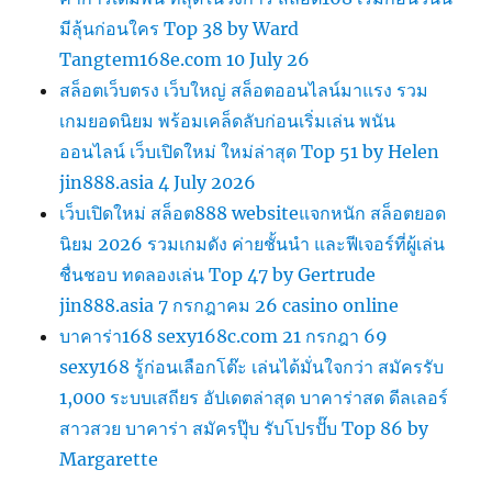
มีลุ้นก่อนใคร Top 38 by Ward
Tangtem168e.com 10 July 26
สล็อตเว็บตรง เว็บใหญ่ สล็อตออนไลน์มาแรง รวม
เกมยอดนิยม พร้อมเคล็ดลับก่อนเริ่มเล่น พนัน
ออนไลน์ เว็บเปิดใหม่ ใหม่ล่าสุด Top 51 by Helen
jin888.asia 4 July 2026
เว็บเปิดใหม่ สล็อต888 websiteแจกหนัก สล็อตยอด
นิยม 2026 รวมเกมดัง ค่ายชั้นนำ และฟีเจอร์ที่ผู้เล่น
ชื่นชอบ ทดลองเล่น Top 47 by Gertrude
jin888.asia 7 กรกฎาคม 26 casino online
บาคาร่า168 sexy168c.com 21 กรกฎา 69
sexy168 รู้ก่อนเลือกโต๊ะ เล่นได้มั่นใจกว่า สมัครรับ
1,000 ระบบเสถียร อัปเดตล่าสุด บาคาร่าสด ดีลเลอร์
สาวสวย บาคาร่า สมัครปุ๊บ รับโปรปั๊บ Top 86 by
Margarette