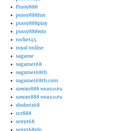
Pussy888
pussy888fun
pussy888play
pussy888win
rocket45
royal online
sagame
sagame168
sagame168th
sagame168th.com
sawan888 ทดลองเล่น
sawan888 ทดลองเล่น
sbobet168
scr888
sexy168
sexy168vip