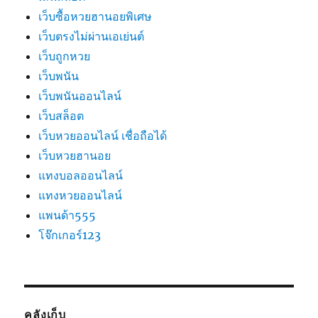
เว็บซื้อหวยฮานอยพิเศษ
เว็บตรงไม่ผ่านเอเย่นต์
เว็บถูกหวย
เว็บพนัน
เว็บพนันออนไลน์
เว็บสล็อต
เว็บหวยออนไลน์ เชื่อถือได้
เว็บหวยฮานอย
แทงบอลออนไลน์
แทงหวยออนไลน์
แพนด้า555
โจ๊กเกอร์123
คลังเก็บ