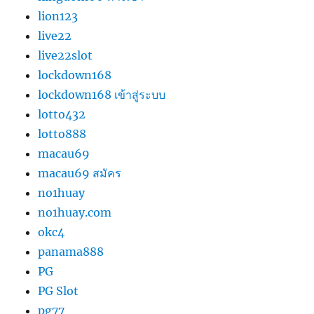
lion123
live22
live22slot
lockdown168
lockdown168 เข้าสู่ระบบ
lotto432
lotto888
macau69
macau69 สมัคร
no1huay
no1huay.com
okc4
panama888
PG
PG Slot
pg77