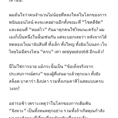
เท่านั้น!
ผมมั่นใจว่าคนจำนวนไม่น้อยที่หลงใหลในโลกของการ
พนันออนไลน์ คงจะเคยผ่านอีกทั้งขณะที่ “โชคดีจัด”
และตอนที่ “หมดไว” กันมาทุกคนใช่ไหมนะครับ? ผม
เองก็เป็นหนึ่งในนั้นเช่นกัน แต่จะบอกเลยว่า หลังจากได้
ทดลองเว็บมานับสิบที่ ทั้งเล็ก ทั้งใหญ่ ทั้งยังเว็บนอก เว็บ
ไทยไม่มีตรงไหน “ครบ” เท่า sexyauto168 อีกแล้ว!
นี่ไม่ใช่การอวย แม้กระนั้นเป็น “ข้อเท็จจริงจาก
ประสบการณ์ตรง” ของผู้ที่เล่นมาแล้วทุกแนว ทั้งยัง
สล็อต บาคาร่า ยิงปลา รวมทั้งเกมคาสิโนสดแบบครบ
วงจร!
อย่ารอช้า เพราะเหตุว่าในโลกของการเดิมพัน
“จังหวะ” เป็นทั้งหมดทุกอย่าง รวมทั้งถ้าเกิดคุณกำลัง