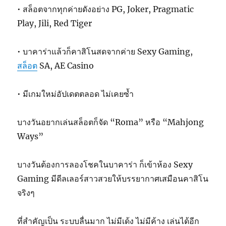
• สล็อตจากทุกค่ายดังอย่าง PG, Joker, Pragmatic
Play, Jili, Red Tiger
• บาคาร่าแล้วก็คาสิโนสดจากค่าย Sexy Gaming,
สล็อต
SA, AE Casino
• มีเกมใหม่อัปเดตตลอด ไม่เคยซ้ำ
บางวันอยากเล่นสล็อตก็จัด “Roma” หรือ “Mahjong
Ways”
บางวันต้องการลองโชคในบาคาร่า ก็เข้าห้อง Sexy
Gaming มีดีลเลอร์สาวสวยให้บรรยากาศเสมือนคาสิโน
จริงๆ
ที่สำคัญเป็น ระบบลื่นมาก ไม่มีเด้ง ไม่มีค้าง เล่นได้อีก