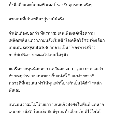
ทั้งมือถือและก็คอมพิวเตอร์ รองรับทุกระบบจริงๆ
จากเกมที่เล่นเพลินๆสู่รายได้จริง
จำเป็นต้องบอกว่า ทีแรกๆผมเล่นเพียงแค่เพื่อความ
เพลิดเพลิน แต่ว่าภายหลังเริ่มเข้าใจเคล็ดวิธีรวมทั้งเลือก
เกมเป็น sexyauto168 ก็กลายเป็น “ช่องทางสร้าง
อาชีพเสริม” ของผมไปแบบไม่รู้ตัว
ผมเริ่มจากทุนน้อยมาก แค่วันละ 200–300 บาท แต่ว่า
ด้วยเหตุว่าระบบเกมของเว็บแห่งนี้ “แตกง่ายกว่า”
หลายที่ที่เคยเล่น ทำให้ทุนเท่านี้บางวันปั่นได้กำไรหลัก
พันเลย
แน่นอนว่าผมไม่ได้บอกว่าเล่นแล้วมั่งคั่งในทันที แต่หาก
เล่นอย่างมีสติ ใช้เคล็ดลับดีๆรวมทั้งเลือกเว็บที่ไว้ใจได้