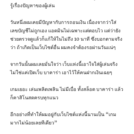
รู้เรื่องปัญหาของผู้เล่น
วันหนึ่งผมเคยมีปัญหากับการถอนเงิน เนื่องจากว่าใส่
เลขบัญชีไม่ถูกเอง แอดมินไม่เฉพาะแต่ตอบไว แต่ว่ายัง
ช่วยตรวจดูแล้วก็แก้ให้ในไม่ถึง 10 นาที ซึ่งบอกตามจริง
ว่า ถ้าเกิดเป็นเว็บไซต์อื่น ผมคงจำต้องรอผ่านวันแน่ๆ
จากวันนั้นผมเลยมั่นใจว่า เว็บแห่งนี้เอาใจใส่ผู้เล่นจริง
ไม่ใช่แค่เปิดเว็บ บาคาร่า เอาไว้ให้คนฝากเงินเฉยๆ
เกมเยอะ เล่นเพลิดเพลิน ไม่มีเบื่อ ทั้งสล็อต บาคาร่า แล้ว
ก็คาสิโนสดครบทุกแนว
อีกอย่างที่ทำให้ผมอยู่กับเว็บไซต์แห่งนี้นานเป็น “เกม
มากไม่น้อยเลยทีเดียว”