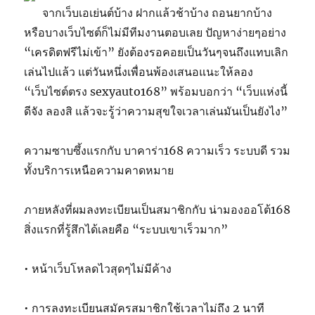
จากเว็บเอเย่นต์บ้าง ฝากแล้วช้าบ้าง ถอนยากบ้าง
หรือบางเว็บไซต์ก็ไม่มีทีมงานตอบเลย ปัญหาง่ายๆอย่าง
“เครดิตฟรีไม่เข้า” ยังต้องรอคอยเป็นวันๆจนถึงแทบเลิก
เล่นไปแล้ว แต่วันหนึ่งเพื่อนพ้องเสนอแนะให้ลอง
“เว็บไซต์ตรง sexyauto168” พร้อมบอกว่า “เว็บแห่งนี้
ดีจัง ลองสิ แล้วจะรู้ว่าความสุขใจเวลาเล่นมันเป็นยังไง”
ความซาบซึ้งแรกกับ บาคาร่า168 ความเร็ว ระบบดี รวม
ทั้งบริการเหนือความคาดหมาย
ภายหลังที่ผมลงทะเบียนเป็นสมาชิกกับ น่ามองออโต้168
สิ่งแรกที่รู้สึกได้เลยคือ “ระบบเขาเร็วมาก”
• หน้าเว็บโหลดไวสุดๆไม่มีค้าง
• การลงทะเบียนสมัครสมาชิกใช้เวลาไม่ถึง 2 นาที