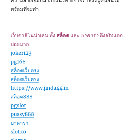
ความสำเร็จมักมากับแนวทางการทำสิ่งที่ผู้คนอื่นไม่
พร้อมที่จะทำ
เว็บคาสิโนน่าเล่น ทั้ง
สล็อต
และ
บาคาร่า
ตึงจริงแตก
บ่อยมาก
joker123
pg168
สล็อตเว็บตรง
สล็อตเว็บตรง
https://www.jinda44.in
สล็อต888
pgslot
pussy888
บาคาร่า
slotxo