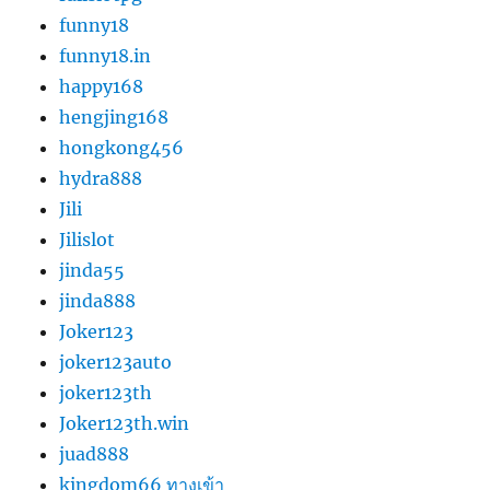
funny18
funny18.in
happy168
hengjing168
hongkong456
hydra888
Jili
Jilislot
jinda55
jinda888
Joker123
joker123auto
joker123th
Joker123th.win
juad888
kingdom66 ทางเข้า