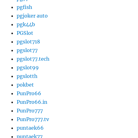
pgfish
pgjoker auto
pgk44b
PGSlot
pgslot718
pgslot77
pgslot77.tech
pgslot99
pgslotth
pokbet
PunPro66
PunPro66.in
PunPro777
PunPro777.tv
puntaek66
puntaek77