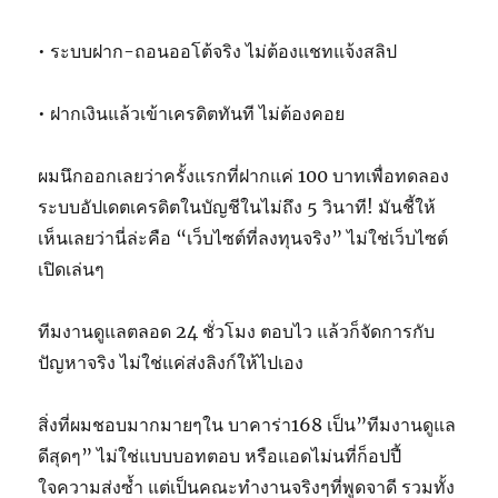
• ระบบฝาก-ถอนออโต้จริง ไม่ต้องแชทแจ้งสลิป
• ฝากเงินแล้วเข้าเครดิตทันที ไม่ต้องคอย
ผมนึกออกเลยว่าครั้งแรกที่ฝากแค่ 100 บาทเพื่อทดลอง
ระบบอัปเดตเครดิตในบัญชีในไม่ถึง 5 วินาที! มันชี้ให้
เห็นเลยว่านี่ล่ะคือ “เว็บไซต์ที่ลงทุนจริง” ไม่ใช่เว็บไซต์
เปิดเล่นๆ
ทีมงานดูแลตลอด 24 ชั่วโมง ตอบไว แล้วก็จัดการกับ
ปัญหาจริง ไม่ใช่แค่ส่งลิงก์ให้ไปเอง
สิ่งที่ผมชอบมากมายๆใน บาคาร่า168 เป็น”ทีมงานดูแล
ดีสุดๆ” ไม่ใช่แบบบอทตอบ หรือแอดไม่นที่ก็อปปี้
ใจความส่งซ้ำ แต่เป็นคณะทำงานจริงๆที่พูดจาดี รวมทั้ง